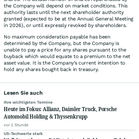
the Company will depend on market conditions. This
authority lasts until the next shareholder authority
granted (expected to be at the Annual General Meeting
in 2026), or until expressly revoked by shareholders.
No maximum consideration payable has been
determined by the Company, but the Company is
unable to pay a price for any shares pursuant to the
buyback which would equate to a premium to the net
asset value. It is the Company’s current intention to
hold any shares bought back in treasury.
Lesen Sie auch
Ihre wichtigsten Termine
Heute im Fokus: Allianz, Daimler Truck, Porsche
Automobil Holding & Thyssenkrupp
vor 1 Stunde
US-Techwerte stark