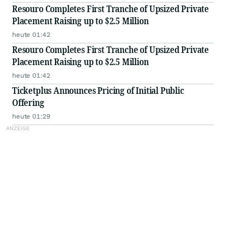
Resouro Completes First Tranche of Upsized Private
Placement Raising up to $2.5 Million
heute 01:42
Resouro Completes First Tranche of Upsized Private
Placement Raising up to $2.5 Million
heute 01:42
Ticketplus Announces Pricing of Initial Public
Offering
heute 01:29