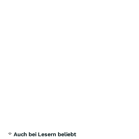
Auch bei Lesern beliebt