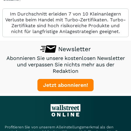
Im Durchschnitt erleiden 7 von 10 Kleinanlegern
Verluste beim Handel mit Turbo-Zertifikaten. Turbo-
Zertifikate sind hoch risikoreiche Produkte und
nicht für langfristige Anlagestrategien geeignet.
Newsletter
Abonnieren Sie unsere kostenlosen Newsletter
und verpassen Sie nichts mehr aus der
Redaktion
Jetzt abonnieren!
Profitieren Sie von unserem Alleinstellungsmerkmal als den