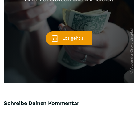
Skip
Schreibe Deinen Kommentar