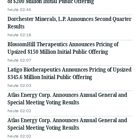
of $200 Million Initial Public Offering
heute 02:45
Dorchester Minerals, L.P. Announces Second Quarter
Results
heute 02:16
BlossomHill Therapeutics Announces Pricing of
Upsized $150 Million Initial Public Offering
heute 02:07
Latigo Biotherapeutics Announces Pricing of Upsized
$345.6 Million Initial Public Offering
heute 02:03
Atlas Energy Corp. Announces Annual General and
Special Meeting Voting Results
heute 02:02
Atlas Energy Corp. Announces Annual General and
Special Meeting Voting Results
heute 02:02