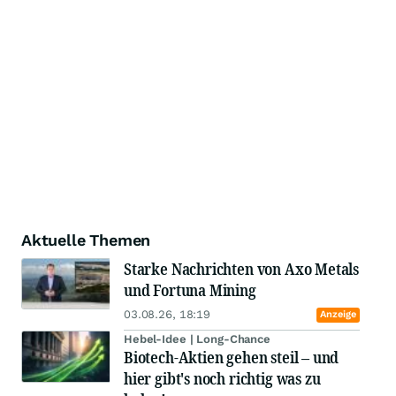
Aktuelle Themen
Starke Nachrichten von Axo Metals
und Fortuna Mining
03.08.26, 18:19
Anzeige
Hebel-Idee | Long-Chance
Biotech-Aktien gehen steil – und
hier gibt's noch richtig was zu