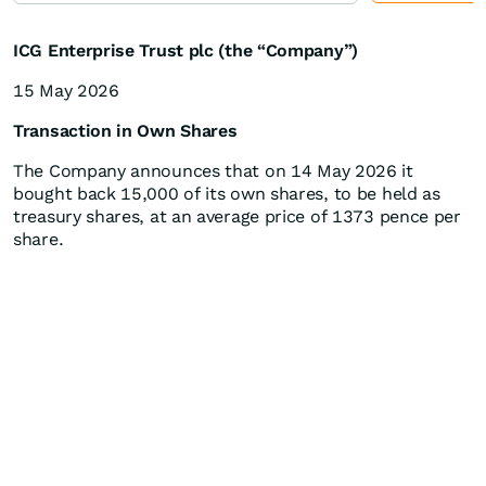
ICG Enterprise Trust plc (the “Company”)
15 May 2026
Transaction in Own Shares
The Company announces that on 14 May 2026 it
bought back 15,000 of its own shares, to be held as
treasury shares, at an average price of 1373 pence per
share.