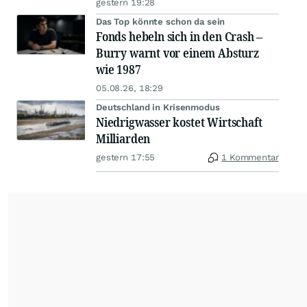
gestern 19:28
Das Top könnte schon da sein
Fonds hebeln sich in den Crash –
Burry warnt vor einem Absturz
wie 1987
05.08.26, 18:29
Deutschland in Krisenmodus
Niedrigwasser kostet Wirtschaft
Milliarden
gestern 17:55
1 Kommentar