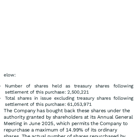
elow:
Number of shares held as treasury shares following
settlement of this purchase: 2,500,221
Total shares in issue excluding treasury shares following
settlement of this purchase: 61,053,971
The Company has bought back these shares under the
authority granted by shareholders at its Annual General
Meeting in June 2025, which permits the Company to
repurchase a maximum of 14.99% of its ordinary
shares. The actual number of shares repurchased by