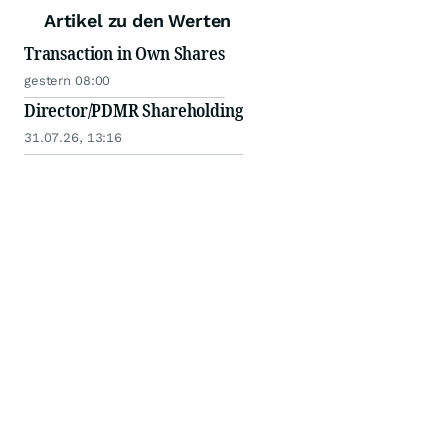
Artikel zu den Werten
Transaction in Own Shares
gestern 08:00
Director/PDMR Shareholding
31.07.26, 13:16