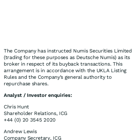
The Company has instructed Numis Securities Limited
(trading for these purposes as Deutsche Numis) as its
broker in respect of its buyback transactions. This
arrangement is in accordance with the UKLA Listing
Rules and the Company’s general authority to
repurchase shares.
Analyst / Investor enquiries:
Chris Hunt
Shareholder Relations, ICG
+44 (0) 20 3545 2020
Andrew Lewis
Company Secretary, ICG