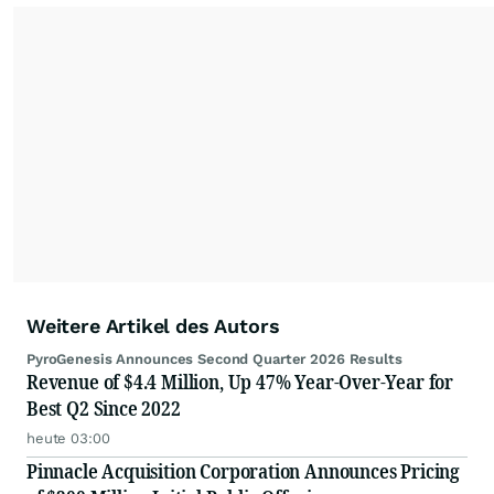
Weitere Artikel des Autors
PyroGenesis Announces Second Quarter 2026 Results
Revenue of $4.4 Million, Up 47% Year-Over-Year for
Best Q2 Since 2022
heute 03:00
Pinnacle Acquisition Corporation Announces Pricing