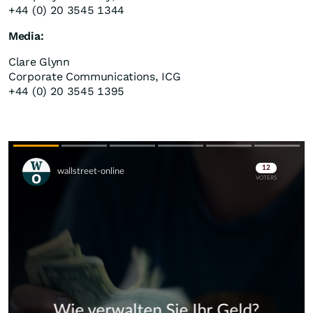
+44 (0) 20 3545 1344
Media:
Clare Glynn
Corporate Communications, ICG
+44 (0) 20 3545 1395
Skip