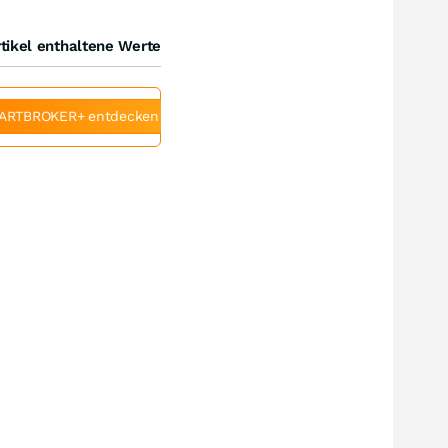
tikel enthaltene Werte
ARTBROKER+ entdecken