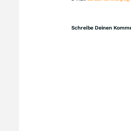
Schreibe Deinen Komm