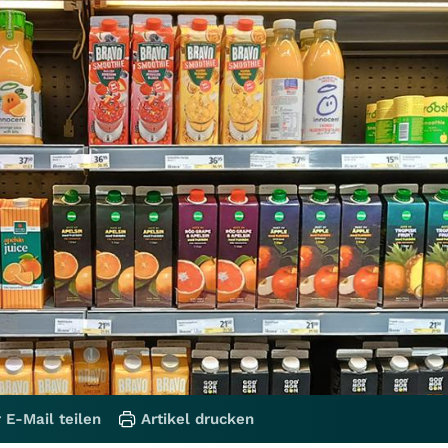
 E-Mail teilen
Artikel drucken