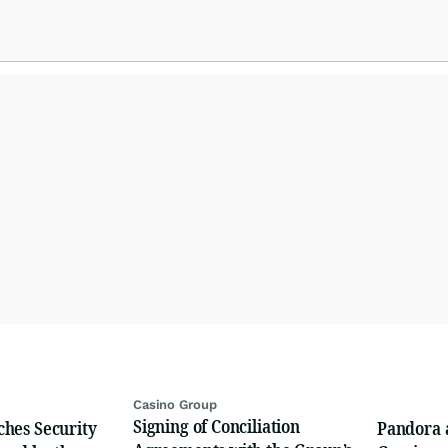
Casino Group
Signing of Conciliation
hes Security
Pandora 