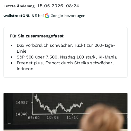
15.05.2026, 08:24
Letzte Änderung
wallstreetONLINE
bei
Google bevorzugen.
Für Sie zusammengefasst
Dax vorbörslich schwächer, rückt zur 200-Tage-
Linie
S&P 500 über 7.500, Nasdaq 100 stark, KI-Mania
Freenet plus, Fraport durch Streiks schwächer,
Infineon