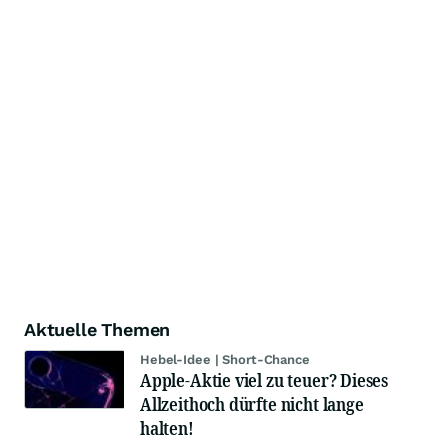
Aktuelle Themen
Hebel-Idee | Short-Chance
Apple-Aktie viel zu teuer? Dieses
Allzeithoch dürfte nicht lange
halten!