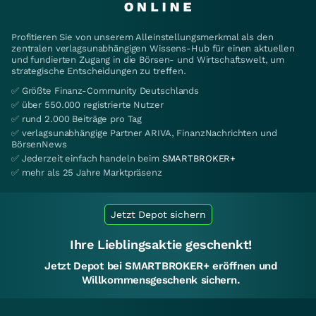
Profitieren Sie von unserem Alleinstellungsmerkmal als den
zentralen verlagsunabhängigen Wissens-Hub für einen aktuellen
und fundierten Zugang in die Börsen- und Wirtschaftswelt, um
strategische Entscheidungen zu treffen.
✅ Größte Finanz-Community Deutschlands
✅ über 550.000 registrierte Nutzer
✅ rund 2.000 Beiträge pro Tag
✅ verlagsunabhängige Partner ARIVA, FinanzNachrichten und
BörsenNews
✅ Jederzeit einfach handeln beim
SMARTBROKER+
✅ mehr als 25 Jahre Marktpräsenz
Jetzt Depot sichern
Ihre Lieblingsaktie geschenkt!
Jetzt Depot bei SMARTBROKER+ eröffnen und
Willkommensgeschenk sichern.