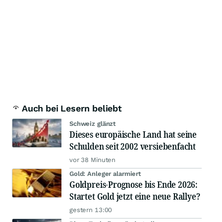
Auch bei Lesern beliebt
Schweiz glänzt
Dieses europäische Land hat seine
Schulden seit 2002 versiebenfacht
vor 38 Minuten
Gold: Anleger alarmiert
Goldpreis-Prognose bis Ende 2026:
Startet Gold jetzt eine neue Rallye?
gestern 13:00