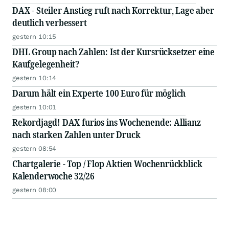
DAX - Steiler Anstieg ruft nach Korrektur, Lage aber
deutlich verbessert
gestern 10:15
DHL Group nach Zahlen: Ist der Kursrücksetzer eine
Kaufgelegenheit?
gestern 10:14
Darum hält ein Experte 100 Euro für möglich
gestern 10:01
Rekordjagd! DAX furios ins Wochenende: Allianz
nach starken Zahlen unter Druck
gestern 08:54
Chartgalerie - Top / Flop Aktien Wochenrückblick
Kalenderwoche 32/26
gestern 08:00