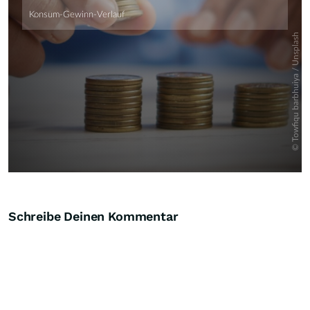
Schreibe Deinen Kommentar