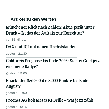
Artikel zu den Werten
Münchener Rück nach Zahlen: Aktie gerät unter
Druck – Ist das der Auftakt zur Korrektur?
vor 36 Minuten
DAX und DJI mit neuen Höchstständen
gestern 21:30
Goldpreis-Prognose bis Ende 2026: Startet Gold jetzt
eine neue Rallye?
gestern 13:00
Knackt der S&P500 die 8.000 Punkte bis Ende
August?
gestern 11:00
Freenet AG holt Metas KI-Brille – was jetzt zählt
gestern 10:15