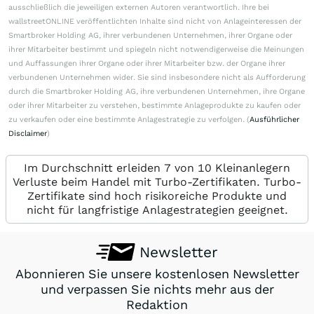
ausschließlich die jeweiligen externen Autoren verantwortlich. Ihre bei
wallstreetONLINE veröffentlichten Inhalte sind nicht von Anlageinteressen der
Smartbroker Holding AG, ihrer verbundenen Unternehmen, ihrer Organe oder
ihrer Mitarbeiter bestimmt und spiegeln nicht notwendigerweise die Meinungen
und Auffassungen ihrer Organe oder ihrer Mitarbeiter bzw. der Organe ihrer
verbundenen Unternehmen wider. Sie sind insbesondere nicht als Aufforderung
durch die Smartbroker Holding AG, ihre verbundenen Unternehmen, ihre Organe
oder ihrer Mitarbeiter zu verstehen, bestimmte Anlageprodukte zu kaufen oder
zu verkaufen oder eine bestimmte Anlagestrategie zu verfolgen. (
Ausführlicher
Disclaimer
)
Im Durchschnitt erleiden 7 von 10 Kleinanlegern
Verluste beim Handel mit Turbo-Zertifikaten. Turbo-
Zertifikate sind hoch risikoreiche Produkte und
nicht für langfristige Anlagestrategien geeignet.
Newsletter
Abonnieren Sie unsere kostenlosen Newsletter
und verpassen Sie nichts mehr aus der
Redaktion