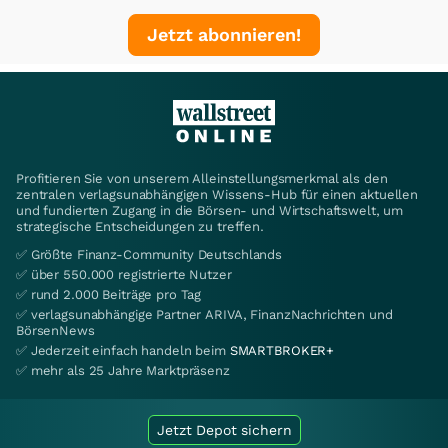
Jetzt abonnieren!
Profitieren Sie von unserem Alleinstellungsmerkmal als den
zentralen verlagsunabhängigen Wissens-Hub für einen aktuellen
und fundierten Zugang in die Börsen- und Wirtschaftswelt, um
strategische Entscheidungen zu treffen.
✅ Größte Finanz-Community Deutschlands
✅ über 550.000 registrierte Nutzer
✅ rund 2.000 Beiträge pro Tag
✅ verlagsunabhängige Partner ARIVA, FinanzNachrichten und
BörsenNews
✅ Jederzeit einfach handeln beim
SMARTBROKER+
✅ mehr als 25 Jahre Marktpräsenz
Jetzt Depot sichern