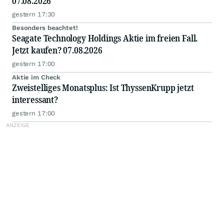
07.08.2026
gestern 17:30
Besonders beachtet!
Seagate Technology Holdings Aktie im freien Fall.
Jetzt kaufen? 07.08.2026
gestern 17:00
Aktie im Check
Zweistelliges Monatsplus: Ist ThyssenKrupp jetzt
interessant?
gestern 17:00