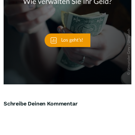
Skip
Schreibe Deinen Kommentar