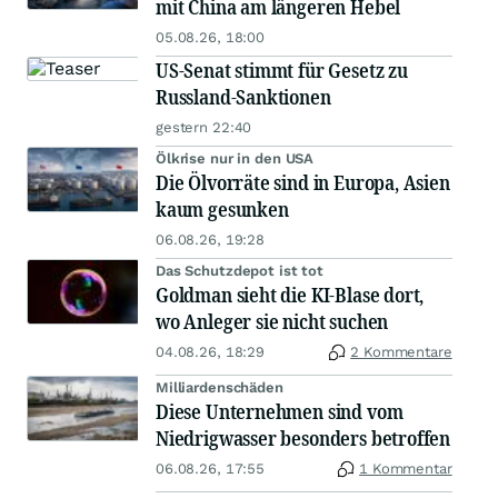
mit China am längeren Hebel
05.08.26, 18:00
US-Senat stimmt für Gesetz zu
Russland-Sanktionen
gestern 22:40
Ölkrise nur in den USA
Die Ölvorräte sind in Europa, Asien
kaum gesunken
06.08.26, 19:28
Das Schutzdepot ist tot
Goldman sieht die KI-Blase dort,
wo Anleger sie nicht suchen
04.08.26, 18:29
2 Kommentare
Milliardenschäden
Diese Unternehmen sind vom
Niedrigwasser besonders betroffen
06.08.26, 17:55
1 Kommentar