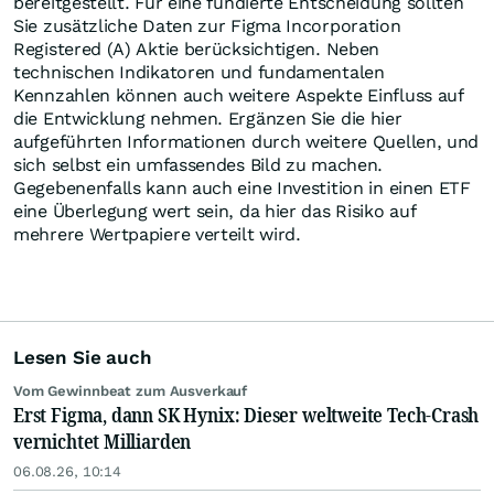
bereitgestellt. Für eine fundierte Entscheidung sollten
Sie zusätzliche Daten zur Figma Incorporation
Registered (A) Aktie berücksichtigen. Neben
technischen Indikatoren und fundamentalen
Kennzahlen können auch weitere Aspekte Einfluss auf
die Entwicklung nehmen. Ergänzen Sie die hier
aufgeführten Informationen durch weitere Quellen, und
sich selbst ein umfassendes Bild zu machen.
Gegebenenfalls kann auch eine Investition in einen ETF
eine Überlegung wert sein, da hier das Risiko auf
mehrere Wertpapiere verteilt wird.
Lesen Sie auch
Vom Gewinnbeat zum Ausverkauf
Erst Figma, dann SK Hynix: Dieser weltweite Tech-Crash
vernichtet Milliarden
06.08.26, 10:14