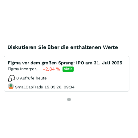
Diskutieren Sie über die enthaltenen Werte
Figma vor dem großen Sprung: IPO am 31. Juli 2025
-2,84
%
Figma Incorporation Registered (A)
Aktie
0 Aufrufe heute
SmallCapTrade 15.05.26, 09:04