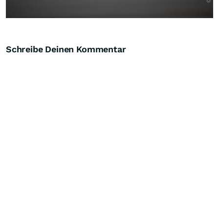
Schreibe Deinen Kommentar