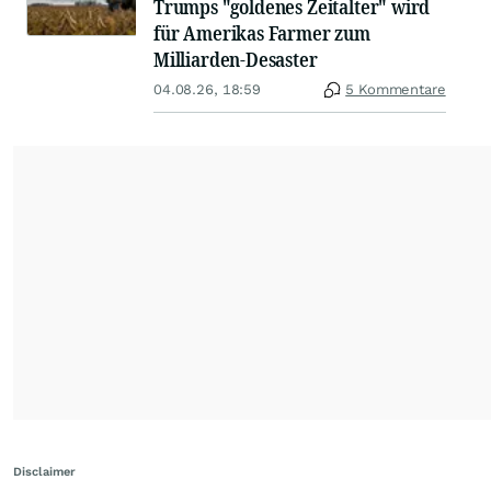
Trumps "goldenes Zeitalter" wird
für Amerikas Farmer zum
Milliarden-Desaster
04.08.26, 18:59
5 Kommentare
Disclaimer