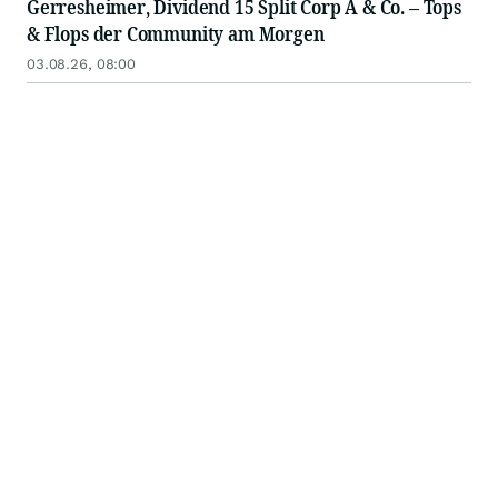
Gerresheimer, Dividend 15 Split Corp A & Co. – Tops
& Flops der Community am Morgen
03.08.26, 08:00