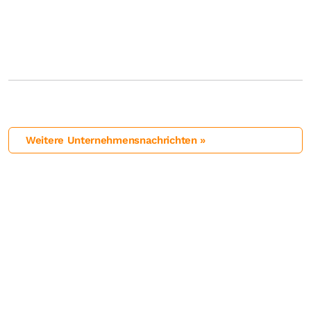
Weitere Unternehmensnachrichten »