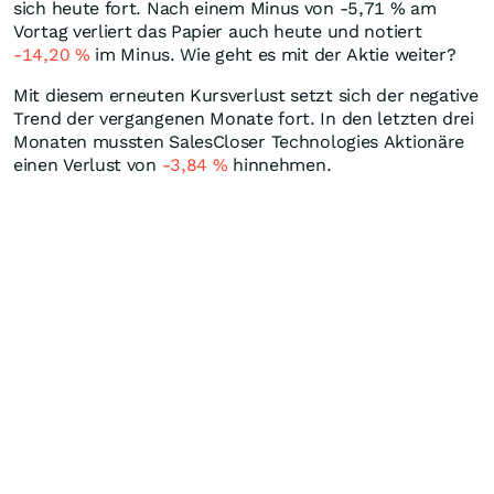
sich heute fort. Nach einem Minus von -5,71
%
am
Vortag verliert das Papier auch heute und notiert
-14,20
%
im Minus. Wie geht es mit der Aktie weiter?
Mit diesem erneuten Kursverlust setzt sich der negative
Trend der vergangenen Monate fort. In den letzten drei
Monaten mussten SalesCloser Technologies Aktionäre
einen Verlust von
-3,84
%
hinnehmen.