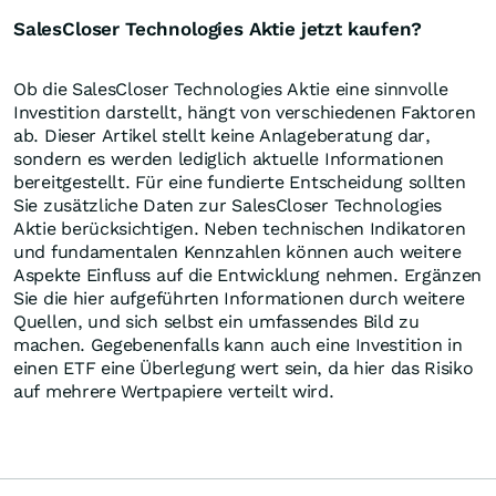
SalesCloser Technologies Aktie jetzt kaufen?
Ob die SalesCloser Technologies Aktie eine sinnvolle
Investition darstellt, hängt von verschiedenen Faktoren
ab. Dieser Artikel stellt keine Anlageberatung dar,
sondern es werden lediglich aktuelle Informationen
bereitgestellt. Für eine fundierte Entscheidung sollten
Sie zusätzliche Daten zur SalesCloser Technologies
Aktie berücksichtigen. Neben technischen Indikatoren
und fundamentalen Kennzahlen können auch weitere
Aspekte Einfluss auf die Entwicklung nehmen. Ergänzen
Sie die hier aufgeführten Informationen durch weitere
Quellen, und sich selbst ein umfassendes Bild zu
machen. Gegebenenfalls kann auch eine Investition in
einen ETF eine Überlegung wert sein, da hier das Risiko
auf mehrere Wertpapiere verteilt wird.