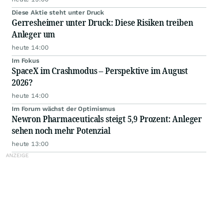
Diese Aktie steht unter Druck
Gerresheimer unter Druck: Diese Risiken treiben
Anleger um
heute 14:00
Im Fokus
SpaceX im Crashmodus – Perspektive im August
2026?
heute 14:00
Im Forum wächst der Optimismus
Newron Pharmaceuticals steigt 5,9 Prozent: Anleger
sehen noch mehr Potenzial
heute 13:00