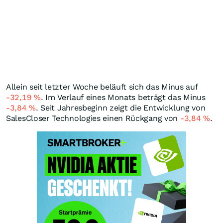
Allein seit letzter Woche beläuft sich das Minus auf
-32,19
%
. Im Verlauf eines Monats beträgt das Minus
-3,84
%
. Seit Jahresbeginn zeigt die Entwicklung von
SalesCloser Technologies einen Rückgang von
-3,84
%
.