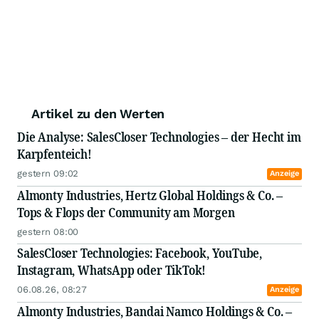
Artikel zu den Werten
Die Analyse: SalesCloser Technologies – der Hecht im
Karpfenteich!
gestern 09:02
Anzeige
Almonty Industries, Hertz Global Holdings & Co. –
Tops & Flops der Community am Morgen
gestern 08:00
SalesCloser Technologies: Facebook, YouTube,
Instagram, WhatsApp oder TikTok!
06.08.26, 08:27
Anzeige
Almonty Industries, Bandai Namco Holdings & Co. –