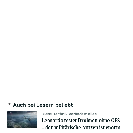
Auch bei Lesern beliebt
Diese Technik verändert alles
Leonardo testet Drohnen ohne GPS
– der militärische Nutzen ist enorm