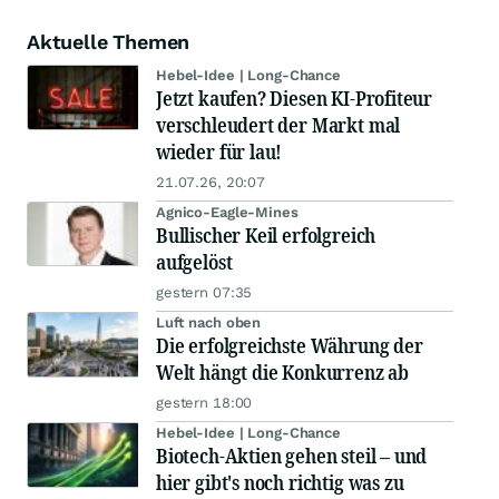
Aktuelle Themen
Hebel-Idee | Long-Chance
Jetzt kaufen? Diesen KI-Profiteur
verschleudert der Markt mal
wieder für lau!
21.07.26, 20:07
Agnico-Eagle-Mines
Bullischer Keil erfolgreich
aufgelöst
gestern 07:35
Luft nach oben
Die erfolgreichste Währung der
Welt hängt die Konkurrenz ab
gestern 18:00
Hebel-Idee | Long-Chance
Biotech-Aktien gehen steil – und
hier gibt's noch richtig was zu