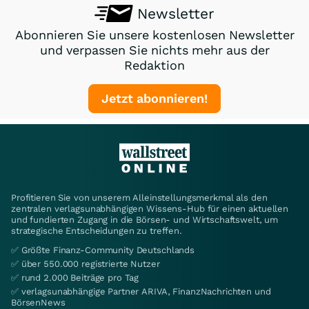
Newsletter
Abonnieren Sie unsere kostenlosen Newsletter
und verpassen Sie nichts mehr aus der
Redaktion
Jetzt abonnieren!
Profitieren Sie von unserem Alleinstellungsmerkmal als den
zentralen verlagsunabhängigen Wissens-Hub für einen aktuellen
und fundierten Zugang in die Börsen- und Wirtschaftswelt, um
strategische Entscheidungen zu treffen.
✅ Größte Finanz-Community Deutschlands
✅ über 550.000 registrierte Nutzer
✅ rund 2.000 Beiträge pro Tag
✅ verlagsunabhängige Partner ARIVA, FinanzNachrichten und
BörsenNews