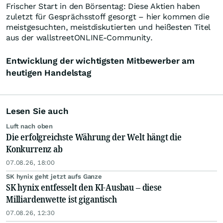
Frischer Start in den Börsentag: Diese Aktien haben
zuletzt für Gesprächsstoff gesorgt – hier kommen die
meistgesuchten, meistdiskutierten und heißesten Titel
aus der wallstreetONLINE-Community.
Entwicklung der wichtigsten Mitbewerber am
heutigen Handelstag
Lesen Sie auch
Luft nach oben
Die erfolgreichste Währung der Welt hängt die
Konkurrenz ab
07.08.26, 18:00
SK hynix geht jetzt aufs Ganze
SK hynix entfesselt den KI-Ausbau – diese
Milliardenwette ist gigantisch
07.08.26, 12:30