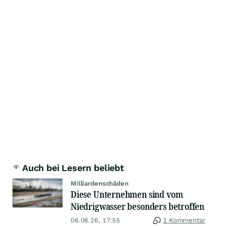
Auch bei Lesern beliebt
Milliardenschäden
Diese Unternehmen sind vom
Niedrigwasser besonders betroffen
06.08.26, 17:55
1 Kommentar