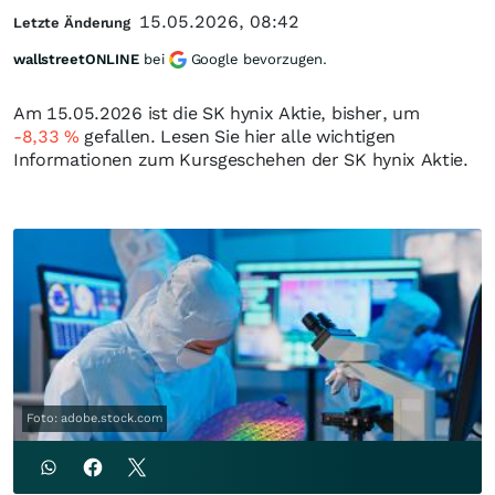
15.05.2026, 08:42
Letzte Änderung
wallstreetONLINE
bei
Google bevorzugen.
Am 15.05.2026 ist die SK hynix Aktie, bisher, um
-8,33
%
gefallen. Lesen Sie hier alle wichtigen
Informationen zum Kursgeschehen der SK hynix Aktie.
Foto: adobe.stock.com