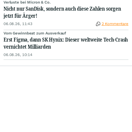
Verluste bei Micron & Co.
Nicht nur SanDisk, sondern auch diese Zahlen sorgen
jetzt für Ärger!
06.08.26, 11:43
2 Kommentare
Vom Gewinnbeat zum Ausverkauf
Erst Figma, dann SK Hynix: Dieser weltweite Tech-Crash
vernichtet Milliarden
06.08.26, 10:14