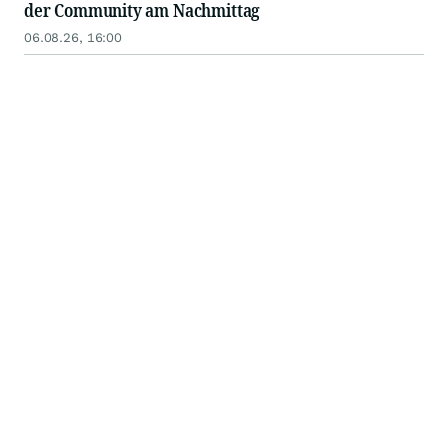
der Community am Nachmittag
06.08.26, 16:00