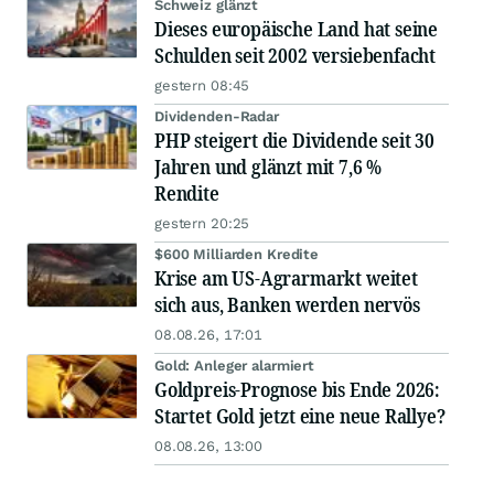
Schweiz glänzt
Dieses europäische Land hat seine
Schulden seit 2002 versiebenfacht
gestern 08:45
Dividenden-Radar
PHP steigert die Dividende seit 30
Jahren und glänzt mit 7,6 %
Rendite
gestern 20:25
$600 Milliarden Kredite
Krise am US-Agrarmarkt weitet
sich aus, Banken werden nervös
08.08.26, 17:01
Gold: Anleger alarmiert
Goldpreis-Prognose bis Ende 2026:
Startet Gold jetzt eine neue Rallye?
08.08.26, 13:00