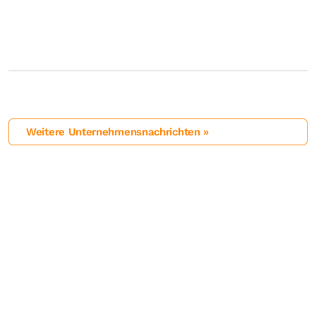
Weitere Unternehmensnachrichten »