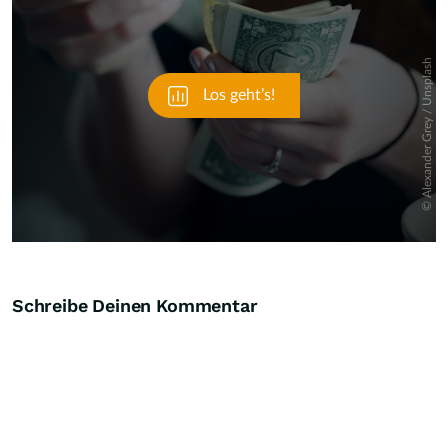
Schreibe Deinen Kommentar