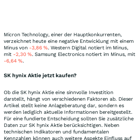
Micron Technology, einer der Hauptkonkurrenten,
verzeichnet heute eine negative Entwicklung mit einem
Minus von
-3,86
%
. Western Digital notiert im Minus,
mit
-2,30
%
. Samsung Electronics notiert im Minus, mit
-6,64
%
.
SK hynix Aktie jetzt kaufen?
Ob die SK hynix Aktie eine sinnvolle Investition
darstellt, hängt von verschiedenen Faktoren ab. Dieser
Artikel stellt keine Anlageberatung dar, sondern es
werden lediglich aktuelle Informationen bereitgestellt.
Für eine fundierte Entscheidung sollten Sie zusätzliche
Daten zur SK hynix Aktie berücksichtigen. Neben
technischen Indikatoren und fundamentalen
Kennzahlen können auch weitere Aspekte Einfluss auf