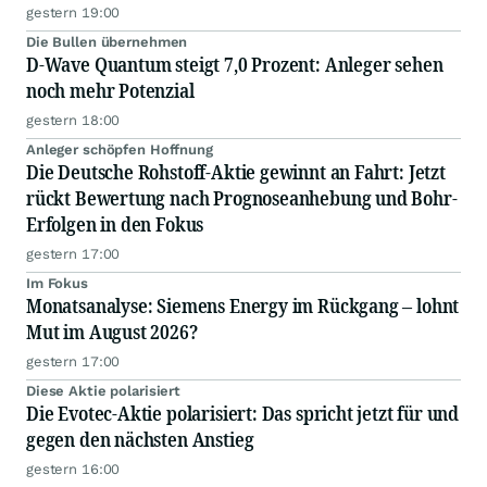
gestern 19:00
Die Bullen übernehmen
D-Wave Quantum steigt 7,0 Prozent: Anleger sehen
noch mehr Potenzial
gestern 18:00
Anleger schöpfen Hoffnung
Die Deutsche Rohstoff-Aktie gewinnt an Fahrt: Jetzt
rückt Bewertung nach Prognoseanhebung und Bohr-
Erfolgen in den Fokus
gestern 17:00
Im Fokus
Monatsanalyse: Siemens Energy im Rückgang – lohnt
Mut im August 2026?
gestern 17:00
Diese Aktie polarisiert
Die Evotec-Aktie polarisiert: Das spricht jetzt für und
gegen den nächsten Anstieg
gestern 16:00