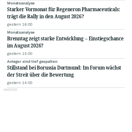
Monatsanalyse
Starker Vormonat für Regeneron Pharmaceuticals:
trägt die Rally in den August 2026?
gestern 16:00
Monatsanalyse
Brenntag zeigt starke Entwicklung – Einstiegschance
im August 2026?
gestern 15:00
Anleger sind tief gespalten
Stillstand bei Borussia Dortmund: Im Forum wächst
der Streit über die Bewertung
gestern 14:00