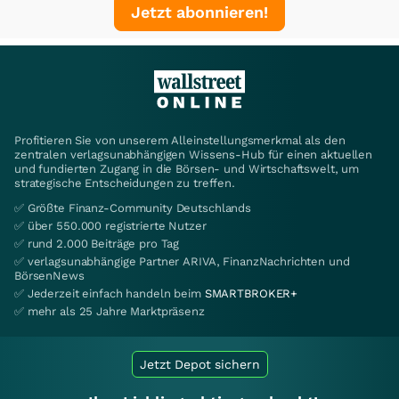
Jetzt abonnieren!
Profitieren Sie von unserem Alleinstellungsmerkmal als den
zentralen verlagsunabhängigen Wissens-Hub für einen aktuellen
und fundierten Zugang in die Börsen- und Wirtschaftswelt, um
strategische Entscheidungen zu treffen.
✅ Größte Finanz-Community Deutschlands
✅ über 550.000 registrierte Nutzer
✅ rund 2.000 Beiträge pro Tag
✅ verlagsunabhängige Partner ARIVA, FinanzNachrichten und
BörsenNews
✅ Jederzeit einfach handeln beim
SMARTBROKER+
✅ mehr als 25 Jahre Marktpräsenz
Jetzt Depot sichern