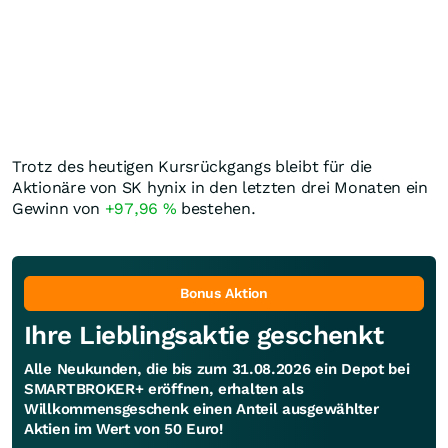
Trotz des heutigen Kursrückgangs bleibt für die
Aktionäre von SK hynix in den letzten drei Monaten ein
Gewinn von
+97,96
%
bestehen.
Bonus Aktion
Ihre Lieblingsaktie geschenkt
Alle Neukunden, die bis zum 31.08.2026 ein Depot bei
SMARTBROKER+ eröffnen, erhalten als
Willkommensgeschenk einen Anteil ausgewählter
Aktien im Wert von 50 Euro!