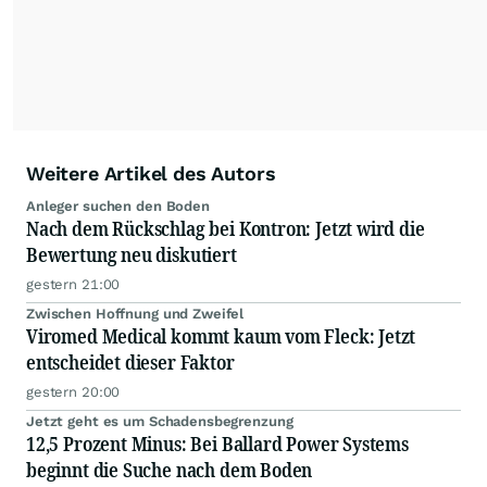
Weitere Artikel des Autors
Anleger suchen den Boden
Nach dem Rückschlag bei Kontron: Jetzt wird die
Bewertung neu diskutiert
gestern 21:00
Zwischen Hoffnung und Zweifel
Viromed Medical kommt kaum vom Fleck: Jetzt
entscheidet dieser Faktor
gestern 20:00
Jetzt geht es um Schadensbegrenzung
12,5 Prozent Minus: Bei Ballard Power Systems
beginnt die Suche nach dem Boden