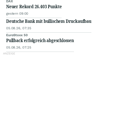
DAX
Neuer Rekord 26.403 Punkte
gestern 09:00
Deutsche Bank mit bullischem Druckaufbau
05.08.26, 07:35
EuroStoxx 50
Pullback erfolgreich abgeschlossen
05.08.26, 07:25