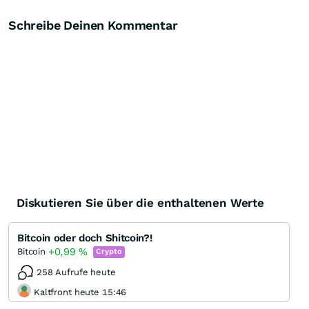
Schreibe Deinen Kommentar
Diskutieren Sie über die enthaltenen Werte
Bitcoin oder doch Shitcoin?!
+0,99
%
Bitcoin
Crypto
258 Aufrufe heute
Kaltfront heute 15:46