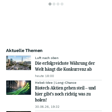
Aktuelle Themen
Luft nach oben
Die erfolgreichste Währung der
Welt hängt die Konkurrenz ab
heute 18:00
Hebel-Idee | Long-Chance
Biotech-Aktien gehen steil – und
hier gibt's noch richtig was zu
holen!
30.06.26, 19:32