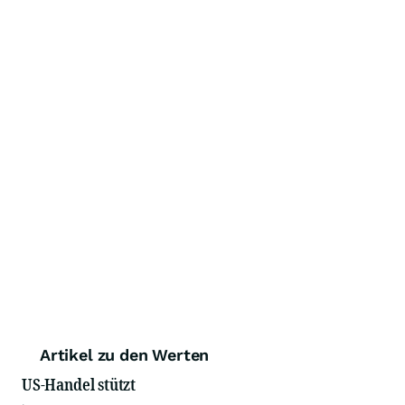
Artikel zu den Werten
US-Handel stützt