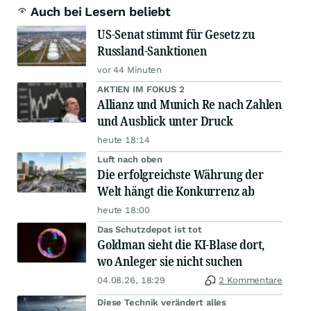
Auch bei Lesern beliebt
US-Senat stimmt für Gesetz zu
Russland-Sanktionen
vor 44 Minuten
AKTIEN IM FOKUS 2
Allianz und Munich Re nach Zahlen
und Ausblick unter Druck
heute 18:14
Luft nach oben
Die erfolgreichste Währung der
Welt hängt die Konkurrenz ab
heute 18:00
Das Schutzdepot ist tot
Goldman sieht die KI-Blase dort,
wo Anleger sie nicht suchen
04.08.26, 18:29
2 Kommentare
Diese Technik verändert alles