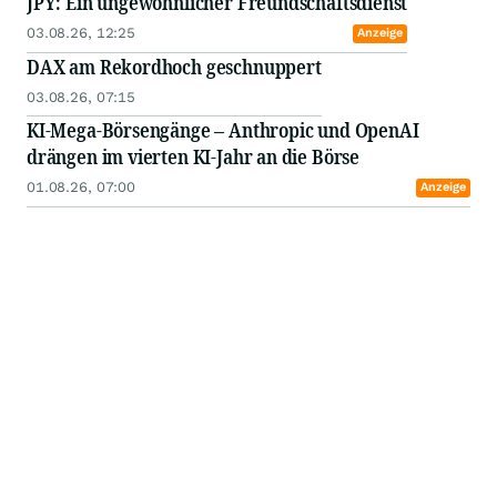
JPY: Ein ungewöhnlicher Freundschaftsdienst
03.08.26, 12:25
Anzeige
DAX am Rekordhoch geschnuppert
03.08.26, 07:15
KI-Mega-Börsengänge – Anthropic und OpenAI
drängen im vierten KI-Jahr an die Börse
01.08.26, 07:00
Anzeige