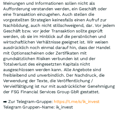
Meinungen und Informationen sollen nicht als
Aufforderung verstanden werden, ein Geschäft oder
eine Transaktion einzugehen. Auch stellen die
vorgestellten Strategien keinesfalls einen Aufruf zur
Nachbildung, auch nicht stillschweigend, dar. Vor jedem
Geschäft bzw. vor jeder Transaktion sollte geprüft
werden, ob sie im Hinblick auf die persönlichen und
wirtschaftlichen Verhältnisse geeignet ist. Wir weisen
ausdrücklich noch einmal darauf hin, dass der Handel
mit Optionsscheinen oder Zertifikaten mit
grundsätzlichen Risiken verbunden ist und der
Totalverlust des eingesetzten Kapitals nicht
ausgeschlossen werden kann. Alle Angebote sind
freibleibend und unverbindlich. Der Nachdruck, die
Verwendung der Texte, die Veröffentlichung /
Vervielfältigung ist nur mit ausdrücklicher Genehmigung
der FSG Financial Services Group GbR gestattet.
➡️ Zur Telegram-Gruppe:
https://t.me/s/ik_invest
Telegram Gruppen-Name: ik_invest