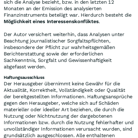
sich die Analyse bezieht, bzw. in den letzten 12
Monaten an der Emission des analysierten
Finanzinstruments beteiligt war. Hierdurch besteht die
Möglichkeit eines Interessenskonfliktes
.
Der Autor versichert weiterhin, dass Analysen unter
Beachtung journalistischer Sorgfaltspflichten,
insbesondere der Pflicht zur wahrheitsgemäßen
Berichterstattung sowie der erforderlichen
Sachkenntnis, Sorgfalt und Gewissenhaftigkeit
abgefasst werden.
Haftungsausschluss
Der Herausgeber übernimmt keine Gewähr für die
Aktualität, Korrektheit, Vollständigkeit oder Qualität
der bereitgestellten Informationen. Haftungsansprüche
gegen den Herausgeber, welche sich auf Schäden
materieller oder ideeller Art beziehen, die durch die
Nutzung oder Nichtnutzung der dargebotenen
Informationen bzw. durch die Nutzung fehlerhafter und
unvollständiger Informationen verursacht wurden, sind
grundsätzlich ausgeschlossen. Alle enthaltenen