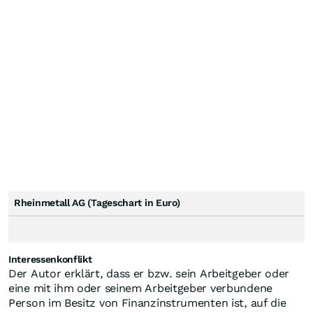
Rheinmetall AG (Tageschart in Euro)
Interessenkonflikt
Der Autor erklärt, dass er bzw. sein Arbeitgeber oder
eine mit ihm oder seinem Arbeitgeber verbundene
Person im Besitz von Finanzinstrumenten ist, auf die