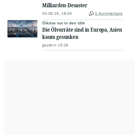
Milliarden-Desaster
04.08.26, 18:59
5 Kommentare
Ölkrise nur in den USA
Die Ölvorräte sind in Europa, Asien
kaum gesunken
gestern 19:28