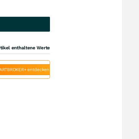
tikel enthaltene Werte
ARTBROKER+ entdecken