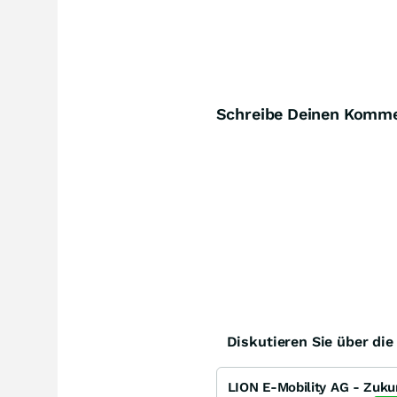
Schreibe Deinen Komm
Diskutieren Sie über di
LION E-Mobility AG - Zuku