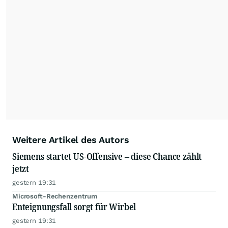
Weitere Artikel des Autors
Siemens startet US-Offensive – diese Chance zählt
jetzt
gestern 19:31
Microsoft-Rechenzentrum
Enteignungsfall sorgt für Wirbel
gestern 19:31