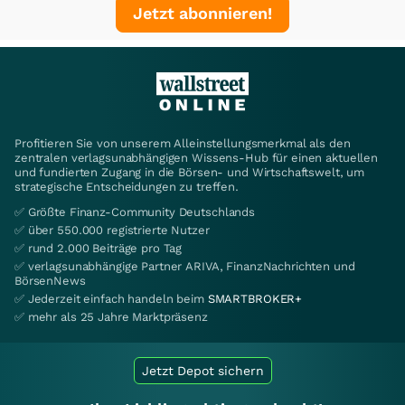
Jetzt abonnieren!
Profitieren Sie von unserem Alleinstellungsmerkmal als den
zentralen verlagsunabhängigen Wissens-Hub für einen aktuellen
und fundierten Zugang in die Börsen- und Wirtschaftswelt, um
strategische Entscheidungen zu treffen.
✅ Größte Finanz-Community Deutschlands
✅ über 550.000 registrierte Nutzer
✅ rund 2.000 Beiträge pro Tag
✅ verlagsunabhängige Partner ARIVA, FinanzNachrichten und
BörsenNews
✅ Jederzeit einfach handeln beim
SMARTBROKER+
✅ mehr als 25 Jahre Marktpräsenz
Jetzt Depot sichern