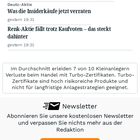
Deutz-Aktie
Was die Insiderkäufe jetzt verraten
gestern 19:31
Renk-Aktie fällt trotz Kaufvoten – das steckt
dahinter
gestern 19:31
Im Durchschnitt erleiden 7 von 10 Kleinanlegern
Verluste beim Handel mit Turbo-Zertifikaten. Turbo-
Zertifikate sind hoch risikoreiche Produkte und
nicht für langfristige Anlagestrategien geeignet.
Newsletter
Abonnieren Sie unsere kostenlosen Newsletter
und verpassen Sie nichts mehr aus der
Redaktion