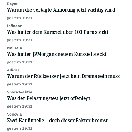
Bayer
Warum die vertagte Anhörung jetzt wichtig wird
gestern 19:31
Infineon
Was hinter dem Kursziel über 100 Euro steckt
gestern 19:31
Nel ASA
Was hinter JPMorgans neuem Kursziel steckt
gestern 19:31
Adidas
Warum der Rücksetzer jetzt kein Drama sein muss
gestern 19:31
SpaceX-Aktie
Was der Belastungstest jetzt offenlegt
gestern 19:31
Vonovia
Zwei Kaufurteile – doch dieser Faktor bremst
gestern 19:31