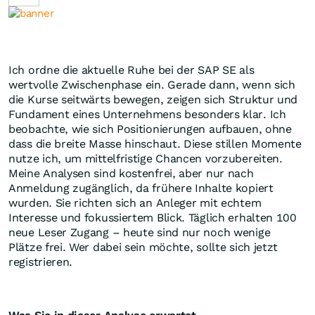
Ich ordne die aktuelle Ruhe bei der SAP SE als
wertvolle Zwischenphase ein. Gerade dann, wenn sich
die Kurse seitwärts bewegen, zeigen sich Struktur und
Fundament eines Unternehmens besonders klar. Ich
beobachte, wie sich Positionierungen aufbauen, ohne
dass die breite Masse hinschaut. Diese stillen Momente
nutze ich, um mittelfristige Chancen vorzubereiten.
Meine Analysen sind kostenfrei, aber nur nach
Anmeldung zugänglich, da frühere Inhalte kopiert
wurden. Sie richten sich an Anleger mit echtem
Interesse und fokussiertem Blick. Täglich erhalten 100
neue Leser Zugang – heute sind nur noch wenige
Plätze frei. Wer dabei sein möchte, sollte sich jetzt
registrieren.