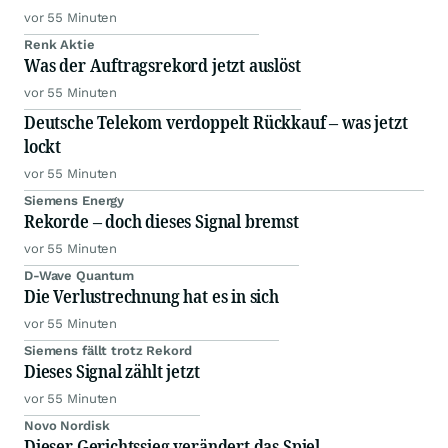
vor 55 Minuten
Renk Aktie
Was der Auftragsrekord jetzt auslöst
vor 55 Minuten
Deutsche Telekom verdoppelt Rückkauf – was jetzt
lockt
vor 55 Minuten
Siemens Energy
Rekorde – doch dieses Signal bremst
vor 55 Minuten
D-Wave Quantum
Die Verlustrechnung hat es in sich
vor 55 Minuten
Siemens fällt trotz Rekord
Dieses Signal zählt jetzt
vor 55 Minuten
Novo Nordisk
Dieser Gerichtssieg verändert das Spiel