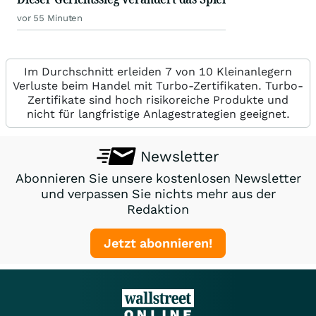
vor 55 Minuten
Im Durchschnitt erleiden 7 von 10 Kleinanlegern
Verluste beim Handel mit Turbo-Zertifikaten. Turbo-
Zertifikate sind hoch risikoreiche Produkte und
nicht für langfristige Anlagestrategien geeignet.
Newsletter
Abonnieren Sie unsere kostenlosen Newsletter
und verpassen Sie nichts mehr aus der
Redaktion
Jetzt abonnieren!