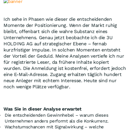
Ich sehe in Phasen wie dieser die entscheidenden
Momente der Positionierung. Wenn der Markt ruhig
bleibt, offenbart sich die wahre Substanz eines
Unternehmens. Genau jetzt beobachte ich die 3U
HOLDING AG auf strategischer Ebene – fernab
kurzfristiger Impulse. In solchen Momenten entsteht
der Vorteil der Geduld. Meine Analysen vertiefe ich nur
für registrierte Leser, da frühere Inhalte kopiert
wurden. Die Anmeldung ist kostenfrei, erfordert jedoch
eine E-Mail-Adresse. Zugang erhalten täglich hundert
neue Anleger mit echtem Interesse. Heute sind nur
noch wenige Plätze verfügbar.
Was Sie in dieser Analyse erwartet
Die entscheidenden Gewinnhebel – warum dieses
Unternehmen anders performt als die Konkurrenz.
Wachstumschancen mit Signalwirkung – welche