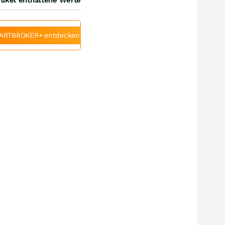
ARTBROKER+ entdecken