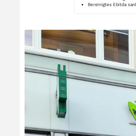
Bereinigtes Ebitda san