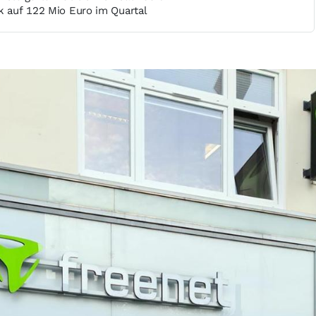
k auf 122 Mio Euro im Quartal