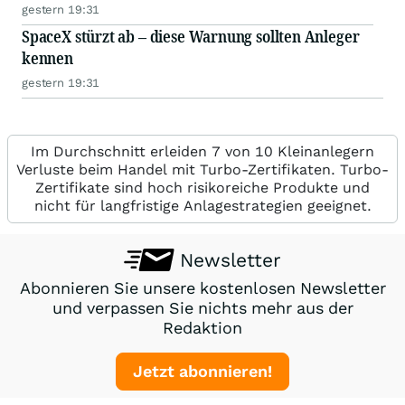
gestern 19:31
SpaceX stürzt ab – diese Warnung sollten Anleger
kennen
gestern 19:31
Im Durchschnitt erleiden 7 von 10 Kleinanlegern
Verluste beim Handel mit Turbo-Zertifikaten. Turbo-
Zertifikate sind hoch risikoreiche Produkte und
nicht für langfristige Anlagestrategien geeignet.
Newsletter
Abonnieren Sie unsere kostenlosen Newsletter
und verpassen Sie nichts mehr aus der
Redaktion
Jetzt abonnieren!