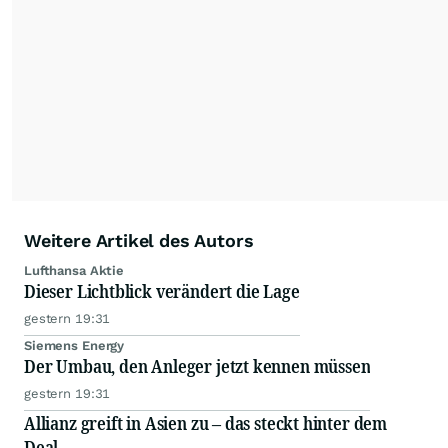
Weitere Artikel des Autors
Lufthansa Aktie
Dieser Lichtblick verändert die Lage
gestern 19:31
Siemens Energy
Der Umbau, den Anleger jetzt kennen müssen
gestern 19:31
Allianz greift in Asien zu – das steckt hinter dem
Deal