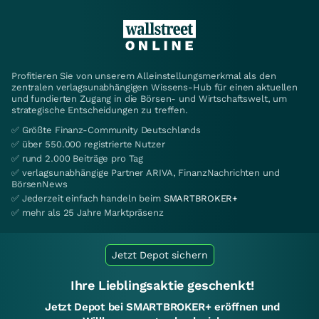
Profitieren Sie von unserem Alleinstellungsmerkmal als den
zentralen verlagsunabhängigen Wissens-Hub für einen aktuellen
und fundierten Zugang in die Börsen- und Wirtschaftswelt, um
strategische Entscheidungen zu treffen.
✅ Größte Finanz-Community Deutschlands
✅ über 550.000 registrierte Nutzer
✅ rund 2.000 Beiträge pro Tag
✅ verlagsunabhängige Partner ARIVA, FinanzNachrichten und
BörsenNews
✅ Jederzeit einfach handeln beim
SMARTBROKER+
✅ mehr als 25 Jahre Marktpräsenz
Jetzt Depot sichern
Ihre Lieblingsaktie geschenkt!
Jetzt Depot bei SMARTBROKER+ eröffnen und