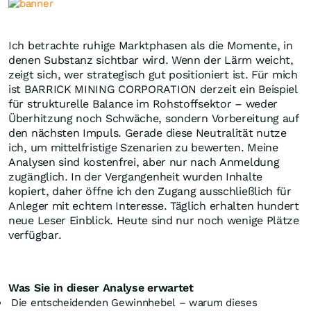
Ich betrachte ruhige Marktphasen als die Momente, in
denen Substanz sichtbar wird. Wenn der Lärm weicht,
zeigt sich, wer strategisch gut positioniert ist. Für mich
ist BARRICK MINING CORPORATION derzeit ein Beispiel
für strukturelle Balance im Rohstoffsektor – weder
Überhitzung noch Schwäche, sondern Vorbereitung auf
den nächsten Impuls. Gerade diese Neutralität nutze
ich, um mittelfristige Szenarien zu bewerten. Meine
Analysen sind kostenfrei, aber nur nach Anmeldung
zugänglich. In der Vergangenheit wurden Inhalte
kopiert, daher öffne ich den Zugang ausschließlich für
Anleger mit echtem Interesse. Täglich erhalten hundert
neue Leser Einblick. Heute sind nur noch wenige Plätze
verfügbar.
Was Sie in dieser Analyse erwartet
Die entscheidenden Gewinnhebel – warum dieses