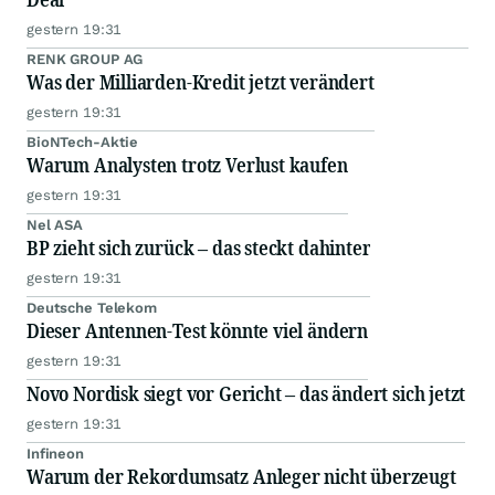
gestern 19:31
RENK GROUP AG
Was der Milliarden-Kredit jetzt verändert
gestern 19:31
BioNTech-Aktie
Warum Analysten trotz Verlust kaufen
gestern 19:31
Nel ASA
BP zieht sich zurück – das steckt dahinter
gestern 19:31
Deutsche Telekom
Dieser Antennen-Test könnte viel ändern
gestern 19:31
Novo Nordisk siegt vor Gericht – das ändert sich jetzt
gestern 19:31
Infineon
Warum der Rekordumsatz Anleger nicht überzeugt