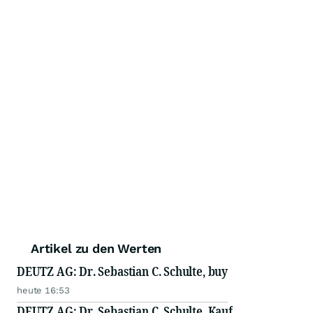
Artikel zu den Werten
DEUTZ AG: Dr. Sebastian C. Schulte, buy
heute 16:53
DEUTZ AG: Dr. Sebastian C. Schulte, Kauf