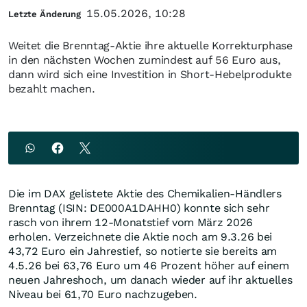
15.05.2026, 10:28
Letzte Änderung
Weitet die Brenntag-Aktie ihre aktuelle Korrekturphase
in den nächsten Wochen zumindest auf 56 Euro aus,
dann wird sich eine Investition in Short-Hebelprodukte
bezahlt machen.
Die im DAX gelistete Aktie des Chemikalien-Händlers
Brenntag (ISIN: DE000A1DAHH0) konnte sich sehr
rasch von ihrem 12-Monatstief vom März 2026
erholen. Verzeichnete die Aktie noch am 9.3.26 bei
43,72 Euro ein Jahrestief, so notierte sie bereits am
4.5.26 bei 63,76 Euro um 46 Prozent höher auf einem
neuen Jahreshoch, um danach wieder auf ihr aktuelles
Niveau bei 61,70 Euro nachzugeben.