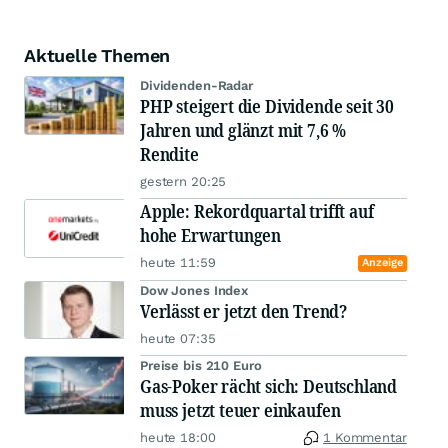
Aktuelle Themen
Dividenden-Radar
PHP steigert die Dividende seit 30
Jahren und glänzt mit 7,6 %
Rendite
gestern 20:25
Apple: Rekordquartal trifft auf
hohe Erwartungen
heute 11:59
Anzeige
Dow Jones Index
Verlässt er jetzt den Trend?
heute 07:35
Preise bis 210 Euro
Gas-Poker rächt sich: Deutschland
muss jetzt teuer einkaufen
heute 18:00
1 Kommentar