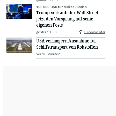
100.000 USD für Millisekunden
Trump verkauft der Wall Street
jetzt den Vorsprung auf seine
eigenen Posts
gestern 16:59
1 Kommentar
USA verlängern Ausnahme für
Schiffstransport von Rohstoffen
vor 16 Minuten