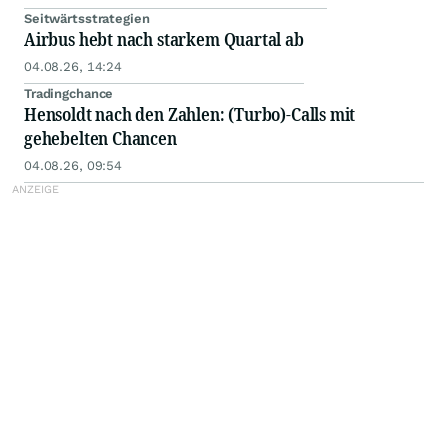
Seitwärtsstrategien
Airbus hebt nach starkem Quartal ab
04.08.26, 14:24
Tradingchance
Hensoldt nach den Zahlen: (Turbo)-Calls mit
gehebelten Chancen
04.08.26, 09:54