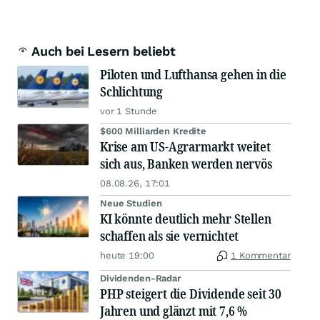
Auch bei Lesern beliebt
Piloten und Lufthansa gehen in die
Schlichtung
vor 1 Stunde
$600 Milliarden Kredite
Krise am US-Agrarmarkt weitet
sich aus, Banken werden nervös
08.08.26, 17:01
Neue Studien
KI könnte deutlich mehr Stellen
schaffen als sie vernichtet
heute 19:00
1 Kommentar
Dividenden-Radar
PHP steigert die Dividende seit 30
Jahren und glänzt mit 7,6 %