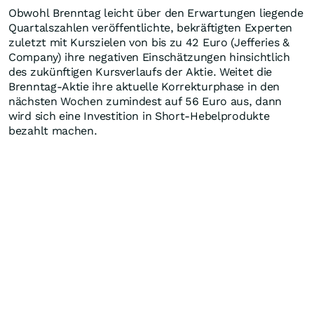
Obwohl Brenntag leicht über den Erwartungen liegende
Quartalszahlen veröffentlichte, bekräftigten Experten
zuletzt mit Kurszielen von bis zu 42 Euro (Jefferies &
Company) ihre negativen Einschätzungen hinsichtlich
des zukünftigen Kursverlaufs der Aktie. Weitet die
Brenntag-Aktie ihre aktuelle Korrekturphase in den
nächsten Wochen zumindest auf 56 Euro aus, dann
wird sich eine Investition in Short-Hebelprodukte
bezahlt machen.