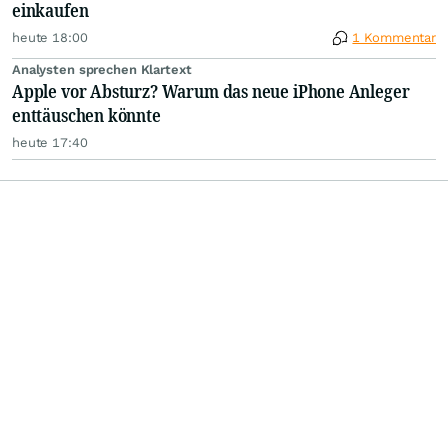
einkaufen
heute 18:00
1 Kommentar
Analysten sprechen Klartext
Apple vor Absturz? Warum das neue iPhone Anleger
enttäuschen könnte
heute 17:40