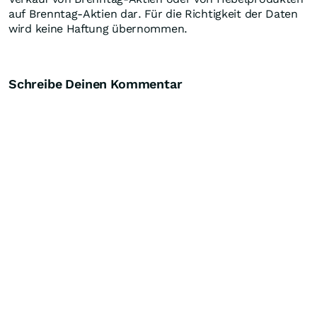
auf Brenntag-Aktien dar. Für die Richtigkeit der Daten
wird keine Haftung übernommen.
Schreibe Deinen Kommentar