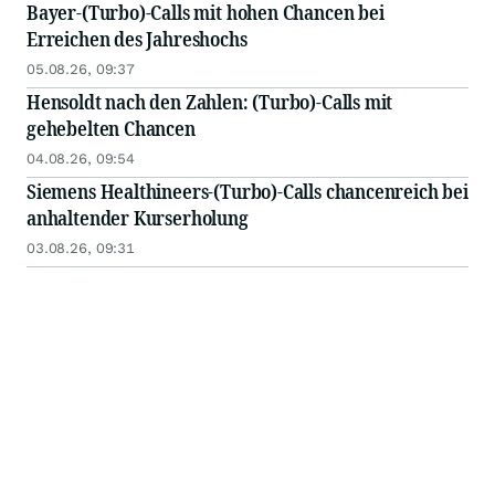
Bayer-(Turbo)-Calls mit hohen Chancen bei
Erreichen des Jahreshochs
05.08.26, 09:37
Hensoldt nach den Zahlen: (Turbo)-Calls mit
gehebelten Chancen
04.08.26, 09:54
Siemens Healthineers-(Turbo)-Calls chancenreich bei
anhaltender Kurserholung
03.08.26, 09:31