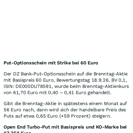
Put-Optionsschein mit Strike bei 60 Euro
Der DZ Bank-Put-Optionsschein auf die Brenntag-Aktie
mit Basispreis 60 Euro, Bewertungstag 18.9.26, BV 0,1,
ISIN: DE000DU78591, wurde beim Brenntag-Aktienkurs
von 61,70 Euro mit 0,40 – 0,41 Euro gehandelt.
Gibt die Brenntag-Aktie in spätestens einem Monat auf
56 Euro nach, dann wird sich der handelbare Preis des
Puts auf etwa 0,65 Euro (+59 Prozent) steigern.
Open End Turbo-Put mit Basispreis und KO-Marke bei