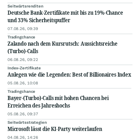
Seitwärtsrenditen
Deutsche Bank-Zertifikate mit bis zu 19%-Chance
und 33% Sicherheitspuffer
07.08.26, 09:39
Tradingchance
Zalando nach dem Kursrutsch: Aussichtsreiche
(Turbo)-Calls
06.08.26, 09:22
Index-Zertifikate
Anlegen wie die Legenden: Best of Billionaires Index
05.08.26, 10:08
Tradingchance
Bayer-(Turbo)-Calls mit hohen Chancen bei
Erreichen des Jahreshochs
05.08.26, 09:37
Seitwärtsstrategien
Microsoft lässt die KI-Party weiterlaufen
04.08.26, 14:26