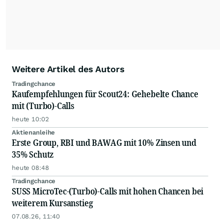
Weitere Artikel des Autors
Tradingchance
Kaufempfehlungen für Scout24: Gehebelte Chance
mit (Turbo)-Calls
heute 10:02
Aktienanleihe
Erste Group, RBI und BAWAG mit 10% Zinsen und
35% Schutz
heute 08:48
Tradingchance
SUSS MicroTec-(Turbo)-Calls mit hohen Chancen bei
weiterem Kursanstieg
07.08.26, 11:40