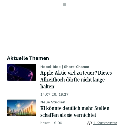
Aktuelle Themen
Hebel-Idee | Short-Chance
Apple-Aktie viel zu teuer? Dieses
Allzeithoch dürfte nicht lange
halten!
14.07.26, 19:27
Neue Studien
KI könnte deutlich mehr Stellen
schaffen als sie vernichtet
heute 19:00
1 Kommentar