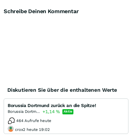
Schreibe Deinen Kommentar
Diskutieren Sie über die enthaltenen Werte
Borussia Dortmund zurück an die Spitze!
+1,14
%
Borussia Dortmund
Aktie
464 Aufrufe heute
crox2 heute 19:02