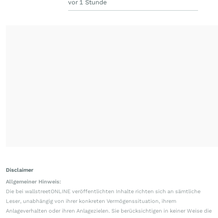
vor 1 Stunde
Disclaimer
Allgemeiner Hinweis:
Die bei wallstreetONLINE veröffentlichten Inhalte richten sich an sämtliche
Leser, unabhängig von ihrer konkreten Vermögenssituation, ihrem
Anlageverhalten oder ihren Anlagezielen. Sie berücksichtigen in keiner Weise die