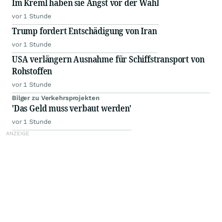
Im Kreml haben sie Angst vor der Wahl
vor 1 Stunde
Trump fordert Entschädigung von Iran
vor 1 Stunde
USA verlängern Ausnahme für Schiffstransport von
Rohstoffen
vor 1 Stunde
Bilger zu Verkehrsprojekten
'Das Geld muss verbaut werden'
vor 1 Stunde