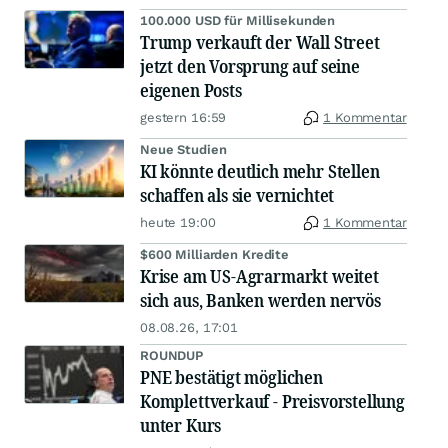
100.000 USD für Millisekunden
Trump verkauft der Wall Street
jetzt den Vorsprung auf seine
eigenen Posts
gestern 16:59
1 Kommentar
Neue Studien
KI könnte deutlich mehr Stellen
schaffen als sie vernichtet
heute 19:00
1 Kommentar
$600 Milliarden Kredite
Krise am US-Agrarmarkt weitet
sich aus, Banken werden nervös
08.08.26, 17:01
ROUNDUP
PNE bestätigt möglichen
Komplettverkauf - Preisvorstellung
unter Kurs