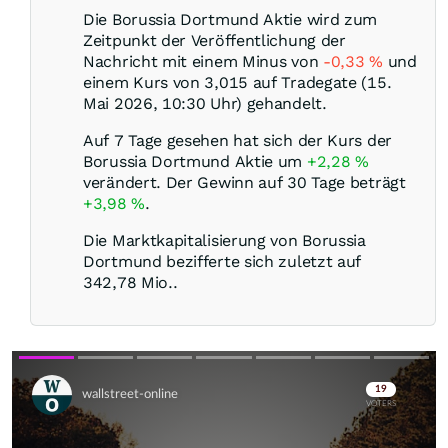
Die Borussia Dortmund Aktie wird zum
Zeitpunkt der Veröffentlichung der
Nachricht mit einem Minus von
-0,33
%
und
einem Kurs von 3,015 auf Tradegate (15.
Mai 2026, 10:30 Uhr) gehandelt.
Auf 7 Tage gesehen hat sich der Kurs der
Borussia Dortmund Aktie um
+2,28
%
verändert. Der Gewinn auf 30 Tage beträgt
+3,98
%
.
Die Marktkapitalisierung von Borussia
Dortmund bezifferte sich zuletzt auf
342,78 Mio..
Skip