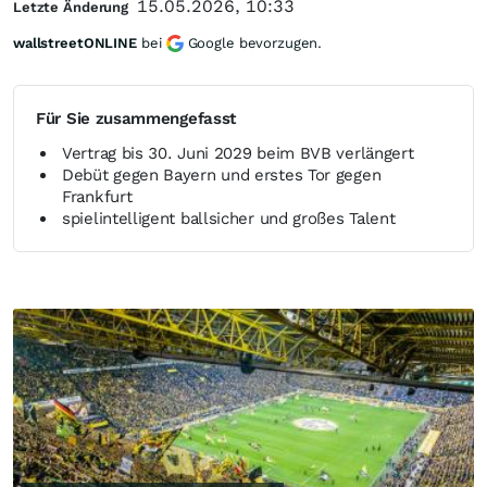
15.05.2026, 10:33
Letzte Änderung
wallstreetONLINE
bei
Google bevorzugen.
Für Sie zusammengefasst
Vertrag bis 30. Juni 2029 beim BVB verlängert
Debüt gegen Bayern und erstes Tor gegen
Frankfurt
spielintelligent ballsicher und großes Talent