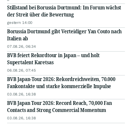
Stillstand bei Borussia Dortmund: Im Forum wächst
der Streit über die Bewertung
gestern 14:00
Borussia Dortmund gibt Verteidiger Yan Couto nach
Italien ab
07.08.26, 06:34
BVB feiert Rekordtour in Japan – und holt
Supertalent Karetsas
06.08.26, 07:45
BVB Japan-Tour 2026: Rekordreichweiten, 70.000
Fankontakte und starke kommerzielle Impulse
03.08.26, 16:38
BVB Japan Tour 2026: Record Reach, 70,000 Fan
Contacts and Strong Commercial Momentum
03.08.26, 16:38