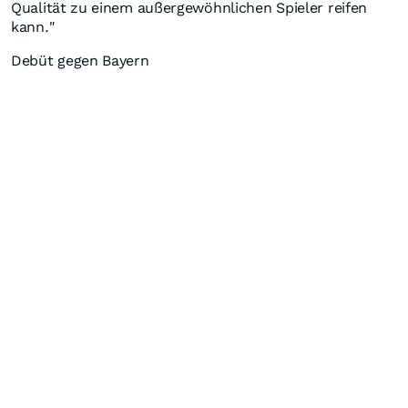
Qualität zu einem außergewöhnlichen Spieler reifen
kann."
Debüt gegen Bayern