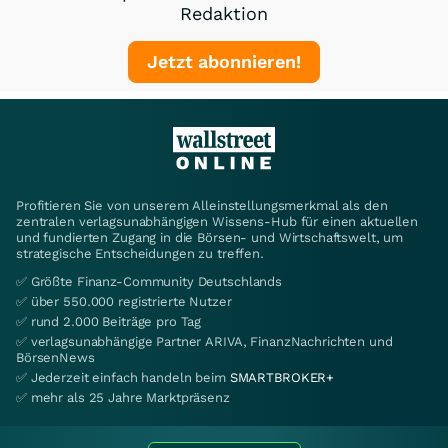
Redaktion
Jetzt abonnieren!
Profitieren Sie von unserem Alleinstellungsmerkmal als den
zentralen verlagsunabhängigen Wissens-Hub für einen aktuellen
und fundierten Zugang in die Börsen- und Wirtschaftswelt, um
strategische Entscheidungen zu treffen.
✅ Größte Finanz-Community Deutschlands
✅ über 550.000 registrierte Nutzer
✅ rund 2.000 Beiträge pro Tag
✅ verlagsunabhängige Partner ARIVA, FinanzNachrichten und
BörsenNews
✅ Jederzeit einfach handeln beim
SMARTBROKER+
✅ mehr als 25 Jahre Marktpräsenz