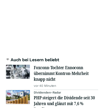
Auch bei Lesern beliebt
Foxconn-Tochter Ennoconn
übernimmt Kontron-Mehrheit
knapp nicht
vor 40 Minuten
Dividenden-Radar
PHP steigert die Dividende seit 30
Jahren und glänzt mit 7,6 %