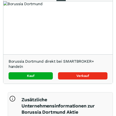
Borussia Dortmund direkt bei SMARTBROKER+
handeln
Kauf
Verkauf
Zusätzliche
Unternehmensinformationen zur
Borussia Dortmund Aktie