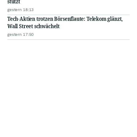
stützt
gestern 18:13
Tech-Aktien trotzen Börsenflaute: Telekom glänzt,
Wall Street schwächelt
gestern 17:50