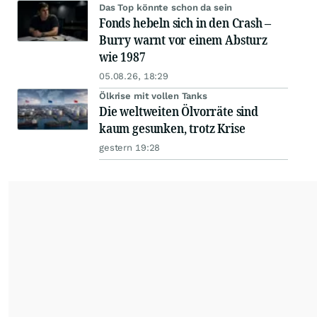
Das Top könnte schon da sein
Fonds hebeln sich in den Crash –
Burry warnt vor einem Absturz
wie 1987
05.08.26, 18:29
Ölkrise mit vollen Tanks
Die weltweiten Ölvorräte sind
kaum gesunken, trotz Krise
gestern 19:28