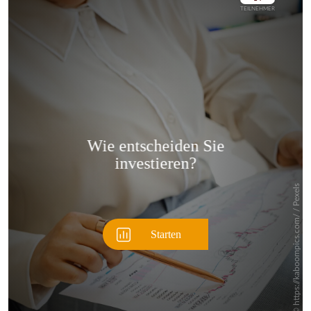
Überspringen
Überspringen