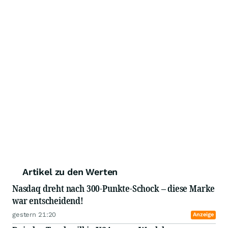
Artikel zu den Werten
Nasdaq dreht nach 300-Punkte-Schock – diese Marke
war entscheidend!
gestern 21:20
Anzeige