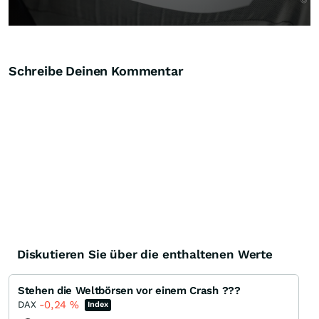
Schreibe Deinen Kommentar
Diskutieren Sie über die enthaltenen Werte
Stehen die Weltbörsen vor einem Crash ???
-0,24
%
DAX
Index