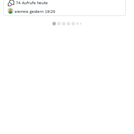
74 Aufrufe heute
eierreis gestern 19:25