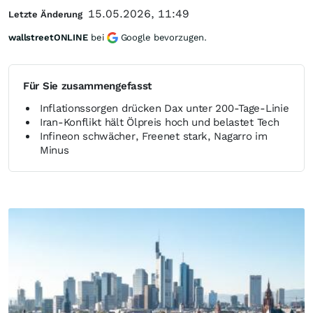
15.05.2026, 11:49
Letzte Änderung
wallstreetONLINE
bei
Google bevorzugen.
Für Sie zusammengefasst
Inflationssorgen drücken Dax unter 200-Tage-Linie
Iran-Konflikt hält Ölpreis hoch und belastet Tech
Infineon schwächer, Freenet stark, Nagarro im
Minus