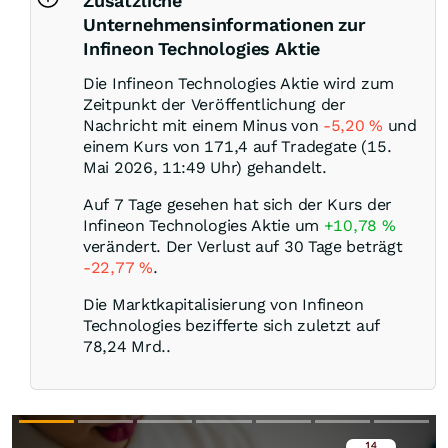
Zusätzliche
Unternehmensinformationen zur
Infineon Technologies Aktie
Die Infineon Technologies Aktie wird zum
Zeitpunkt der Veröffentlichung der
Nachricht mit einem Minus von
-5,20
%
und
einem Kurs von 171,4 auf Tradegate (15.
Mai 2026, 11:49 Uhr) gehandelt.
Auf 7 Tage gesehen hat sich der Kurs der
Infineon Technologies Aktie um
+10,78
%
verändert. Der Verlust auf 30 Tage beträgt
-22,77
%
.
Die Marktkapitalisierung von Infineon
Technologies bezifferte sich zuletzt auf
78,24 Mrd..