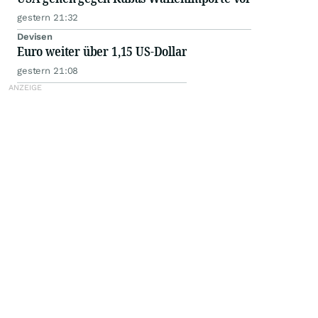
gestern 21:32
Devisen
Euro weiter über 1,15 US-Dollar
gestern 21:08