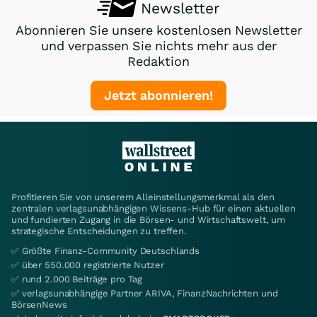
Newsletter
Abonnieren Sie unsere kostenlosen Newsletter
und verpassen Sie nichts mehr aus der
Redaktion
Jetzt abonnieren!
Profitieren Sie von unserem Alleinstellungsmerkmal als den
zentralen verlagsunabhängigen Wissens-Hub für einen aktuellen
und fundierten Zugang in die Börsen- und Wirtschaftswelt, um
strategische Entscheidungen zu treffen.
✅ Größte Finanz-Community Deutschlands
✅ über 550.000 registrierte Nutzer
✅ rund 2.000 Beiträge pro Tag
✅ verlagsunabhängige Partner ARIVA, FinanzNachrichten und
BörsenNews