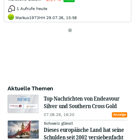
1 Aufrufe heute
Markus1973HH 29.07.26, 15:58
Aktuelle Themen
Top-Nachrichten von Endeavour
Silver und Southern Cross Gold
07.08.26, 16:20
Anzeige
Schweiz glänzt
Dieses europäische Land hat seine
Schulden seit 2002 versiebenfacht