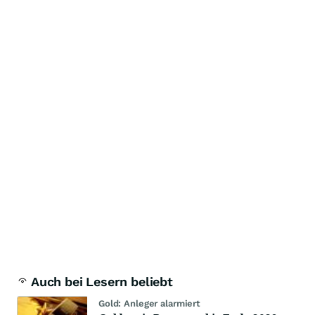
Auch bei Lesern beliebt
Gold: Anleger alarmiert