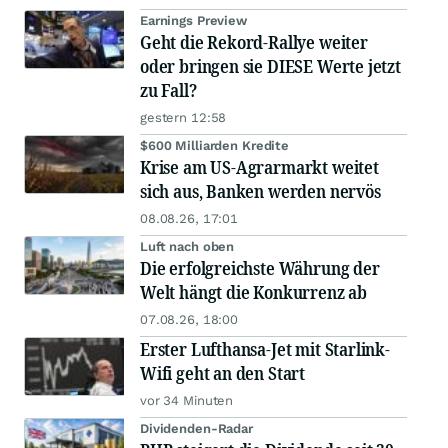
Earnings Preview
Geht die Rekord-Rallye weiter
oder bringen sie DIESE Werte jetzt
zu Fall?
gestern 12:58
$600 Milliarden Kredite
Krise am US-Agrarmarkt weitet
sich aus, Banken werden nervös
08.08.26, 17:01
Luft nach oben
Die erfolgreichste Währung der
Welt hängt die Konkurrenz ab
07.08.26, 18:00
Erster Lufthansa-Jet mit Starlink-
Wifi geht an den Start
vor 34 Minuten
Dividenden-Radar