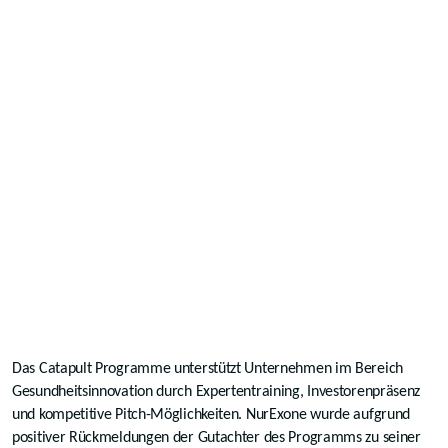
Das Catapult Programme unterstützt Unternehmen im Bereich
Gesundheitsinnovation durch Expertentraining, Investorenpräsenz
und kompetitive Pitch-Möglichkeiten. NurExone wurde aufgrund
positiver Rückmeldungen der Gutachter des Programms zu seiner