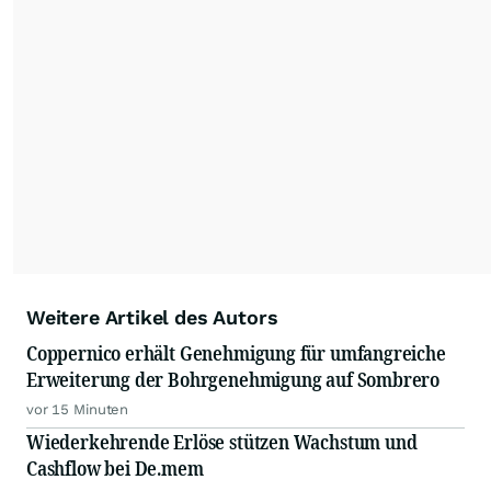
Weitere Artikel des Autors
Coppernico erhält Genehmigung für umfangreiche
Erweiterung der Bohrgenehmigung auf Sombrero
vor 15 Minuten
Wiederkehrende Erlöse stützen Wachstum und
Cashflow bei De.mem