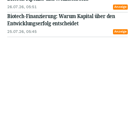
26.07.26, 05:51
Anzeige
Biotech-Finanzierung: Warum Kapital über den
Entwicklungserfolg entscheidet
25.07.26, 05:45
Anzeige