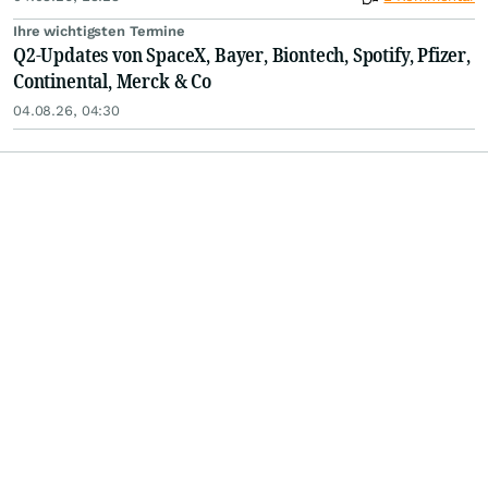
Ihre wichtigsten Termine
Q2-Updates von SpaceX, Bayer, Biontech, Spotify, Pfizer,
Continental, Merck & Co
04.08.26, 04:30