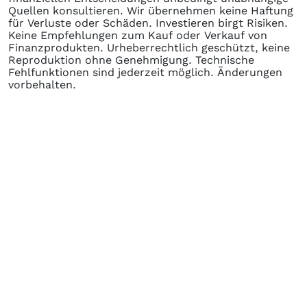
Quellen konsultieren. Wir übernehmen keine Haftung
für Verluste oder Schäden. Investieren birgt Risiken.
Keine Empfehlungen zum Kauf oder Verkauf von
Finanzprodukten. Urheberrechtlich geschützt, keine
Reproduktion ohne Genehmigung. Technische
Fehlfunktionen sind jederzeit möglich. Änderungen
vorbehalten.