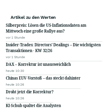
Artikel zu den Werten
Silberpreis: Lösen die US-Inflationsdaten am
Mittwoch eine große Rallye aus?
vor 1 Stunde
Insider-Trades: Directors' Dealings – Die wichtigsten
Transaktionen - KW 32/26
vor 1 Stunde
DAX – Korrektur ist unausweichlich
heute 10:30
Chinas EUV-Vorstoß – das steckt dahinter
heute 10:26
Droht jetzt die Korrektur?
heute 10:26
KI-Schub spaltet die Analysten