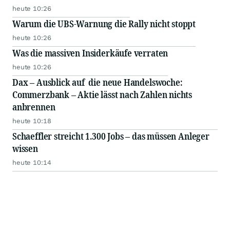
heute 10:26
Warum die UBS-Warnung die Rally nicht stoppt
heute 10:26
Was die massiven Insiderkäufe verraten
heute 10:26
Dax – Ausblick auf die neue Handelswoche:
Commerzbank – Aktie lässt nach Zahlen nichts
anbrennen
heute 10:18
Schaeffler streicht 1.300 Jobs – das müssen Anleger
wissen
heute 10:14