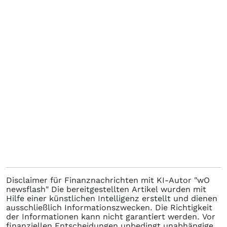
Disclaimer für Finanznachrichten mit KI-Autor "wO
newsflash" Die bereitgestellten Artikel wurden mit
Hilfe einer künstlichen Intelligenz erstellt und dienen
ausschließlich Informationszwecken. Die Richtigkeit
der Informationen kann nicht garantiert werden. Vor
finanziellen Entscheidungen unbedingt unabhängige