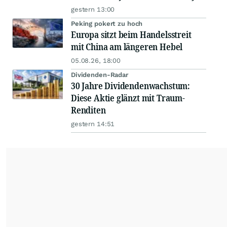
gestern 13:00
Peking pokert zu hoch
Europa sitzt beim Handelsstreit
mit China am längeren Hebel
05.08.26, 18:00
Dividenden-Radar
30 Jahre Dividendenwachstum:
Diese Aktie glänzt mit Traum-
Renditen
gestern 14:51