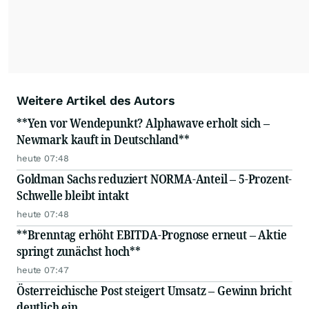
Weitere Artikel des Autors
**Yen vor Wendepunkt? Alphawave erholt sich –
Newmark kauft in Deutschland**
heute 07:48
Goldman Sachs reduziert NORMA-Anteil – 5-Prozent-
Schwelle bleibt intakt
heute 07:48
**Brenntag erhöht EBITDA-Prognose erneut – Aktie
springt zunächst hoch**
heute 07:47
Österreichische Post steigert Umsatz – Gewinn bricht
deutlich ein