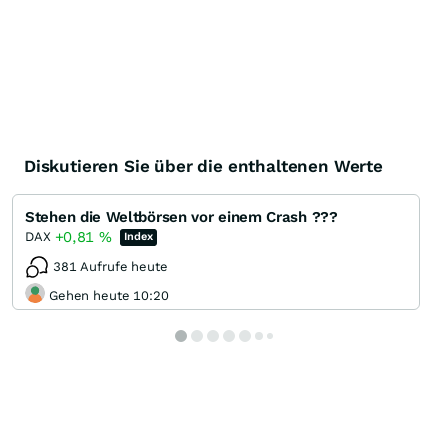
Diskutieren Sie über die enthaltenen Werte
Stehen die Weltbörsen vor einem Crash ???
+0,81
%
DAX
Index
381 Aufrufe heute
Gehen heute 10:20