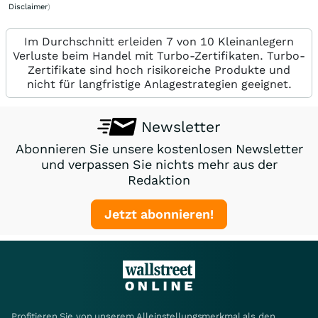
Disclaimer
)
Im Durchschnitt erleiden 7 von 10 Kleinanlegern
Verluste beim Handel mit Turbo-Zertifikaten. Turbo-
Zertifikate sind hoch risikoreiche Produkte und
nicht für langfristige Anlagestrategien geeignet.
Newsletter
Abonnieren Sie unsere kostenlosen Newsletter
und verpassen Sie nichts mehr aus der
Redaktion
Jetzt abonnieren!
Profitieren Sie von unserem Alleinstellungsmerkmal als den