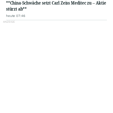
**China-Schwäche setzt Carl Zeiss Meditec zu – Aktie
stürzt ab**
heute 07:46