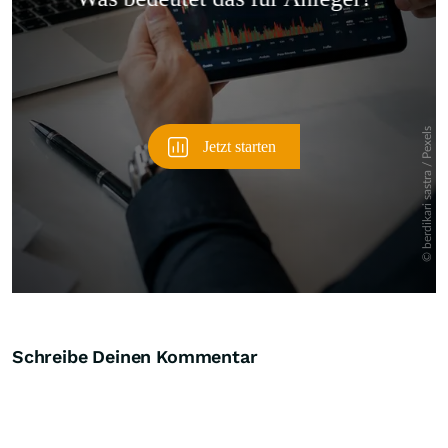
Überspringen
Schreibe Deinen Kommentar