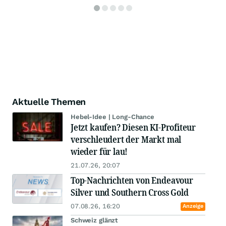
Aktuelle Themen
Hebel-Idee | Long-Chance
Jetzt kaufen? Diesen KI-Profiteur
verschleudert der Markt mal
wieder für lau!
21.07.26, 20:07
Top-Nachrichten von Endeavour
Silver und Southern Cross Gold
07.08.26, 16:20
Anzeige
Schweiz glänzt