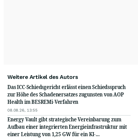
Weitere Artikel des Autors
Das ICC-Schiedsgericht erlässt einen Schiedsspruch
zur Höhe des Schadenersatzes zugunsten von AOP
Health im BESREMi-Verfahren
08.08.26, 13:55
Energy Vault gibt strategische Vereinbarung zum
Aufbau einer integrierten Energieinfrastruktur mit
einer Leistung von 1,25 GW für ein KI-