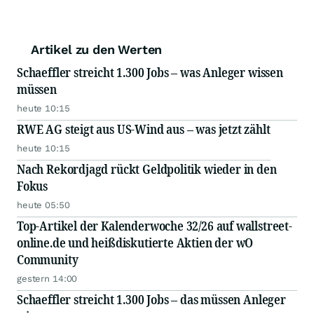
Artikel zu den Werten
Schaeffler streicht 1.300 Jobs – was Anleger wissen
müssen
heute 10:15
RWE AG steigt aus US-Wind aus – was jetzt zählt
heute 10:15
Nach Rekordjagd rückt Geldpolitik wieder in den
Fokus
heute 05:50
Top-Artikel der Kalenderwoche 32/26 auf wallstreet-
online.de und heißdiskutierte Aktien der wO
Community
gestern 14:00
Schaeffler streicht 1.300 Jobs – das müssen Anleger