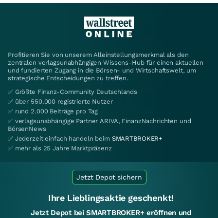
Profitieren Sie von unserem Alleinstellungsmerkmal als den
zentralen verlagsunabhängigen Wissens-Hub für einen aktuellen
und fundierten Zugang in die Börsen- und Wirtschaftswelt, um
strategische Entscheidungen zu treffen.
✅ Größte Finanz-Community Deutschlands
✅ über 550.000 registrierte Nutzer
✅ rund 2.000 Beiträge pro Tag
✅ verlagsunabhängige Partner ARIVA, FinanzNachrichten und
BörsenNews
✅ Jederzeit einfach handeln beim
SMARTBROKER+
✅ mehr als 25 Jahre Marktpräsenz
Jetzt Depot sichern
Ihre Lieblingsaktie geschenkt!
Jetzt Depot bei SMARTBROKER+ eröffnen und