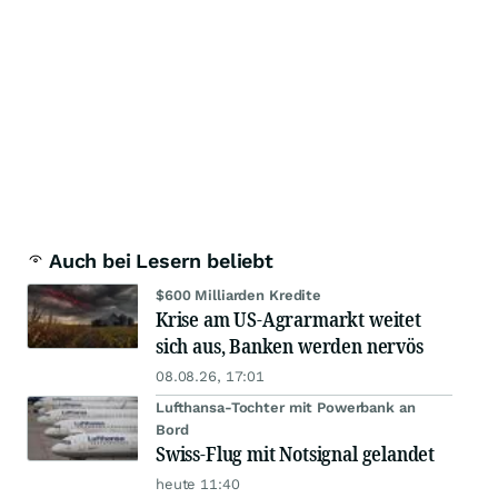
Auch bei Lesern beliebt
$600 Milliarden Kredite
Krise am US-Agrarmarkt weitet
sich aus, Banken werden nervös
08.08.26, 17:01
Lufthansa-Tochter mit Powerbank an
Bord
Swiss-Flug mit Notsignal gelandet
heute 11:40