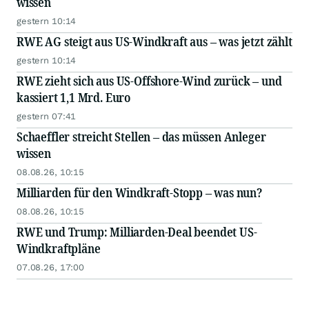
wissen
gestern 10:14
RWE AG steigt aus US-Windkraft aus – was jetzt zählt
gestern 10:14
RWE zieht sich aus US-Offshore-Wind zurück – und
kassiert 1,1 Mrd. Euro
gestern 07:41
Schaeffler streicht Stellen – das müssen Anleger
wissen
08.08.26, 10:15
Milliarden für den Windkraft-Stopp – was nun?
08.08.26, 10:15
RWE und Trump: Milliarden-Deal beendet US-
Windkraftpläne
07.08.26, 17:00