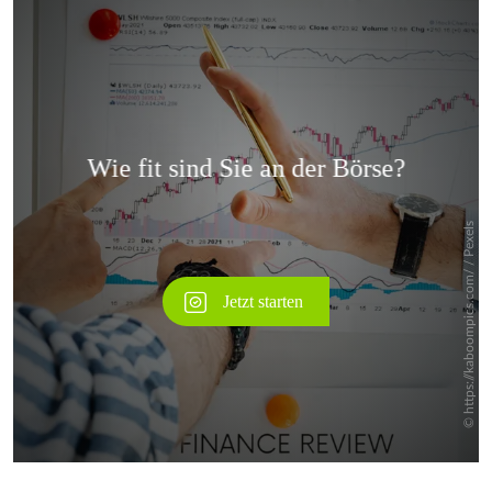
Überspringen