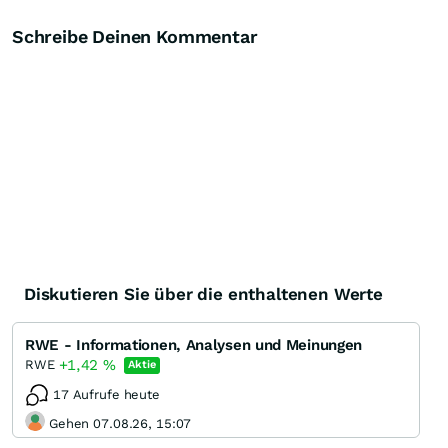
Schreibe Deinen Kommentar
Diskutieren Sie über die enthaltenen Werte
RWE - Informationen, Analysen und Meinungen
+1,42
%
RWE
Aktie
17 Aufrufe heute
Gehen 07.08.26, 15:07