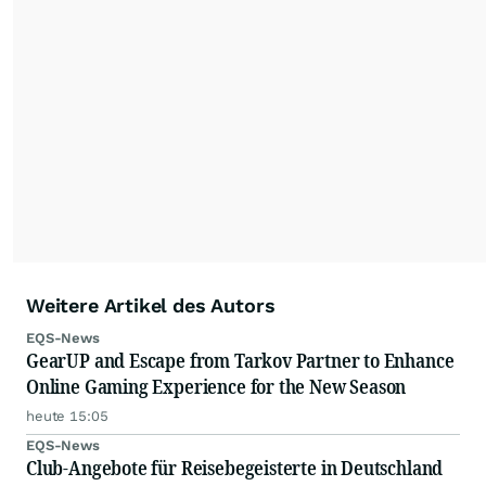
Weitere Artikel des Autors
EQS-News
GearUP and Escape from Tarkov Partner to Enhance
Online Gaming Experience for the New Season
heute 15:05
EQS-News
Club-Angebote für Reisebegeisterte in Deutschland