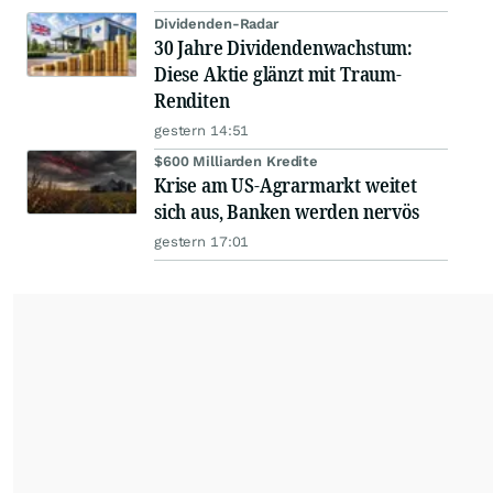
Dividenden-Radar
30 Jahre Dividendenwachstum:
Diese Aktie glänzt mit Traum-
Renditen
gestern 14:51
$600 Milliarden Kredite
Krise am US-Agrarmarkt weitet
sich aus, Banken werden nervös
gestern 17:01