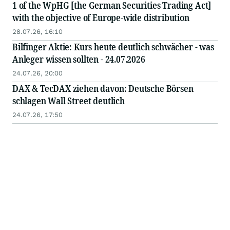
1 of the WpHG [the German Securities Trading Act]
with the objective of Europe-wide distribution
28.07.26, 16:10
Bilfinger Aktie: Kurs heute deutlich schwächer - was
Anleger wissen sollten - 24.07.2026
24.07.26, 20:00
DAX & TecDAX ziehen davon: Deutsche Börsen
schlagen Wall Street deutlich
24.07.26, 17:50