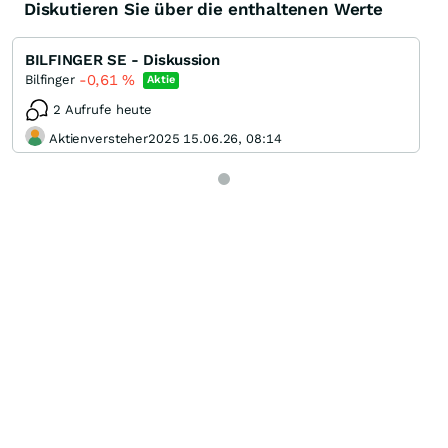
Diskutieren Sie über die enthaltenen Werte
BILFINGER SE - Diskussion
-0,61
%
Bilfinger
Aktie
2 Aufrufe heute
Aktienversteher2025 15.06.26, 08:14