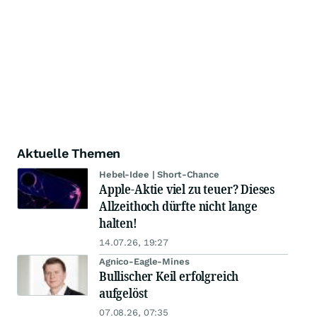
Aktuelle Themen
Hebel-Idee | Short-Chance
Apple-Aktie viel zu teuer? Dieses
Allzeithoch dürfte nicht lange
halten!
14.07.26, 19:27
Agnico-Eagle-Mines
Bullischer Keil erfolgreich
aufgelöst
07.08.26, 07:35