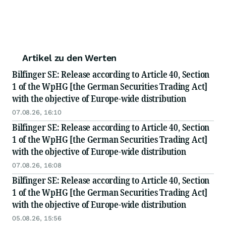
Artikel zu den Werten
Bilfinger SE: Release according to Article 40, Section
1 of the WpHG [the German Securities Trading Act]
with the objective of Europe-wide distribution
07.08.26, 16:10
Bilfinger SE: Release according to Article 40, Section
1 of the WpHG [the German Securities Trading Act]
with the objective of Europe-wide distribution
07.08.26, 16:08
Bilfinger SE: Release according to Article 40, Section
1 of the WpHG [the German Securities Trading Act]
with the objective of Europe-wide distribution
05.08.26, 15:56