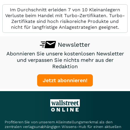
Im Durchschnitt erleiden 7 von 10 Kleinanlegern
Verluste beim Handel mit Turbo-Zertifikaten. Turbo-
Zertifikate sind hoch risikoreiche Produkte und
nicht für langfristige Anlagestrategien geeignet.
Newsletter
Abonnieren Sie unsere kostenlosen Newsletter
und verpassen Sie nichts mehr aus der
Redaktion
Jetzt abonnieren!
Profitieren Sie von unserem Alleinstellungsmerkmal als den
zentralen verlagsunabhängigen Wissens-Hub für einen aktuellen