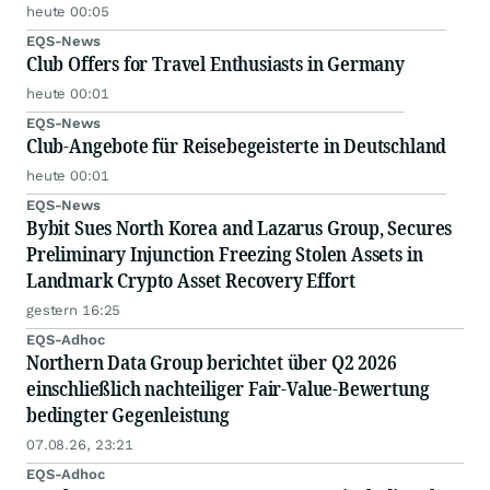
heute 00:05
EQS-News
Club Offers for Travel Enthusiasts in Germany
heute 00:01
EQS-News
Club-Angebote für Reisebegeisterte in Deutschland
heute 00:01
EQS-News
Bybit Sues North Korea and Lazarus Group, Secures
Preliminary Injunction Freezing Stolen Assets in
Landmark Crypto Asset Recovery Effort
gestern 16:25
EQS-Adhoc
Northern Data Group berichtet über Q2 2026
einschließlich nachteiliger Fair-Value-Bewertung
bedingter Gegenleistung
07.08.26, 23:21
EQS-Adhoc