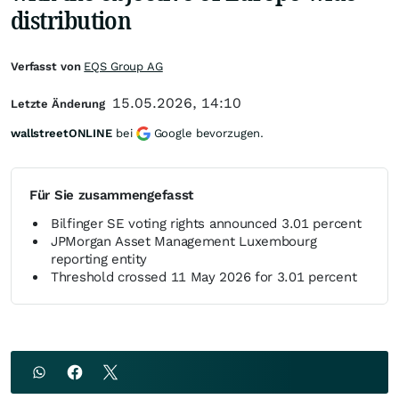
distribution
Verfasst von
EQS Group AG
15.05.2026, 14:10
Letzte Änderung
wallstreetONLINE
bei
Google bevorzugen.
Für Sie zusammengefasst
Bilfinger SE voting rights announced 3.01 percent
JPMorgan Asset Management Luxembourg
reporting entity
Threshold crossed 11 May 2026 for 3.01 percent