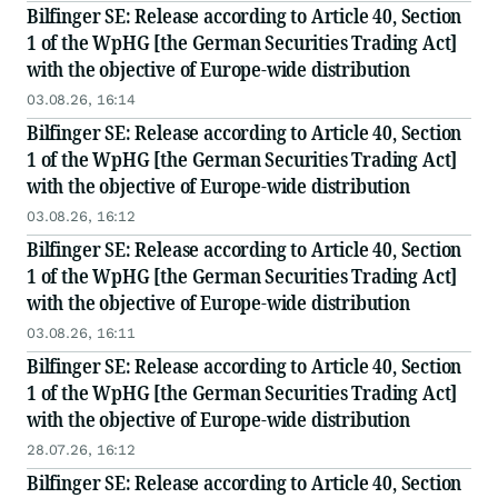
Bilfinger SE: Release according to Article 40, Section
1 of the WpHG [the German Securities Trading Act]
with the objective of Europe-wide distribution
03.08.26, 16:14
Bilfinger SE: Release according to Article 40, Section
1 of the WpHG [the German Securities Trading Act]
with the objective of Europe-wide distribution
03.08.26, 16:12
Bilfinger SE: Release according to Article 40, Section
1 of the WpHG [the German Securities Trading Act]
with the objective of Europe-wide distribution
03.08.26, 16:11
Bilfinger SE: Release according to Article 40, Section
1 of the WpHG [the German Securities Trading Act]
with the objective of Europe-wide distribution
28.07.26, 16:12
Bilfinger SE: Release according to Article 40, Section