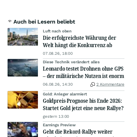
Auch bei Lesern beliebt
Luft nach oben
Die erfolgreichste Währung der
Welt hängt die Konkurrenz ab
07.08.26, 18:00
Diese Technik verändert alles
Leonardo testet Drohnen ohne GPS
– der militärische Nutzen ist enorm
06.08.26, 14:30
2 Kommentare
Gold: Anleger alarmiert
Goldpreis-Prognose bis Ende 2026:
Startet Gold jetzt eine neue Rallye?
gestern 13:00
Earnings Preview
Geht die Rekord-Rallye weiter