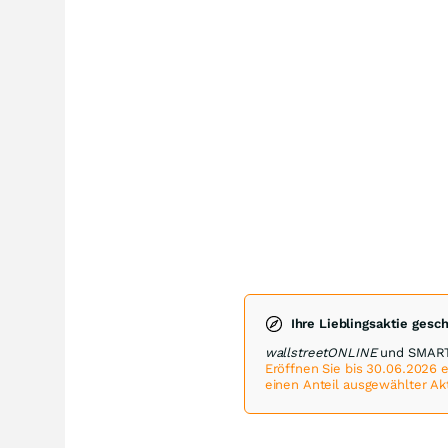
Ihre Lieblingsaktie gesc
wallstreetONLINE
und SMARTB
Eröffnen Sie bis 30.06.2026
einen Anteil ausgewählter Ak