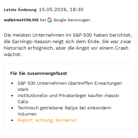
15.05.2026, 18:30
Letzte Änderung
wallstreetONLINE
bei
Google bevorzugen.
Die meisten Unternehmen im S&P 500 haben berichtet,
die Earnings-Season neigt sich dem Ende. Sie war zwar
historisch erfolgreich, aber die Angst vor einem Crash
wächst.
Für Sie zusammengefasst
S&P 500 Unternehmen übertreffen Erwartungen
stark
Institutionelle und Privatanleger kaufen massiv
Calls
Technisch getriebene Rallye bei sinkendem
Volumen
Report: Achtung, Korrektur!