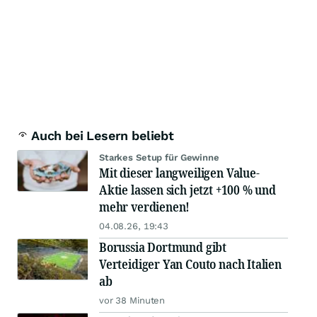
Auch bei Lesern beliebt
Starkes Setup für Gewinne
Mit dieser langweiligen Value-
Aktie lassen sich jetzt +100 % und
mehr verdienen!
04.08.26, 19:43
Borussia Dortmund gibt
Verteidiger Yan Couto nach Italien
ab
vor 38 Minuten