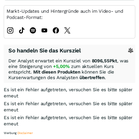
Markt-Updates und Hintergründe auch im Video- und
Podcast-Format:
So handeln Sie das Kursziel
Der Analyst erwartet ein Kursziel von
8096,55
Pkt
, was
eine Steigerung von
+5,00%
zum aktuellen Kurs
entspricht.
Mit diesen Produkten
können Sie die
Kurserwartungen des Analysten
übertreffen
.
Es ist ein Fehler aufgetreten, versuchen Sie es bitte später
erneut
Es ist ein Fehler aufgetreten, versuchen Sie es bitte später
erneut
Es ist ein Fehler aufgetreten, versuchen Sie es bitte später
erneut
Werbung
Disclaimer