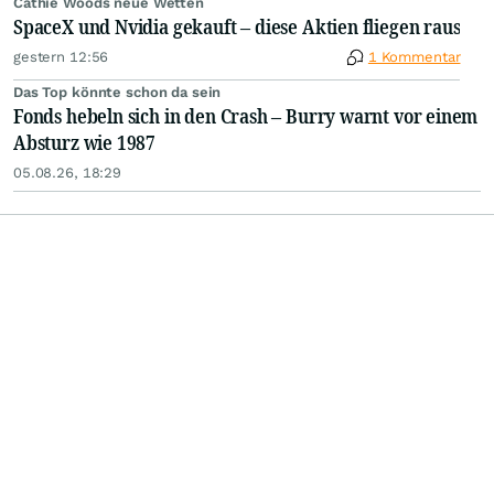
Cathie Woods neue Wetten
SpaceX und Nvidia gekauft – diese Aktien fliegen raus
gestern 12:56
1 Kommentar
Das Top könnte schon da sein
Fonds hebeln sich in den Crash – Burry warnt vor einem
Absturz wie 1987
05.08.26, 18:29