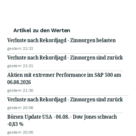
Artikel zu den Werten
Verluste nach Rekordjagd - Zinssorgen belasten
gestern 22:32
Verluste nach Rekordjagd - Zinssorgen sind zurück
gestern 22:21
Aktien mit extremer Performance im S&P 500 am
06.08.2026
gestern 21:30
Verluste nach Rekordjagd - Zinssorgen sind zurück
gestern 20:06
Börsen Update USA - 06.08. - Dow Jones schwach
-0,83 %
gestern 20:00