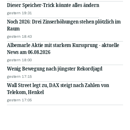
Dieser Speicher-Trick könnte alles ändern
gestern 19:31
Noch 2026: Drei Zinserhöhungen stehen plötzlich im
Raum
gestern 18:43
Albemarle Aktie mit starkem Kurssprung - aktuelle
News am 06.08.2026
gestern 18:00
Wenig Bewegung nach jüngster Rekordjagd
gestern 17:15
Wall Street legt zu, DAX steigt nach Zahlen von
Telekom, Henkel
gestern 17:05