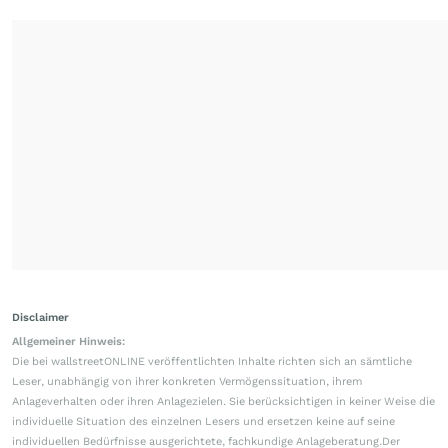
Disclaimer
Allgemeiner Hinweis:
Die bei wallstreetONLINE veröffentlichten Inhalte richten sich an sämtliche
Leser, unabhängig von ihrer konkreten Vermögenssituation, ihrem
Anlageverhalten oder ihren Anlagezielen. Sie berücksichtigen in keiner Weise die
individuelle Situation des einzelnen Lesers und ersetzen keine auf seine
individuellen Bedürfnisse ausgerichtete, fachkundige Anlageberatung.Der