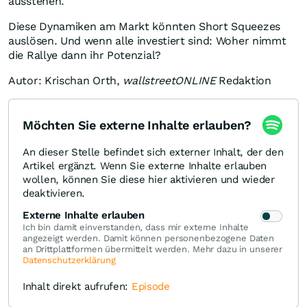
ausstehen."
Diese Dynamiken am Markt könnten Short Squeezes
auslösen. Und wenn alle investiert sind: Woher nimmt
die Rallye dann ihr Potenzial?
Autor: Krischan Orth,
wallstreetONLINE
Redaktion
Möchten Sie externe Inhalte erlauben?
An dieser Stelle befindet sich externer Inhalt, der den
Artikel ergänzt. Wenn Sie externe Inhalte erlauben
wollen, können Sie diese hier aktivieren und wieder
deaktivieren.
Externe Inhalte erlauben
Ich bin damit einverstanden, dass mir externe Inhalte
angezeigt werden. Damit können personenbezogene Daten
an Drittplattformen übermittelt werden. Mehr dazu in unserer
Datenschutzerklärung
Inhalt direkt aufrufen:
Episode