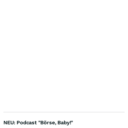
NEU: Podcast "Börse, Baby!"