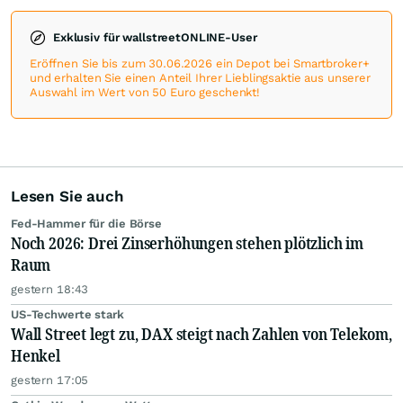
Exklusiv für wallstreetONLINE-User
Eröffnen Sie bis zum 30.06.2026 ein Depot bei Smartbroker+
und erhalten Sie einen Anteil Ihrer Lieblingsaktie aus unserer
Auswahl im Wert von 50 Euro geschenkt!
Lesen Sie auch
Fed-Hammer für die Börse
Noch 2026: Drei Zinserhöhungen stehen plötzlich im
Raum
gestern 18:43
US-Techwerte stark
Wall Street legt zu, DAX steigt nach Zahlen von Telekom,
Henkel
gestern 17:05