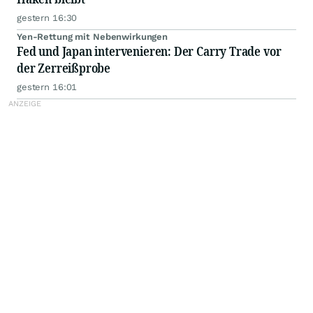
gestern 16:30
Yen-Rettung mit Nebenwirkungen
Fed und Japan intervenieren: Der Carry Trade vor
der Zerreißprobe
gestern 16:01