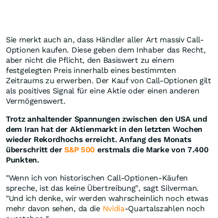
Sie merkt auch an, dass Händler aller Art massiv Call-
Optionen kaufen. Diese geben dem Inhaber das Recht,
aber nicht die Pflicht, den Basiswert zu einem
festgelegten Preis innerhalb eines bestimmten
Zeitraums zu erwerben. Der Kauf von Call-Optionen gilt
als positives Signal für eine Aktie oder einen anderen
Vermögenswert.
Trotz anhaltender Spannungen zwischen den USA und
dem Iran hat der Aktienmarkt in den letzten Wochen
wieder Rekordhochs erreicht. Anfang des Monats
überschritt der
S&P 500
erstmals die Marke von 7.400
Punkten.
"Wenn ich von historischen Call-Optionen-Käufen
spreche, ist das keine Übertreibung", sagt Silverman.
"Und ich denke, wir werden wahrscheinlich noch etwas
mehr davon sehen, da die
Nvidia
-Quartalszahlen noch