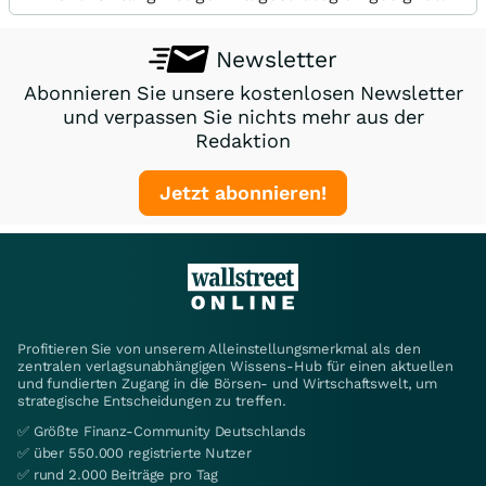
Newsletter
Abonnieren Sie unsere kostenlosen Newsletter
und verpassen Sie nichts mehr aus der
Redaktion
Jetzt abonnieren!
Profitieren Sie von unserem Alleinstellungsmerkmal als den
zentralen verlagsunabhängigen Wissens-Hub für einen aktuellen
und fundierten Zugang in die Börsen- und Wirtschaftswelt, um
strategische Entscheidungen zu treffen.
✅ Größte Finanz-Community Deutschlands
✅ über 550.000 registrierte Nutzer
✅ rund 2.000 Beiträge pro Tag