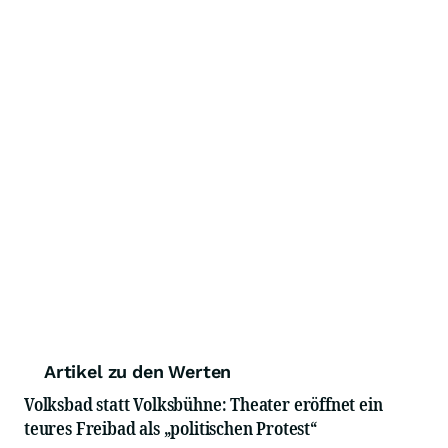
Artikel zu den Werten
Volksbad statt Volksbühne: Theater eröffnet ein
teures Freibad als „politischen Protest“