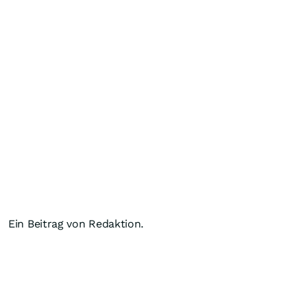
Ein Beitrag von Redaktion.