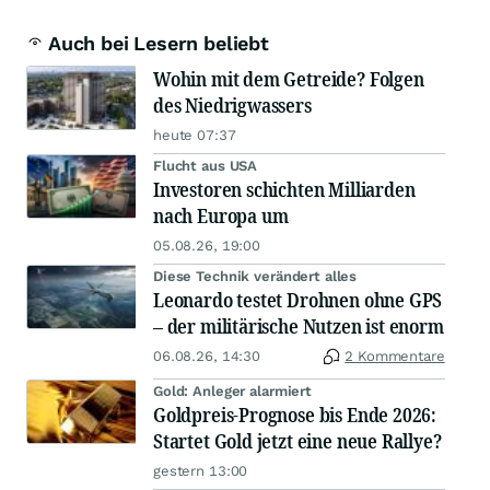
Auch bei Lesern beliebt
Wohin mit dem Getreide? Folgen
des Niedrigwassers
heute 07:37
Flucht aus USA
Investoren schichten Milliarden
nach Europa um
05.08.26, 19:00
Diese Technik verändert alles
Leonardo testet Drohnen ohne GPS
– der militärische Nutzen ist enorm
06.08.26, 14:30
2 Kommentare
Gold: Anleger alarmiert
Goldpreis-Prognose bis Ende 2026:
Startet Gold jetzt eine neue Rallye?
gestern 13:00