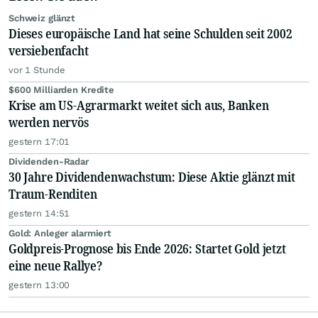
Schweiz glänzt
Dieses europäische Land hat seine Schulden seit 2002
versiebenfacht
vor 1 Stunde
$600 Milliarden Kredite
Krise am US-Agrarmarkt weitet sich aus, Banken
werden nervös
gestern 17:01
Dividenden-Radar
30 Jahre Dividendenwachstum: Diese Aktie glänzt mit
Traum-Renditen
gestern 14:51
Gold: Anleger alarmiert
Goldpreis-Prognose bis Ende 2026: Startet Gold jetzt
eine neue Rallye?
gestern 13:00