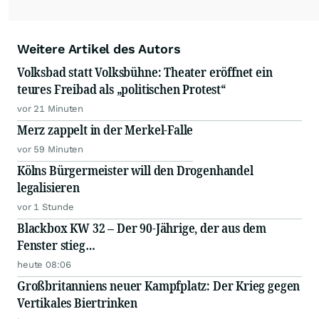
Weitere Artikel des Autors
Volksbad statt Volksbühne: Theater eröffnet ein
teures Freibad als „politischen Protest“
vor 21 Minuten
Merz zappelt in der Merkel-Falle
vor 59 Minuten
Kölns Bürgermeister will den Drogenhandel
legalisieren
vor 1 Stunde
Blackbox KW 32 – Der 90-Jährige, der aus dem
Fenster stieg…
heute 08:06
Großbritanniens neuer Kampfplatz: Der Krieg gegen
Vertikales Biertrinken