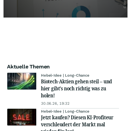
Aktuelle Themen
Hebel-Idee | Long-Chance
Biotech-Aktien gehen steil – und
hier gibt's noch richtig was zu
holen!
30.06.26, 19:32
Hebel-Idee | Long-Chance
Jetzt kaufen? Diesen KI-Profiteur
verschleudert der Markt mal