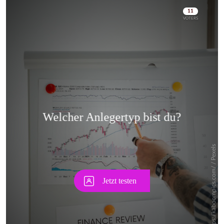
Skip
Skip