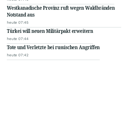
Westkanadische Provinz ruft wegen Waldbränden
Notstand aus
heute 07:45
Türkei will neuen Militärpakt erweitern
heute 07:44
Tote und Verletzte bei russischen Angriffen
heute 07:42