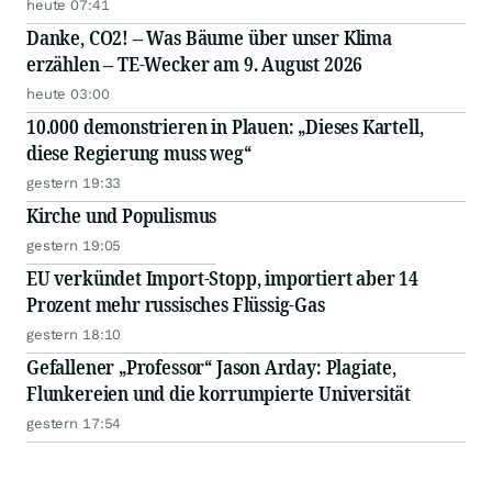
heute 07:41
Danke, CO2! – Was Bäume über unser Klima
erzählen – TE-Wecker am 9. August 2026
heute 03:00
10.000 demonstrieren in Plauen: „Dieses Kartell,
diese Regierung muss weg“
gestern 19:33
Kirche und Populismus
gestern 19:05
EU verkündet Import-Stopp, importiert aber 14
Prozent mehr russisches Flüssig-Gas
gestern 18:10
Gefallener „Professor“ Jason Arday: Plagiate,
Flunkereien und die korrumpierte Universität
gestern 17:54