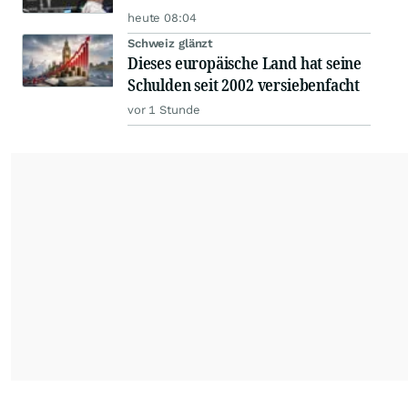
heute 08:04
Schweiz glänzt
Dieses europäische Land hat seine
Schulden seit 2002 versiebenfacht
vor 1 Stunde