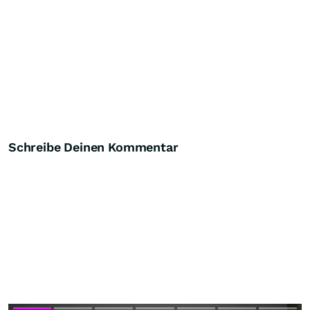
Schreibe Deinen Kommentar