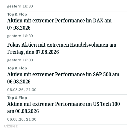
gestern 16:30
Top & Flop
Aktien mit extremer Performance im DAX am
07.08.2026
gestern 16:30
Fokus Aktien mit extremen Handelsvolumen am
Freitag, den 07.08.2026
gestern 16:00
Top & Flop
Aktien mit extremer Performance im S&P 500 am
06.08.2026
06.08.26, 21:30
Top & Flop
Aktien mit extremer Performance im US Tech 100
am 06.08.2026
06.08.26, 21:30