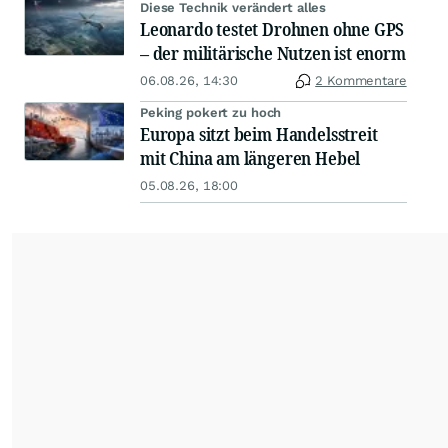
Diese Technik verändert alles
Leonardo testet Drohnen ohne GPS
– der militärische Nutzen ist enorm
06.08.26, 14:30
2 Kommentare
Peking pokert zu hoch
Europa sitzt beim Handelsstreit
mit China am längeren Hebel
05.08.26, 18:00