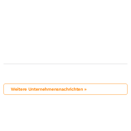
Weitere Unternehmensnachrichten »