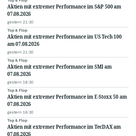
Top & Flop
Aktien mit extremer Performance im S&P 500 am
07.08.2026
gestern 21:30
Top & Flop
Aktien mit extremer Performance im US Tech 100
am 07.08.2026
gestern 21:30
Top & Flop
Aktien mit extremer Performance im SMI am
07.08.2026
gestern 16:30
Top & Flop
Aktien mit extremer Performance im E-Stoxx 50 am
07.08.2026
gestern 16:30
Top & Flop
Aktien mit extremer Performance im TecDAX am
07.08.2026