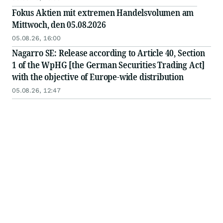
Fokus Aktien mit extremen Handelsvolumen am
Mittwoch, den 05.08.2026
05.08.26, 16:00
Nagarro SE: Release according to Article 40, Section
1 of the WpHG [the German Securities Trading Act]
with the objective of Europe-wide distribution
05.08.26, 12:47