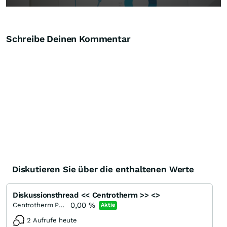
Schreibe Deinen Kommentar
Diskutieren Sie über die enthaltenen Werte
Diskussionsthread << Centrotherm >> <>
0,00
%
Centrotherm Photovoltaics
Aktie
2 Aufrufe heute