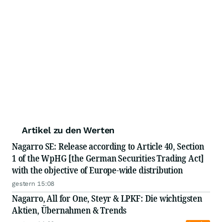
Artikel zu den Werten
Nagarro SE: Release according to Article 40, Section
1 of the WpHG [the German Securities Trading Act]
with the objective of Europe-wide distribution
gestern 15:08
Nagarro, All for One, Steyr & LPKF: Die wichtigsten
Aktien, Übernahmen & Trends