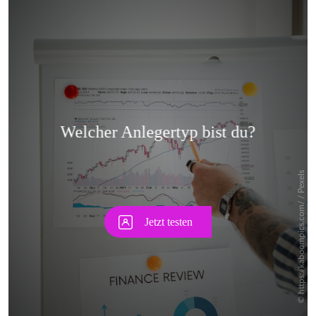
Skip
Skip