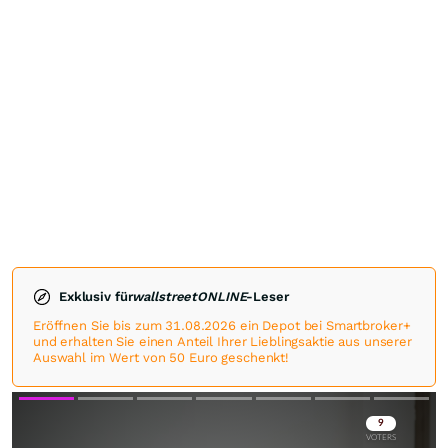
Exklusiv für
wallstreetONLINE
-Leser
Eröffnen Sie bis zum 31.08.2026 ein Depot bei Smartbroker+
und erhalten Sie einen Anteil Ihrer Lieblingsaktie aus unserer
Auswahl im Wert von 50 Euro geschenkt!