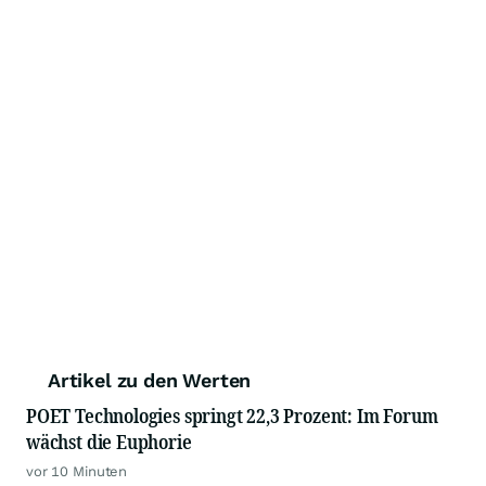
Artikel zu den Werten
POET Technologies springt 22,3 Prozent: Im Forum
wächst die Euphorie
vor 10 Minuten