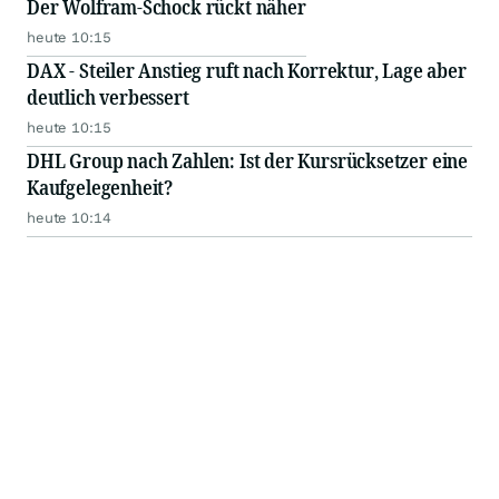
Der Wolfram-Schock rückt näher
heute 10:15
DAX - Steiler Anstieg ruft nach Korrektur, Lage aber
deutlich verbessert
heute 10:15
DHL Group nach Zahlen: Ist der Kursrücksetzer eine
Kaufgelegenheit?
heute 10:14