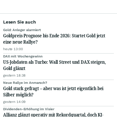
Lesen Sie auch
Gold: Anleger alarmiert
Goldpreis-Prognose bis Ende 2026: Startet Gold jetzt
eine neue Rallye?
heute 13:00
DAX mit Wochengewinn
US-Jobdaten als Turbo: Wall Street und DAX steigen,
Gold glänzt
gestern 18:38
Neue Rallye im Anmarsch?
Gold stark gefragt – aber was ist jetzt eigentlich bei
Silber möglich?
gestern 14:09
Dividenden-Erhöhung im Visier
Allianz glänzt operativ mit Rekordquartal, doch KI-