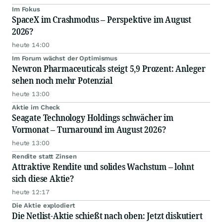
Im Fokus
SpaceX im Crashmodus – Perspektive im August
2026?
heute 14:00
Im Forum wächst der Optimismus
Newron Pharmaceuticals steigt 5,9 Prozent: Anleger
sehen noch mehr Potenzial
heute 13:00
Aktie im Check
Seagate Technology Holdings schwächer im
Vormonat – Turnaround im August 2026?
heute 13:00
Rendite statt Zinsen
Attraktive Rendite und solides Wachstum – lohnt
sich diese Aktie?
heute 12:17
Die Aktie explodiert
Die Netlist-Aktie schießt nach oben: Jetzt diskutiert