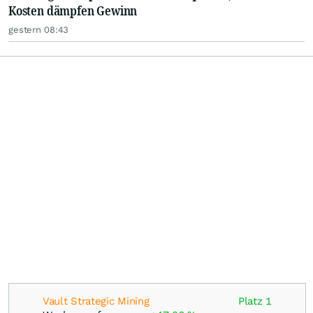
Kosten dämpfen Gewinn
gestern 08:43
Vault Strategic Mining
Platz 1