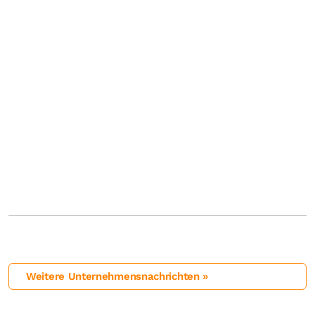
Weitere Unternehmensnachrichten »