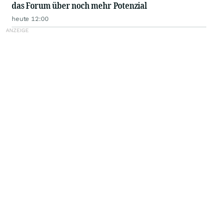
das Forum über noch mehr Potenzial
heute 12:00