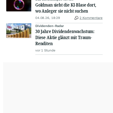
Goldman sieht die KI-Blase dort,
wo Anleger sie nicht suchen
04.08.26, 18:29
2 Kommentare
Dividenden-Radar
30 Jahre Dividendenwachstum:
Diese Aktie glänzt mit Traum-
Renditen
vor 1 Stunde