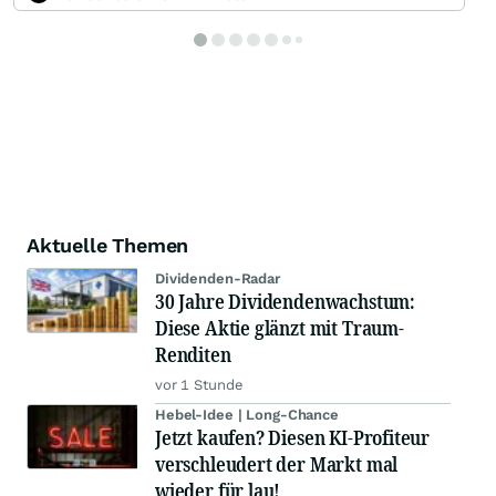
Aktuelle Themen
Dividenden-Radar
30 Jahre Dividendenwachstum:
Diese Aktie glänzt mit Traum-
Renditen
vor 1 Stunde
Hebel-Idee | Long-Chance
Jetzt kaufen? Diesen KI-Profiteur
verschleudert der Markt mal
wieder für lau!