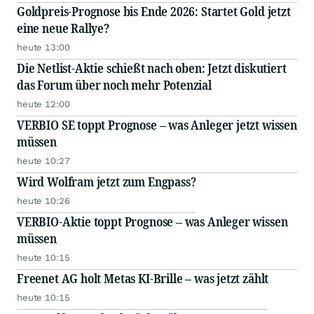
Goldpreis-Prognose bis Ende 2026: Startet Gold jetzt
eine neue Rallye?
heute 13:00
Die Netlist-Aktie schießt nach oben: Jetzt diskutiert
das Forum über noch mehr Potenzial
heute 12:00
VERBIO SE toppt Prognose – was Anleger jetzt wissen
müssen
heute 10:27
Wird Wolfram jetzt zum Engpass?
heute 10:26
VERBIO-Aktie toppt Prognose – was Anleger wissen
müssen
heute 10:15
Freenet AG holt Metas KI-Brille – was jetzt zählt
heute 10:15