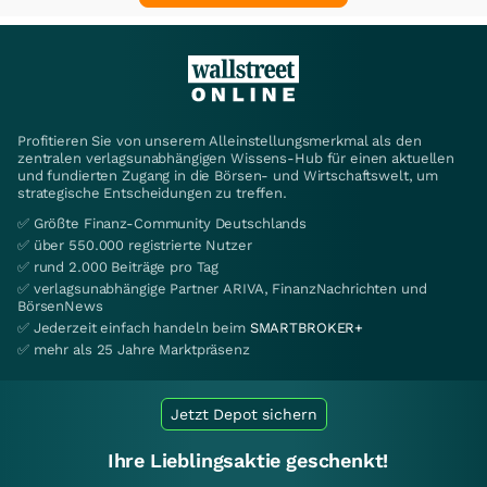
Profitieren Sie von unserem Alleinstellungsmerkmal als den
zentralen verlagsunabhängigen Wissens-Hub für einen aktuellen
und fundierten Zugang in die Börsen- und Wirtschaftswelt, um
strategische Entscheidungen zu treffen.
✅ Größte Finanz-Community Deutschlands
✅ über 550.000 registrierte Nutzer
✅ rund 2.000 Beiträge pro Tag
✅ verlagsunabhängige Partner ARIVA, FinanzNachrichten und
BörsenNews
✅ Jederzeit einfach handeln beim
SMARTBROKER+
✅ mehr als 25 Jahre Marktpräsenz
Jetzt Depot sichern
Ihre Lieblingsaktie geschenkt!