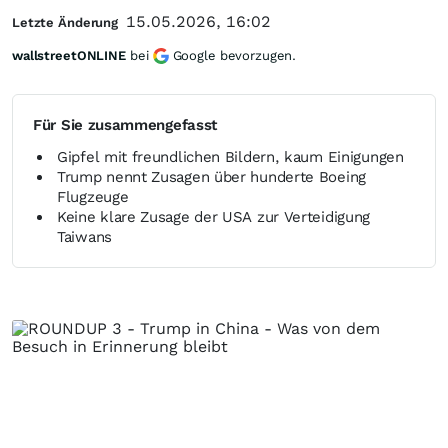
15.05.2026, 16:02
Letzte Änderung
wallstreetONLINE
bei
Google bevorzugen.
Für Sie zusammengefasst
Gipfel mit freundlichen Bildern, kaum Einigungen
Trump nennt Zusagen über hunderte Boeing
Flugzeuge
Keine klare Zusage der USA zur Verteidigung
Taiwans