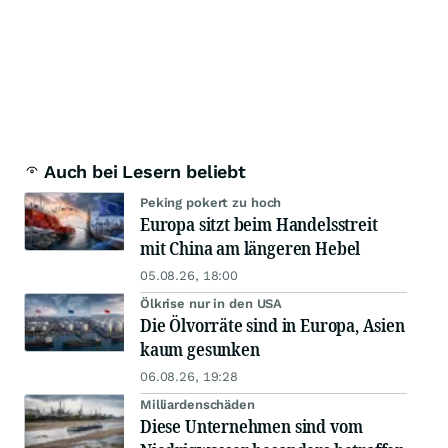
Auch bei Lesern beliebt
Peking pokert zu hoch
Europa sitzt beim Handelsstreit
mit China am längeren Hebel
05.08.26, 18:00
Ölkrise nur in den USA
Die Ölvorräte sind in Europa, Asien
kaum gesunken
06.08.26, 19:28
Milliardenschäden
Diese Unternehmen sind vom