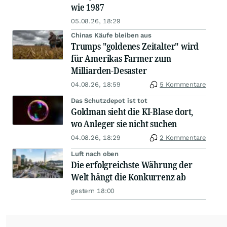
wie 1987
05.08.26, 18:29
Chinas Käufe bleiben aus
Trumps "goldenes Zeitalter" wird
für Amerikas Farmer zum
Milliarden-Desaster
04.08.26, 18:59
5 Kommentare
Das Schutzdepot ist tot
Goldman sieht die KI-Blase dort,
wo Anleger sie nicht suchen
04.08.26, 18:29
2 Kommentare
Luft nach oben
Die erfolgreichste Währung der
Welt hängt die Konkurrenz ab
gestern 18:00