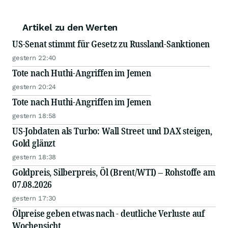
Artikel zu den Werten
US-Senat stimmt für Gesetz zu Russland-Sanktionen
gestern 22:40
Tote nach Huthi-Angriffen im Jemen
gestern 20:24
Tote nach Huthi-Angriffen im Jemen
gestern 18:58
US-Jobdaten als Turbo: Wall Street und DAX steigen,
Gold glänzt
gestern 18:38
Goldpreis, Silberpreis, Öl (Brent/WTI) – Rohstoffe am
07.08.2026
gestern 17:30
Ölpreise geben etwas nach - deutliche Verluste auf
Wochensicht