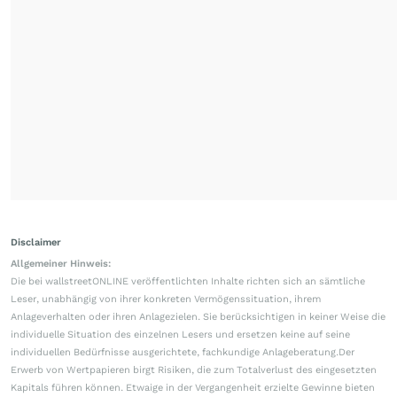
Disclaimer
Allgemeiner Hinweis:
Die bei wallstreetONLINE veröffentlichten Inhalte richten sich an sämtliche
Leser, unabhängig von ihrer konkreten Vermögenssituation, ihrem
Anlageverhalten oder ihren Anlagezielen. Sie berücksichtigen in keiner Weise die
individuelle Situation des einzelnen Lesers und ersetzen keine auf seine
individuellen Bedürfnisse ausgerichtete, fachkundige Anlageberatung.Der
Erwerb von Wertpapieren birgt Risiken, die zum Totalverlust des eingesetzten
Kapitals führen können. Etwaige in der Vergangenheit erzielte Gewinne bieten