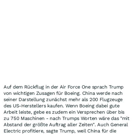
Auf dem Rückflug in der Air Force One sprach Trump
von wichtigen Zusagen für Boeing. China werde nach
seiner Darstellung zunächst mehr als 200 Flugzeuge
des US-Herstellers kaufen. Wenn Boeing dabei gute
Arbeit leiste, gebe es zudem ein Versprechen über bis
zu 750 Maschinen - nach Trumps Worten wäre das "mit
Abstand der größte Auftrag aller Zeiten". Auch General
Electric profitiere, sagte Trump, weil China für die