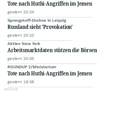
Tote nach Huthi-Angriffen im Jemen
gestern 20:24
Sprengstoff-Drohne in Leipzig
Russland sieht 'Provokation'
gestern 20:10
Aktien New York
Arbeitsmarktdaten stützen die Börsen
gestern 20:05
ROUNDUP 2/Ministerium
Tote nach Huthi-Angriffen im Jemen
gestern 18:58