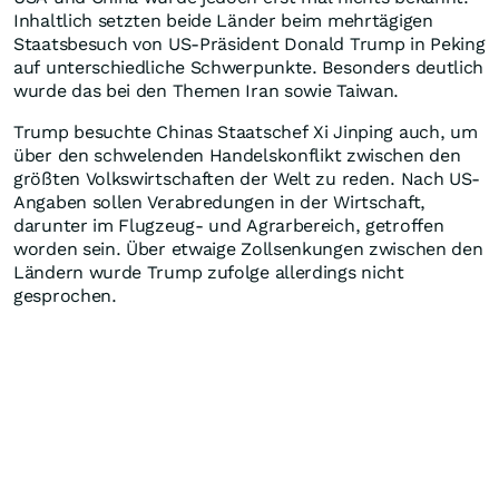
Inhaltlich setzten beide Länder beim mehrtägigen
Staatsbesuch von US-Präsident Donald Trump in Peking
auf unterschiedliche Schwerpunkte. Besonders deutlich
wurde das bei den Themen Iran sowie Taiwan.
Trump besuchte Chinas Staatschef Xi Jinping auch, um
über den schwelenden Handelskonflikt zwischen den
größten Volkswirtschaften der Welt zu reden. Nach US-
Angaben sollen Verabredungen in der Wirtschaft,
darunter im Flugzeug- und Agrarbereich, getroffen
worden sein. Über etwaige Zollsenkungen zwischen den
Ländern wurde Trump zufolge allerdings nicht
gesprochen.