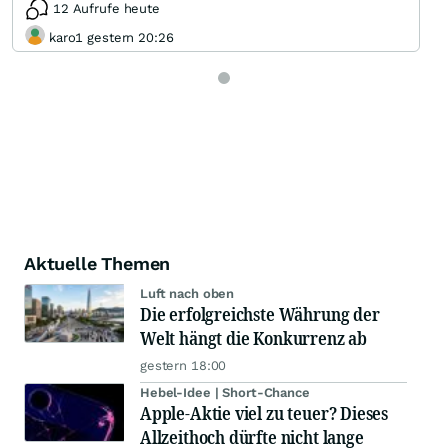
12 Aufrufe heute
karo1 gestern 20:26
Aktuelle Themen
Luft nach oben
Die erfolgreichste Währung der
Welt hängt die Konkurrenz ab
gestern 18:00
Hebel-Idee | Short-Chance
Apple-Aktie viel zu teuer? Dieses
Allzeithoch dürfte nicht lange