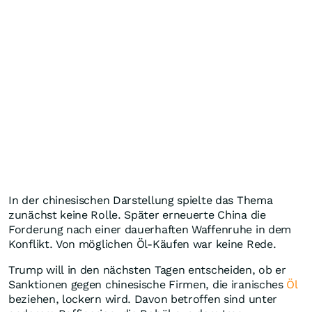
In der chinesischen Darstellung spielte das Thema
zunächst keine Rolle. Später erneuerte China die
Forderung nach einer dauerhaften Waffenruhe in dem
Konflikt. Von möglichen Öl-Käufen war keine Rede.
Trump will in den nächsten Tagen entscheiden, ob er
Sanktionen gegen chinesische Firmen, die iranisches
Öl
beziehen, lockern wird. Davon betroffen sind unter