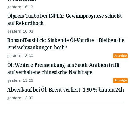
gestern 16:12
Ölpreis-Turbo bei INPEX: Gewinnprognose schießt
auf Rekordhoch
gestern 16:03
Rohstoffausblick: Sinkende Öl-Vorräte – Bleiben die
Preisschwankungen hoch?
gestern 13:30
Anzeige
Öl: Weitere Preissenkung aus Saudi-Arabien trifft
auf verhaltene chinesische Nachfrage
gestern 13:25
Anzeige
Abverkauf bei Öl: Brent verliert -1,90 % binnen 24h
gestern 13:00