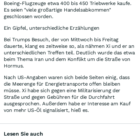
Boeing-Flugzeuge etwa 400 bis 450 Triebwerke kaufe.
Es seien "viele großartige Handelsabkommen"
geschlossen worden.
Ein Gipfel, unterschiedliche Erzählungen
Bei Trumps Besuch, der von Mittwoch bis Freitag
dauerte, klang es zeitweise so, als nähmen Xi und er an
unterschiedlichen Treffen teil. Deutlich wurde das etwa
beim Thema Iran und dem Konflikt um die Straße von
Hormus.
Nach US-Angaben waren sich beide Seiten einig, dass
die Meerenge für Energietransporte offen bleiben
müsse. Xi habe sich gegen eine Militarisierung der
Straße und gegen Gebühren für die Durchfahrt
ausgesprochen. Außerdem habe er Interesse am Kauf
von mehr US-Öl signalisiert, hieß es.
Lesen Sie auch