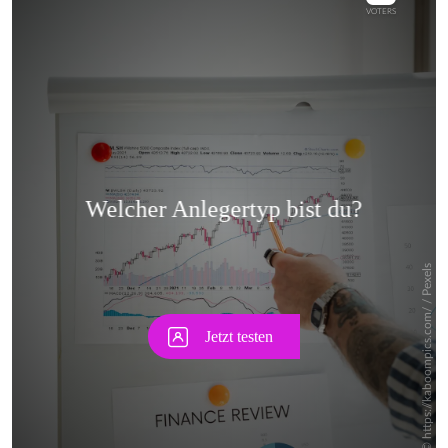
Skip
Skip