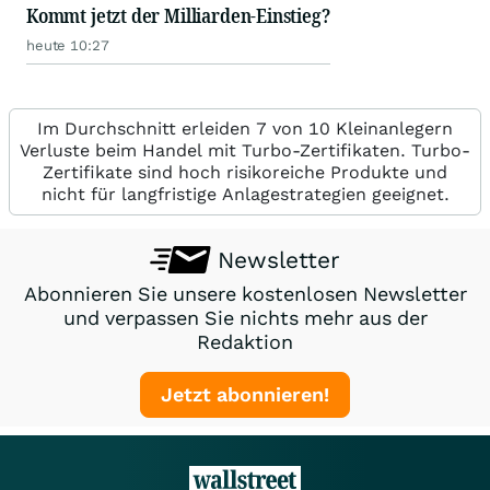
Kommt jetzt der Milliarden-Einstieg?
heute 10:27
Im Durchschnitt erleiden 7 von 10 Kleinanlegern
Verluste beim Handel mit Turbo-Zertifikaten. Turbo-
Zertifikate sind hoch risikoreiche Produkte und
nicht für langfristige Anlagestrategien geeignet.
Newsletter
Abonnieren Sie unsere kostenlosen Newsletter
und verpassen Sie nichts mehr aus der
Redaktion
Jetzt abonnieren!