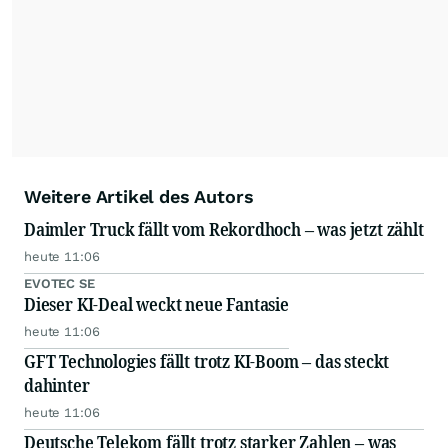
Weitere Artikel des Autors
Daimler Truck fällt vom Rekordhoch – was jetzt zählt
heute 11:06
EVOTEC SE
Dieser KI-Deal weckt neue Fantasie
heute 11:06
GFT Technologies fällt trotz KI-Boom – das steckt
dahinter
heute 11:06
Deutsche Telekom fällt trotz starker Zahlen – was