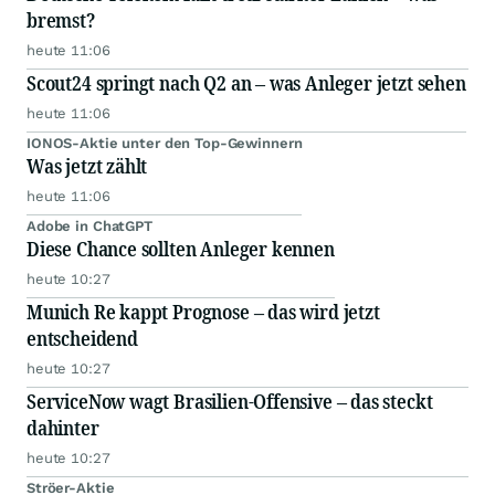
bremst?
heute 11:06
Scout24 springt nach Q2 an – was Anleger jetzt sehen
heute 11:06
IONOS-Aktie unter den Top-Gewinnern
Was jetzt zählt
heute 11:06
Adobe in ChatGPT
Diese Chance sollten Anleger kennen
heute 10:27
Munich Re kappt Prognose – das wird jetzt
entscheidend
heute 10:27
ServiceNow wagt Brasilien-Offensive – das steckt
dahinter
heute 10:27
Ströer-Aktie