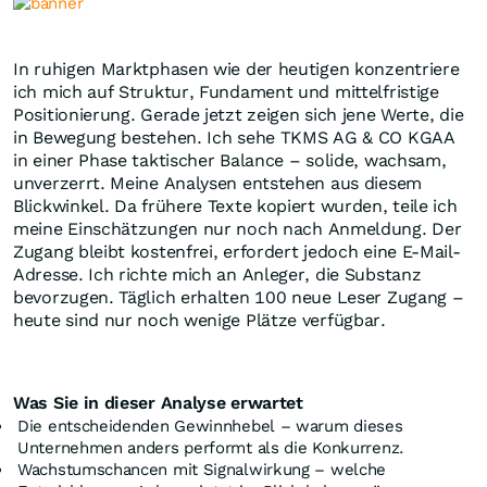
In ruhigen Marktphasen wie der heutigen konzentriere
ich mich auf Struktur, Fundament und mittelfristige
Positionierung. Gerade jetzt zeigen sich jene Werte, die
in Bewegung bestehen. Ich sehe TKMS AG & CO KGAA
in einer Phase taktischer Balance – solide, wachsam,
unverzerrt. Meine Analysen entstehen aus diesem
Blickwinkel. Da frühere Texte kopiert wurden, teile ich
meine Einschätzungen nur noch nach Anmeldung. Der
Zugang bleibt kostenfrei, erfordert jedoch eine E-Mail-
Adresse. Ich richte mich an Anleger, die Substanz
bevorzugen. Täglich erhalten 100 neue Leser Zugang –
heute sind nur noch wenige Plätze verfügbar.
Was Sie in dieser Analyse erwartet
Die entscheidenden Gewinnhebel – warum dieses
Unternehmen anders performt als die Konkurrenz.
Wachstumschancen mit Signalwirkung – welche