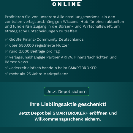
Profitieren Sie von unserem Alleinstellungsmerkmal als den
zentralen verlagsunabhängigen Wissens-Hub für einen aktuellen
und fundierten Zugang in die Börsen- und Wirtschaftswelt, um
strategische Entscheidungen zu treffen.
✅ Größte Finanz-Community Deutschlands
✅ über 550.000 registrierte Nutzer
✅ rund 2.000 Beiträge pro Tag
✅ verlagsunabhängige Partner ARIVA, FinanzNachrichten und
BörsenNews
✅ Jederzeit einfach handeln beim
SMARTBROKER+
✅ mehr als 25 Jahre Marktpräsenz
Jetzt Depot sichern
Ihre Lieblingsaktie geschenkt!
Jetzt Depot bei SMARTBROKER+ eröffnen und
Willkommensgeschenk sichern.