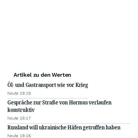
Artikel zu den Werten
Öl- und Gastransport wie vor Krieg
heute 19:19
Gespräche zur Straße von Hormus verlaufen
konstruktiv
heute 19:17
Russland will ukrainische Häfen getroffen haben
heute 19:16