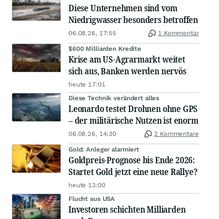
Diese Unternehmen sind vom
Niedrigwasser besonders betroffen
06.08.26, 17:55
1 Kommentar
$600 Milliarden Kredite
Krise am US-Agrarmarkt weitet
sich aus, Banken werden nervös
heute 17:01
Diese Technik verändert alles
Leonardo testet Drohnen ohne GPS
– der militärische Nutzen ist enorm
06.08.26, 14:30
2 Kommentare
Gold: Anleger alarmiert
Goldpreis-Prognose bis Ende 2026:
Startet Gold jetzt eine neue Rallye?
heute 13:00
Flucht aus USA
Investoren schichten Milliarden