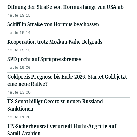
Öffnung der Straße von Hormus hängt von USA ab
heute 19:15
Schiff in Straße von Hormus beschossen
heute 19:14
Kooperation trotz Moskau-Nähe Belgrads
heute 19:13
SPD pocht auf Spritpreisbremse
heute 19:06
Goldpreis-Prognose bis Ende 2026: Startet Gold jetzt
eine neue Rallye?
heute 13:00
US-Senat billigt Gesetz zu neuen Russland-
Sanktionen
heute 11:20
UN-Sicherheitsrat verurteilt Huthi-Angriffe auf
Saudi-Arabien