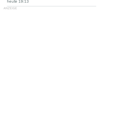
heute 19:13