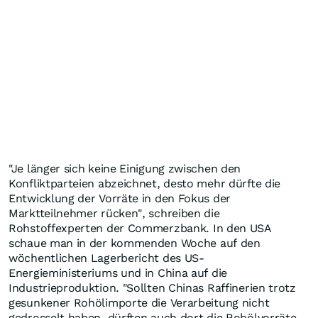
"Je länger sich keine Einigung zwischen den
Konfliktparteien abzeichnet, desto mehr dürfte die
Entwicklung der Vorräte in den Fokus der
Marktteilnehmer rücken", schreiben die
Rohstoffexperten der Commerzbank. In den USA
schaue man in der kommenden Woche auf den
wöchentlichen Lagerbericht des US-
Energieministeriums und in China auf die
Industrieproduktion. "Sollten Chinas Raffinerien trotz
gesunkener Rohölimporte die Verarbeitung nicht
gedrosselt haben, dürften auch dort die Rohölvorräte