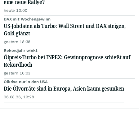
eine neue Rallye?
heute 13:00
DAX mit Wochengewinn
US-Jobdaten als Turbo: Wall Street und DAX steigen,
Gold glänzt
gestern 18:38
Rekordjahr winkt
Ölpreis-Turbo bei INPEX: Gewinnprognose schießt auf
Rekordhoch
gestern 16:03
Ölkrise nur in den USA
Die Ölvorräte sind in Europa, Asien kaum gesunken
06.08.26, 19:28