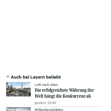
Auch bei Lesern beliebt
Luft nach oben
Die erfolgreichste Währung der
Welt hängt die Konkurrenz ab
gestern 18:00
Milliardenschäden