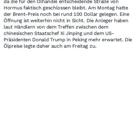
da die für den Ölhandel entscheidende Straße von
Hormus faktisch geschlossen bleibt. Am Montag hatte
der Brent-Preis noch bei rund 100 Dollar gelegen. Eine
Öffnung ist weiterhin nicht in Sicht. Die Anleger haben
laut Händlern von dem Treffen zwischen dem
chinesischen Staatschef Xi Jinping und dem US-
Präsidenten Donald Trump in Peking mehr erwartet. Die
Ölpreise legte daher auch am Freitag zu.