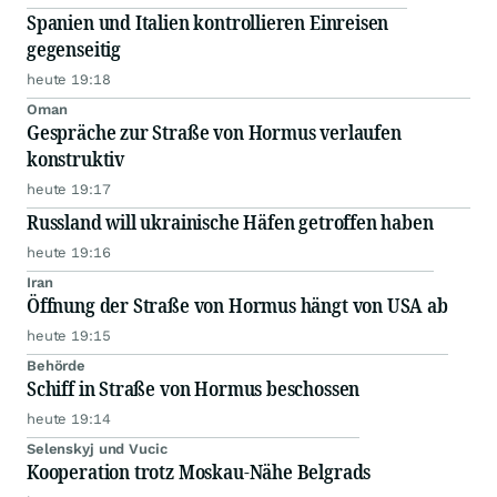
Spanien und Italien kontrollieren Einreisen
gegenseitig
heute 19:18
Oman
Gespräche zur Straße von Hormus verlaufen
konstruktiv
heute 19:17
Russland will ukrainische Häfen getroffen haben
heute 19:16
Iran
Öffnung der Straße von Hormus hängt von USA ab
heute 19:15
Behörde
Schiff in Straße von Hormus beschossen
heute 19:14
Selenskyj und Vucic
Kooperation trotz Moskau-Nähe Belgrads