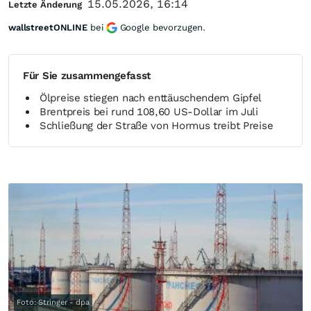
15.05.2026, 16:14
Letzte Änderung
wallstreetONLINE
bei
Google bevorzugen.
Für Sie zusammengefasst
Ölpreise stiegen nach enttäuschendem Gipfel
Brentpreis bei rund 108,60 US-Dollar im Juli
Schließung der Straße von Hormus treibt Preise
Foto: Stringer - dpa