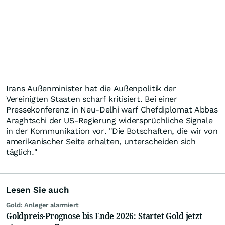
Irans Außenminister hat die Außenpolitik der
Vereinigten Staaten scharf kritisiert. Bei einer
Pressekonferenz in Neu-Delhi warf Chefdiplomat Abbas
Araghtschi der US-Regierung widersprüchliche Signale
in der Kommunikation vor. "Die Botschaften, die wir von
amerikanischer Seite erhalten, unterscheiden sich
täglich."
Lesen Sie auch
Gold: Anleger alarmiert
Goldpreis-Prognose bis Ende 2026: Startet Gold jetzt