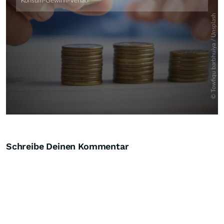
Schreibe Deinen Kommentar