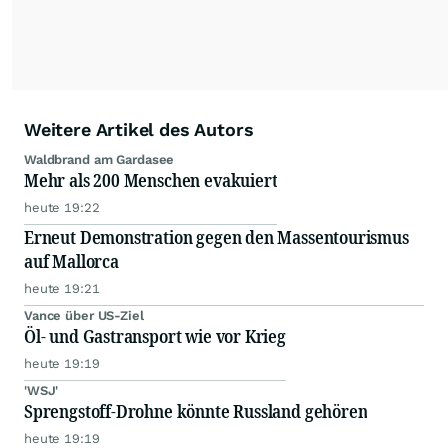
Weitere Artikel des Autors
Waldbrand am Gardasee
Mehr als 200 Menschen evakuiert
heute 19:22
Erneut Demonstration gegen den Massentourismus
auf Mallorca
heute 19:21
Vance über US-Ziel
Öl- und Gastransport wie vor Krieg
heute 19:19
'WSJ'
Sprengstoff-Drohne könnte Russland gehören
heute 19:19