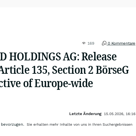
169
0 Kommentare
 HOLDINGS AG: Release
Article 135, Section 2 BörseG
ctive of Europe-wide
Letzte Änderung
15.05.2026, 16:16
 bevorzugen.
Sie erhalten mehr Inhalte von uns in Ihren Suchergebnissen