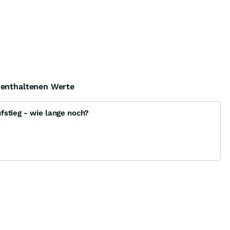
e enthaltenen Werte
fstieg - wie lange noch?