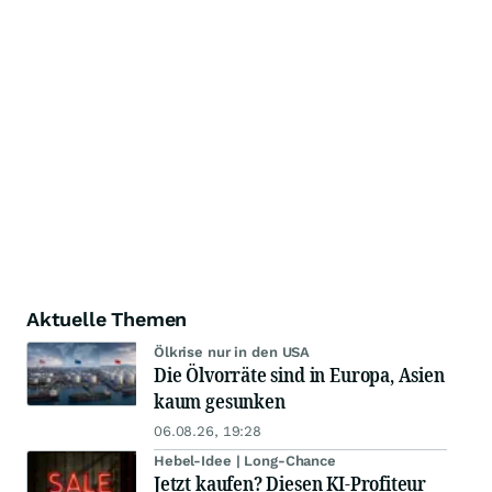
Aktuelle Themen
Ölkrise nur in den USA
Die Ölvorräte sind in Europa, Asien
kaum gesunken
06.08.26, 19:28
Hebel-Idee | Long-Chance
Jetzt kaufen? Diesen KI-Profiteur