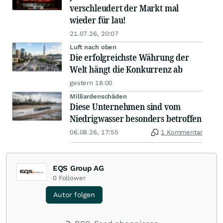
verschleudert der Markt mal
wieder für lau!
21.07.26, 20:07
Luft nach oben
Die erfolgreichste Währung der
Welt hängt die Konkurrenz ab
gestern 18:00
Milliardenschäden
Diese Unternehmen sind vom
Niedrigwasser besonders betroffen
06.08.26, 17:55
1 Kommentar
EQS Group AG
0
Follower
Autor folgen