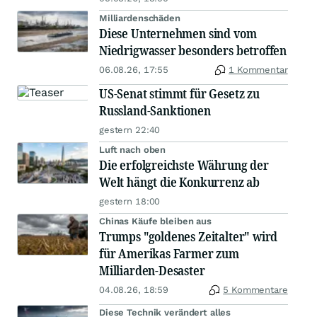
Milliardenschäden
Diese Unternehmen sind vom
Niedrigwasser besonders betroffen
06.08.26, 17:55
1 Kommentar
US-Senat stimmt für Gesetz zu
Russland-Sanktionen
gestern 22:40
Luft nach oben
Die erfolgreichste Währung der
Welt hängt die Konkurrenz ab
gestern 18:00
Chinas Käufe bleiben aus
Trumps "goldenes Zeitalter" wird
für Amerikas Farmer zum
Milliarden-Desaster
04.08.26, 18:59
5 Kommentare
Diese Technik verändert alles