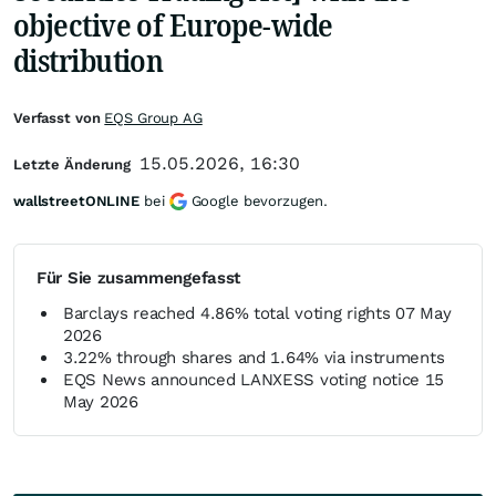
objective of Europe-wide
distribution
Verfasst von
EQS Group AG
15.05.2026, 16:30
Letzte Änderung
wallstreetONLINE
bei
Google bevorzugen.
Für Sie zusammengefasst
Barclays reached 4.86% total voting rights 07 May
2026
3.22% through shares and 1.64% via instruments
EQS News announced LANXESS voting notice 15
May 2026