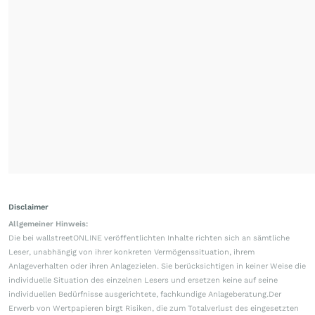
Disclaimer
Allgemeiner Hinweis:
Die bei wallstreetONLINE veröffentlichten Inhalte richten sich an sämtliche
Leser, unabhängig von ihrer konkreten Vermögenssituation, ihrem
Anlageverhalten oder ihren Anlagezielen. Sie berücksichtigen in keiner Weise die
individuelle Situation des einzelnen Lesers und ersetzen keine auf seine
individuellen Bedürfnisse ausgerichtete, fachkundige Anlageberatung.Der
Erwerb von Wertpapieren birgt Risiken, die zum Totalverlust des eingesetzten