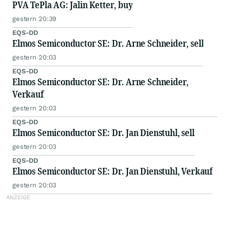
PVA TePla AG: Jalin Ketter, buy
gestern 20:39
EQS-DD
Elmos Semiconductor SE: Dr. Arne Schneider, sell
gestern 20:03
EQS-DD
Elmos Semiconductor SE: Dr. Arne Schneider,
Verkauf
gestern 20:03
EQS-DD
Elmos Semiconductor SE: Dr. Jan Dienstuhl, sell
gestern 20:03
EQS-DD
Elmos Semiconductor SE: Dr. Jan Dienstuhl, Verkauf
gestern 20:03