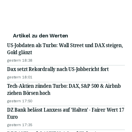
Artikel zu den Werten
US-Jobdaten als Turbo: Wall Street und DAX steigen,
Gold glänzt
gestern 18:38
Dax setzt Rekordrally nach US-Jobbericht fort
gestern 18:01
Tech-Aktien zünden Turbo: DAX, S&P 500 & Airbnb
ziehen Börsen hoch
gestern 17:50
DZ Bank belässt Lanxess auf 'Halten' - Fairer Wert 17
Euro
gestern 17:35