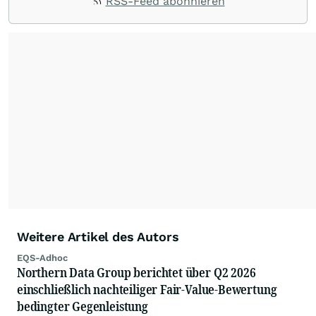
RSS-Feed abonnieren
Weitere Artikel des Autors
EQS-Adhoc
Northern Data Group berichtet über Q2 2026
einschließlich nachteiliger Fair-Value-Bewertung
bedingter Gegenleistung