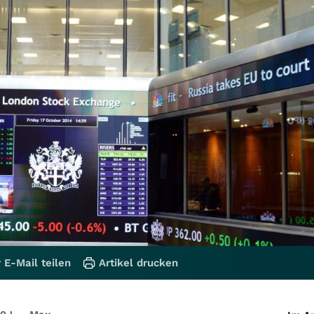
 E-Mail teilen
Artikel drucken