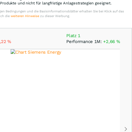
e Produkte und nicht für langfristige Anlagestrategien geeignet.
en Bedingungen und die Basisinformationsblätter erhalten Sie bei Klick auf das
uch die
weiteren Hinweise
zu dieser Werbung.
Platz 1
,22
%
Performance 1M:
+2,66
%