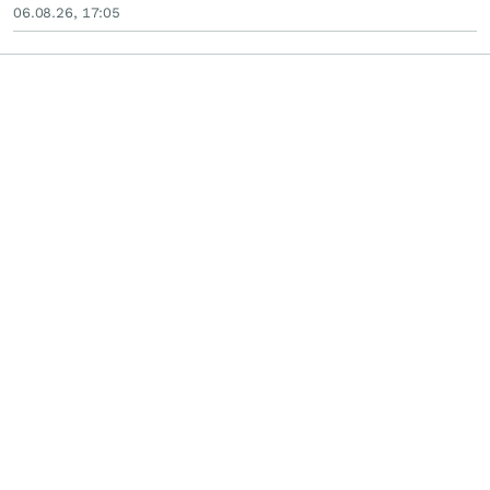
06.08.26, 17:05