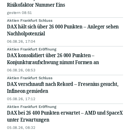
Risikofaktor Nummer Eins
gestern 08:51
Aktien Frankfurt Schluss
DAX hält sich über 26 000 Punkten – Anleger sehen
Nachholpotenzial
06.08.26, 17:04
Aktien Frankfurt Eröffnung
DAX konsolidiert über 26 000 Punkten –
Konjunkturaufschwung nimmt Formen an
06.08.26, 08:53
Aktien Frankfurt Schluss
DAX verschnauft nach Rekord – Fresenius gesucht,
Infineon gemieden
05.08.26, 17:12
Aktien Frankfurt Eröffnung
DAX bei 26 400 Punkten erwartet – AMD und SpaceX
unter Erwartungen
05.08.26, 08:32