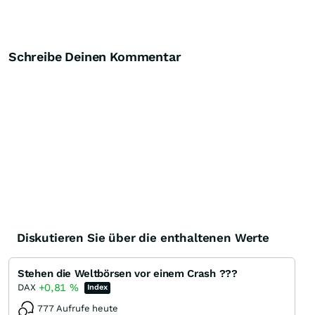
Schreibe Deinen Kommentar
Diskutieren Sie über die enthaltenen Werte
Stehen die Weltbörsen vor einem Crash ???
+0,81
%
DAX
Index
777 Aufrufe heute