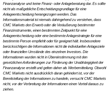
Finanzanalyse und keine Finanz- oder Anlageberatung dar. Es sollte
nicht als maßgebliche Entscheidungsgrundlage für eine
Anlageentscheidung herangezogen werden. Das
Informationsmaterial ist niemals dahingehend zu verstehen, dass
CMC Markets den Erwerb oder die Veräußerung bestimmter
Finanzinstrumente, einen bestimmten Zeitpunkt für eine
Anlageentscheidung oder eine bestimmte Anlagestrategie für eine
bestimmte Person empfiehlt oder für geeignet hält. Insbesondere
berücksichtigen die Informationen nicht die individuellen Anlageziele
oder finanziellen Umstände des einzelnen Investors. Die
Informationen wurden nicht in Übereinstimmung mit den
gesetzlichen Anforderungen zur Förderung der Unabhängigkeit der
Finanzanalyse erstellt und gelten daher als Werbemitteilung. Obwohl
CMC Markets nicht ausdrücklich daran gehindert ist, vor der
Bereitstellung der Informationen zu handeln, versucht CMC Markets
nicht, vor der Verbreitung der Informationen einen Vorteil daraus zu
ziehen.