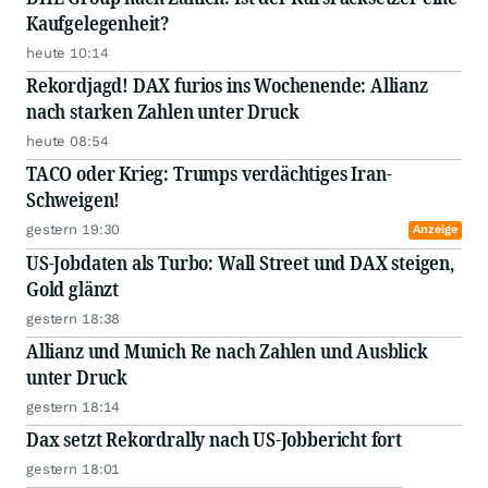
Kaufgelegenheit?
heute 10:14
Rekordjagd! DAX furios ins Wochenende: Allianz
nach starken Zahlen unter Druck
heute 08:54
TACO oder Krieg: Trumps verdächtiges Iran-
Schweigen!
gestern 19:30
Anzeige
US-Jobdaten als Turbo: Wall Street und DAX steigen,
Gold glänzt
gestern 18:38
Allianz und Munich Re nach Zahlen und Ausblick
unter Druck
gestern 18:14
Dax setzt Rekordrally nach US-Jobbericht fort
gestern 18:01