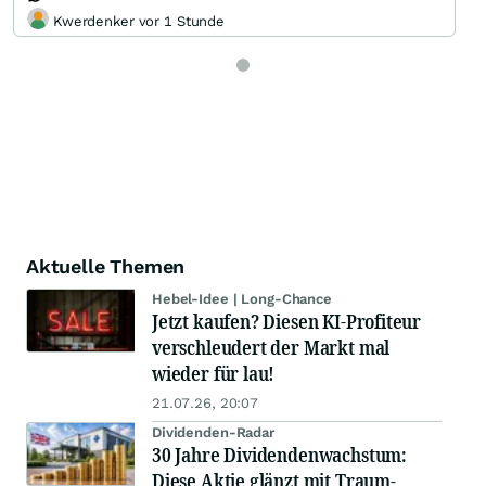
Kwerdenker vor 1 Stunde
Aktuelle Themen
Hebel-Idee | Long-Chance
Jetzt kaufen? Diesen KI-Profiteur
verschleudert der Markt mal
wieder für lau!
21.07.26, 20:07
Dividenden-Radar
30 Jahre Dividendenwachstum:
Diese Aktie glänzt mit Traum-