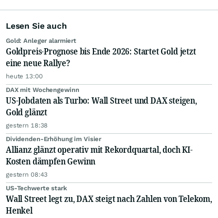
Lesen Sie auch
Gold: Anleger alarmiert
Goldpreis-Prognose bis Ende 2026: Startet Gold jetzt
eine neue Rallye?
heute 13:00
DAX mit Wochengewinn
US-Jobdaten als Turbo: Wall Street und DAX steigen,
Gold glänzt
gestern 18:38
Dividenden-Erhöhung im Visier
Allianz glänzt operativ mit Rekordquartal, doch KI-
Kosten dämpfen Gewinn
gestern 08:43
US-Techwerte stark
Wall Street legt zu, DAX steigt nach Zahlen von Telekom,
Henkel