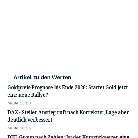
Artikel zu den Werten
Goldpreis-Prognose bis Ende 2026: Startet Gold jetzt
eine neue Rallye?
heute 13:00
DAX - Steiler Anstieg ruft nach Korrektur, Lage aber
deutlich verbessert
heute 10:15
DHL Group nach Zahlen: Ist der Kursrücksetzer eine