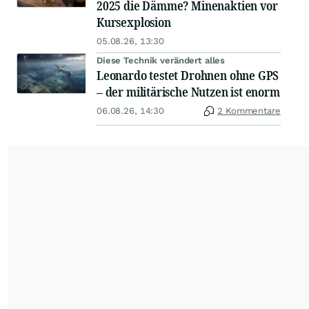
2025 die Dämme? Minenaktien vor
Kursexplosion
05.08.26, 13:30
Diese Technik verändert alles
Leonardo testet Drohnen ohne GPS
– der militärische Nutzen ist enorm
06.08.26, 14:30
2 Kommentare