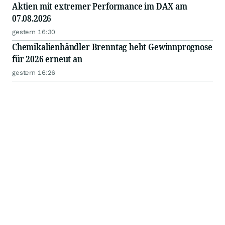
Aktien mit extremer Performance im DAX am
07.08.2026
gestern 16:30
Chemikalienhändler Brenntag hebt Gewinnprognose
für 2026 erneut an
gestern 16:26