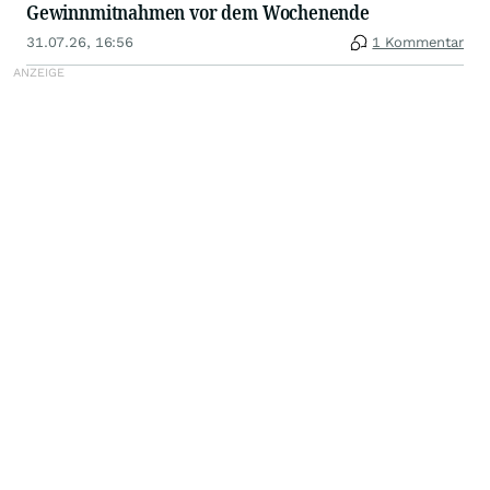
Gewinnmitnahmen vor dem Wochenende
31.07.26, 16:56
1 Kommentar