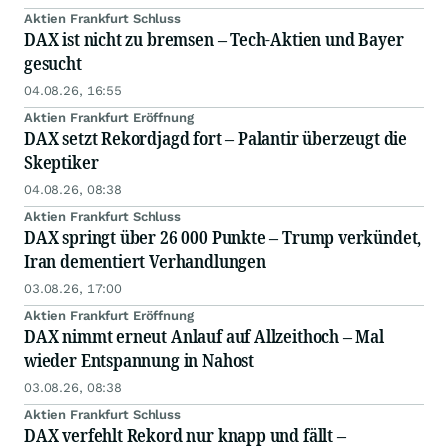
Aktien Frankfurt Schluss
DAX ist nicht zu bremsen – Tech-Aktien und Bayer
gesucht
04.08.26, 16:55
Aktien Frankfurt Eröffnung
DAX setzt Rekordjagd fort – Palantir überzeugt die
Skeptiker
04.08.26, 08:38
Aktien Frankfurt Schluss
DAX springt über 26 000 Punkte – Trump verkündet,
Iran dementiert Verhandlungen
03.08.26, 17:00
Aktien Frankfurt Eröffnung
DAX nimmt erneut Anlauf auf Allzeithoch – Mal
wieder Entspannung in Nahost
03.08.26, 08:38
Aktien Frankfurt Schluss
DAX verfehlt Rekord nur knapp und fällt –