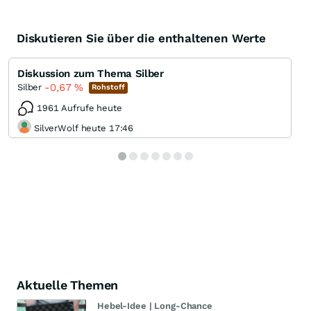
Diskutieren Sie über die enthaltenen Werte
Diskussion zum Thema Silber
-0,67
%
Silber
Rohstoff
1961 Aufrufe heute
SilverWolf heute 17:46
Aktuelle Themen
Hebel-Idee | Long-Chance