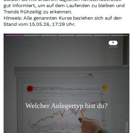
gut informiert, um auf dem Laufenden zu bleiben und
Trends frühzeitig zu erkennen.
Hinweis: Alle genannten Kurse beziehen sich auf den
Stand vom 15.05.26, 17:29 Uhr.
Skip
Skip