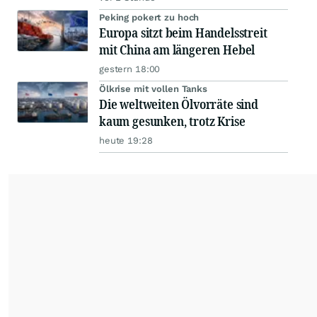
Peking pokert zu hoch
Europa sitzt beim Handelsstreit
mit China am längeren Hebel
gestern 18:00
Ölkrise mit vollen Tanks
Die weltweiten Ölvorräte sind
kaum gesunken, trotz Krise
heute 19:28