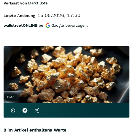
Verfasst von
Markt Bote
15.05.2026, 17:30
Letzte Änderung
wallstreetONLINE
bei
Google bevorzugen.
Foto:
8 im Artikel enthaltene Werte