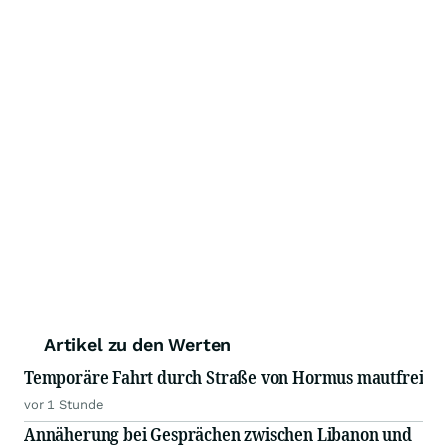
Artikel zu den Werten
Temporäre Fahrt durch Straße von Hormus mautfrei
vor 1 Stunde
Annäherung bei Gesprächen zwischen Libanon und