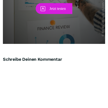
Schreibe Deinen Kommentar