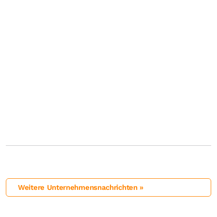
Weitere Unternehmensnachrichten »