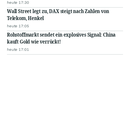
heute 17:30
Wall Street legt zu, DAX steigt nach Zahlen von
Telekom, Henkel
heute 17:05
Rohstoffmarkt sendet ein explosives Signal: China
kauft Gold wie verrückt!
heute 17:01