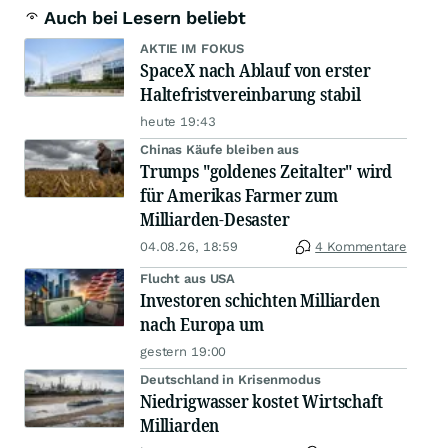
Auch bei Lesern beliebt
AKTIE IM FOKUS
SpaceX nach Ablauf von erster
Haltefristvereinbarung stabil
heute 19:43
Chinas Käufe bleiben aus
Trumps "goldenes Zeitalter" wird
für Amerikas Farmer zum
Milliarden-Desaster
04.08.26, 18:59
4 Kommentare
Flucht aus USA
Investoren schichten Milliarden
nach Europa um
gestern 19:00
Deutschland in Krisenmodus
Niedrigwasser kostet Wirtschaft
Milliarden