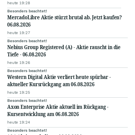
heute 19:28
Besonders beachtet!
MercadoLibre Aktie stürzt brutal ab. Jetzt kaufen?
06.08.2026
heute 19:27
Besonders beachtet!
Nebius Group Registered (A) - Aktie rauscht in die
Tiefe - 06.08.2026
heute 19:26
Besonders beachtet!
Western Digital Aktie verliert heute spürbar -
aktueller Kursrückgang am 06.08.2026
heute 19:25
Besonders beachtet!
Axon Enterprise Aktie aktuell im Rückgang -
Kursentwicklung am 06.08.2026
heute 19:24
Besonders beachtet!