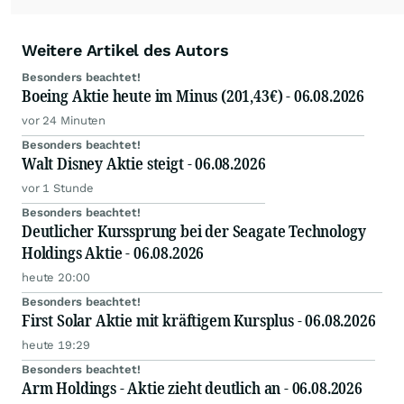
Weitere Artikel des Autors
Besonders beachtet!
Boeing Aktie heute im Minus (201,43€) - 06.08.2026
vor 24 Minuten
Besonders beachtet!
Walt Disney Aktie steigt - 06.08.2026
vor 1 Stunde
Besonders beachtet!
Deutlicher Kurssprung bei der Seagate Technology
Holdings Aktie - 06.08.2026
heute 20:00
Besonders beachtet!
First Solar Aktie mit kräftigem Kursplus - 06.08.2026
heute 19:29
Besonders beachtet!
Arm Holdings - Aktie zieht deutlich an - 06.08.2026