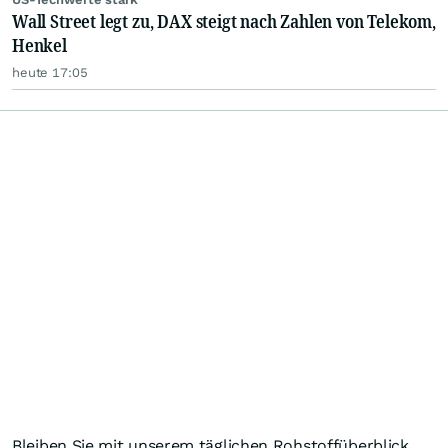
Wall Street legt zu, DAX steigt nach Zahlen von Telekom,
Henkel
heute 17:05
Bleiben Sie mit unserem täglichen Rohstoffüberblick