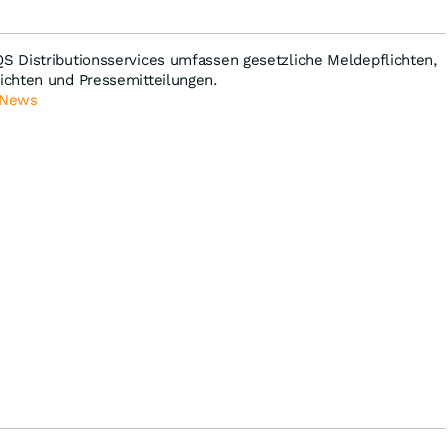
 Distributionsservices umfassen gesetzliche Meldepflichten,
chten und Pressemitteilungen.
 News