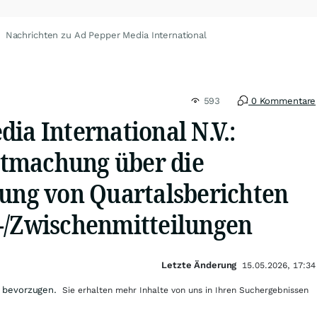
Nachrichten zu Ad Pepper Media International
593
0 Kommentare
ia International N.V.:
tmachung über die
hung von Quartalsberichten
-/Zwischenmitteilungen
Letzte Änderung
15.05.2026, 17:34
 bevorzugen.
Sie erhalten mehr Inhalte von uns in Ihren Suchergebnissen