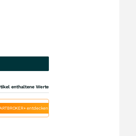
tikel enthaltene Werte
ARTBROKER+ entdecken