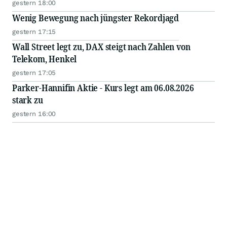
gestern 18:00
Wenig Bewegung nach jüngster Rekordjagd
gestern 17:15
Wall Street legt zu, DAX steigt nach Zahlen von
Telekom, Henkel
gestern 17:05
Parker-Hannifin Aktie - Kurs legt am 06.08.2026
stark zu
gestern 16:00