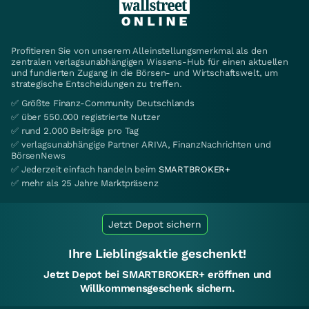
Profitieren Sie von unserem Alleinstellungsmerkmal als den
zentralen verlagsunabhängigen Wissens-Hub für einen aktuellen
und fundierten Zugang in die Börsen- und Wirtschaftswelt, um
strategische Entscheidungen zu treffen.
✅ Größte Finanz-Community Deutschlands
✅ über 550.000 registrierte Nutzer
✅ rund 2.000 Beiträge pro Tag
✅ verlagsunabhängige Partner ARIVA, FinanzNachrichten und
BörsenNews
✅ Jederzeit einfach handeln beim
SMARTBROKER+
✅ mehr als 25 Jahre Marktpräsenz
Jetzt Depot sichern
Ihre Lieblingsaktie geschenkt!
Jetzt Depot bei SMARTBROKER+ eröffnen und
Willkommensgeschenk sichern.