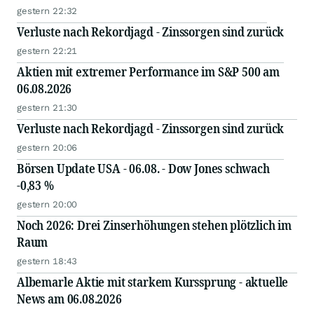
gestern 22:32
Verluste nach Rekordjagd - Zinssorgen sind zurück
gestern 22:21
Aktien mit extremer Performance im S&P 500 am
06.08.2026
gestern 21:30
Verluste nach Rekordjagd - Zinssorgen sind zurück
gestern 20:06
Börsen Update USA - 06.08. - Dow Jones schwach
-0,83 %
gestern 20:00
Noch 2026: Drei Zinserhöhungen stehen plötzlich im
Raum
gestern 18:43
Albemarle Aktie mit starkem Kurssprung - aktuelle
News am 06.08.2026