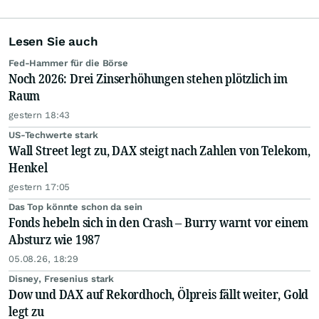
Lesen Sie auch
Fed-Hammer für die Börse
Noch 2026: Drei Zinserhöhungen stehen plötzlich im
Raum
gestern 18:43
US-Techwerte stark
Wall Street legt zu, DAX steigt nach Zahlen von Telekom,
Henkel
gestern 17:05
Das Top könnte schon da sein
Fonds hebeln sich in den Crash – Burry warnt vor einem
Absturz wie 1987
05.08.26, 18:29
Disney, Fresenius stark
Dow und DAX auf Rekordhoch, Ölpreis fällt weiter, Gold
legt zu