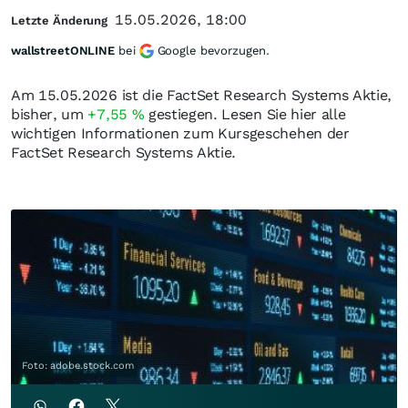
15.05.2026, 18:00
Letzte Änderung
wallstreetONLINE
bei
Google bevorzugen.
Am 15.05.2026 ist die FactSet Research Systems Aktie,
bisher, um
+7,55
%
gestiegen. Lesen Sie hier alle
wichtigen Informationen zum Kursgeschehen der
FactSet Research Systems Aktie.
Foto: adobe.stock.com