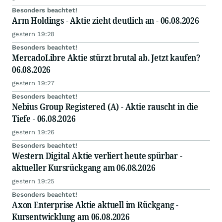
Besonders beachtet!
Arm Holdings - Aktie zieht deutlich an - 06.08.2026
gestern 19:28
Besonders beachtet!
MercadoLibre Aktie stürzt brutal ab. Jetzt kaufen?
06.08.2026
gestern 19:27
Besonders beachtet!
Nebius Group Registered (A) - Aktie rauscht in die
Tiefe - 06.08.2026
gestern 19:26
Besonders beachtet!
Western Digital Aktie verliert heute spürbar -
aktueller Kursrückgang am 06.08.2026
gestern 19:25
Besonders beachtet!
Axon Enterprise Aktie aktuell im Rückgang -
Kursentwicklung am 06.08.2026