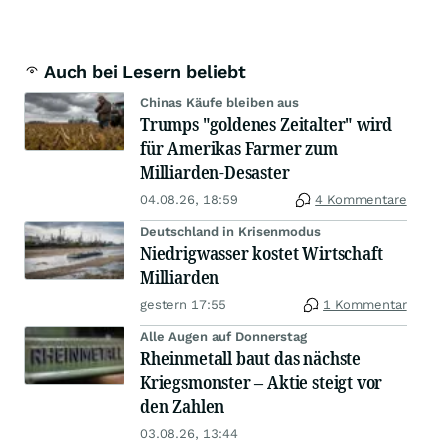
Auch bei Lesern beliebt
Chinas Käufe bleiben aus
Trumps "goldenes Zeitalter" wird
für Amerikas Farmer zum
Milliarden-Desaster
04.08.26, 18:59
4 Kommentare
Deutschland in Krisenmodus
Niedrigwasser kostet Wirtschaft
Milliarden
gestern 17:55
1 Kommentar
Alle Augen auf Donnerstag
Rheinmetall baut das nächste
Kriegsmonster – Aktie steigt vor
den Zahlen
03.08.26, 13:44