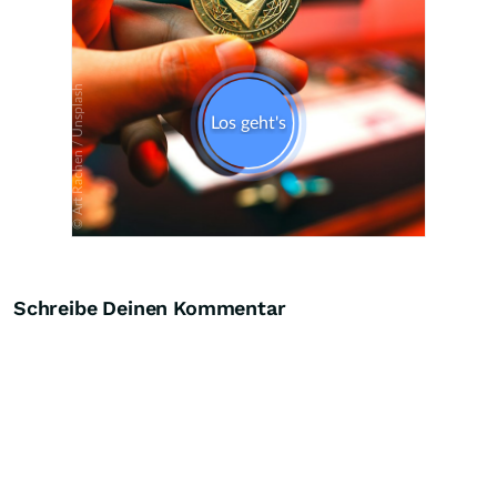
Schreibe Deinen Kommentar