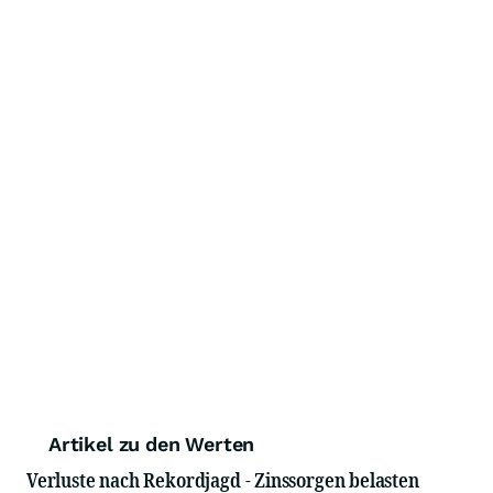
Artikel zu den Werten
Verluste nach Rekordjagd - Zinssorgen belasten