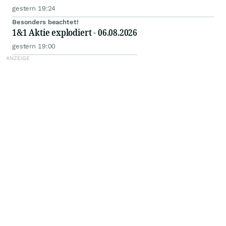
gestern 19:24
Besonders beachtet!
1&1 Aktie explodiert - 06.08.2026
gestern 19:00