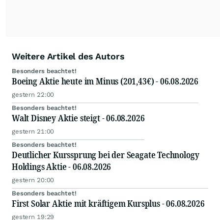
Weitere Artikel des Autors
Besonders beachtet!
Boeing Aktie heute im Minus (201,43€) - 06.08.2026
gestern 22:00
Besonders beachtet!
Walt Disney Aktie steigt - 06.08.2026
gestern 21:00
Besonders beachtet!
Deutlicher Kurssprung bei der Seagate Technology
Holdings Aktie - 06.08.2026
gestern 20:00
Besonders beachtet!
First Solar Aktie mit kräftigem Kursplus - 06.08.2026
gestern 19:29