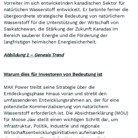
Vorreiter im sich entwickelnden kanadischen Sektor für
natürlichen Wasserstoff entwickelt. Er betonte ferner die
übergeordnete strategische Bedeutung von natürlichem
Wasserstoff für die Unterstützung der Wirtschaft von
Saskatchewan, die Stärkung der Zukunft Kanadas im
Bereich sauberer Energie und die Förderung der
langfristigen heimischen Energiesicherheit.
Abbildung 1 – Genesis Trend
Warum dies für Investoren von Bedeutung ist
MAX Power treibt seine Strategie über die
Entdeckungsphase hinaus voran und strebt den
umfassenderen Entwicklungsrahmen an, der für eine
potenzielle Kommerzialisierung von natürlichem
Wasserstoff erforderlich ist. Die Absichtserklärung (MOU)
für Moose Jaw stellt einen wichtigen Schritt dar, um
Infrastruktur, Politik, Industrie und regionale
Wirtschaftsentwicklungsinitiativen aufeinander