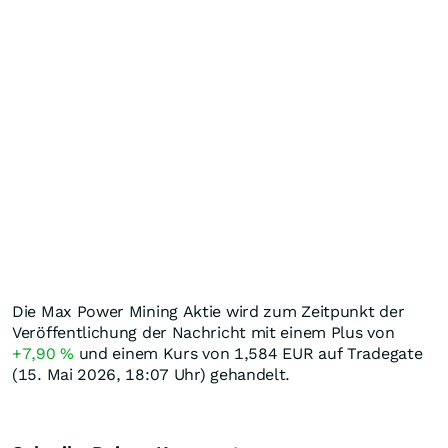
Die Max Power Mining Aktie wird zum Zeitpunkt der
Veröffentlichung der Nachricht mit einem Plus von
+7,90
%
und einem Kurs von 1,584
EUR
auf Tradegate
(15. Mai 2026, 18:07 Uhr) gehandelt.