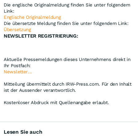
Die englische Originalmeldung finden Sie unter folgendem
Link:
Englische Originalmeldung
Die übersetzte Meldung finden Sie unter folgendem Link:
Übersetzung
NEWSLETTER REGISTRIERUNG:
Aktuelle Pressemeldungen dieses Unternehmens direkt in
Ihr Postfach:
Newsletter...
Mitteilung übermittelt durch IRW-Press.com. Für den Inhalt
ist der Aussender verantwortlich.
Kostenloser Abdruck mit Quellenangabe erlaubt.
Lesen Sie auch