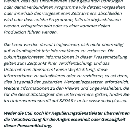
werden, dass das Unternehmen seine geplanten Bohrungen
oder damit verbundenen Programme wie derzeit vorgesehen
oder innerhalb des vorgesehenen Zeitrahmens abschließen
wird oder dass solche Programme, falls sie abgeschlossen
werden, erfolgreich sein oder zu einer kommerziellen
Produktion führen werden.
Die Leser werden darauf hingewiesen, sich nicht übermäßig
auf zukunftsgerichtete Informationen zu verlassen. Die
zukunftsgerichteten Informationen in dieser Pressemitteilung
gelten zum Zeitpunkt ihrer Veröffentlichung, und das
Unternehmen übernimmt keine Verpflichtung, diese
Informationen zu aktualisieren oder zu revidieren, es sei denn,
dies ist gemäß den geltenden Wertpapiergesetzen erforderlich.
Weitere Informationen zu den Risiken und Ungewissheiten, die
für die Geschäftstätigkeit des Unternehmens gelten, finden Sie
im Unternehmensprofil auf SEDAR+ unter www.sedarplus.ca.
Weder die CSE noch ihr Regulierungsdienstleister übernehmen
die Verantwortung für die Angemessenheit oder Genauigkeit
dieser Pressemitteilung.