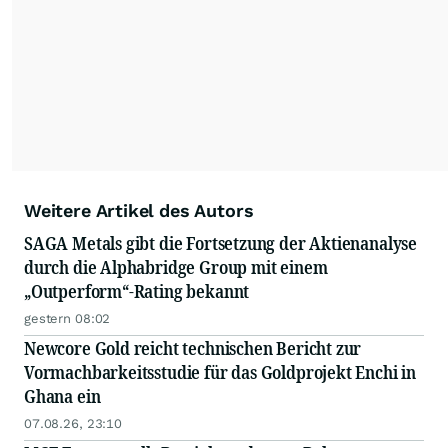
Weitere Artikel des Autors
SAGA Metals gibt die Fortsetzung der Aktienanalyse
durch die Alphabridge Group mit einem
„Outperform“-Rating bekannt
gestern 08:02
Newcore Gold reicht technischen Bericht zur
Vormachbarkeitsstudie für das Goldprojekt Enchi in
Ghana ein
07.08.26, 23:10