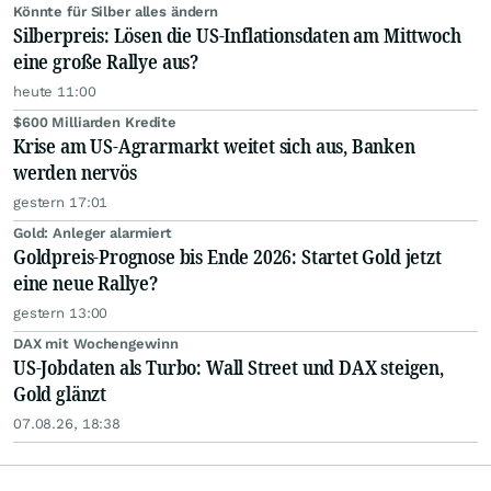
Könnte für Silber alles ändern
Silberpreis: Lösen die US-Inflationsdaten am Mittwoch
eine große Rallye aus?
heute 11:00
$600 Milliarden Kredite
Krise am US-Agrarmarkt weitet sich aus, Banken
werden nervös
gestern 17:01
Gold: Anleger alarmiert
Goldpreis-Prognose bis Ende 2026: Startet Gold jetzt
eine neue Rallye?
gestern 13:00
DAX mit Wochengewinn
US-Jobdaten als Turbo: Wall Street und DAX steigen,
Gold glänzt
07.08.26, 18:38