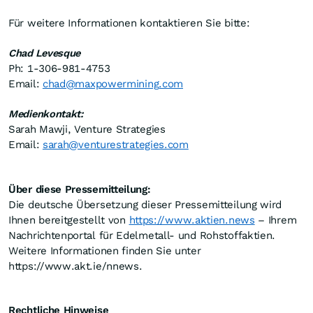
Für weitere Informationen kontaktieren Sie bitte:
Chad Levesque
Ph: 1-306-981-4753
Email:
chad@maxpowermining.com
Medienkontakt:
Sarah Mawji, Venture Strategies
Email:
sarah@venturestrategies.com
Über diese Pressemitteilung:
Die deutsche Übersetzung dieser Pressemitteilung wird
Ihnen bereitgestellt von
https://www.aktien.news
– Ihrem
Nachrichtenportal für Edelmetall- und Rohstoffaktien.
Weitere Informationen finden Sie unter
https://www.akt.ie/nnews.
Rechtliche Hinweise