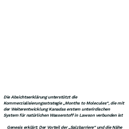
Die Absichtserklärung unterstützt die
Kommerzialisierungsstrategie „Months to Molecules“, die mit
der Weiterentwicklung Kanadas erstem unterirdischen
System für natürlichen Wasserstoff in Lawson verbunden ist
Genesis erklärt: Der Vorteil der „Salzbarriere“ und die Nähe