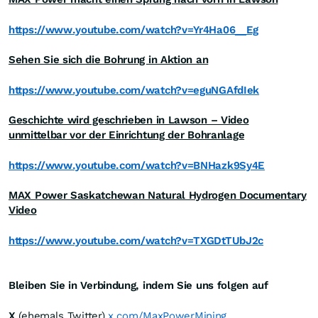
https://www.youtube.com/watch?v=Yr4Ha06__Eg
Sehen Sie sich die Bohrung in Aktion an
https://www.youtube.com/watch?v=eguNGAfdIek
Geschichte wird geschrieben in Lawson – Video
unmittelbar vor der Einrichtung der Bohranlage
https://www.youtube.com/watch?v=BNHazk9Sy4E
MAX Power Saskatchewan Natural Hydrogen Documentary
Video
https://www.youtube.com/watch?v=TXGDtTUbJ2c
Bleiben Sie in Verbindung, indem Sie uns folgen auf
X
(ehemals Twitter)
x.com/MaxPowerMining