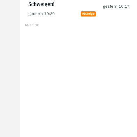
Schweigen!
gestern 10:17
gestern 19:30
Anzeige