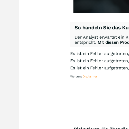
So handeln Sie das Ku
Der Analyst erwartet ein K
entspricht.
Mit diesen Pro
Es ist ein Fehler aufgetreten
Es ist ein Fehler aufgetreten
Es ist ein Fehler aufgetreten
Werbung
Disclaimer
Kn