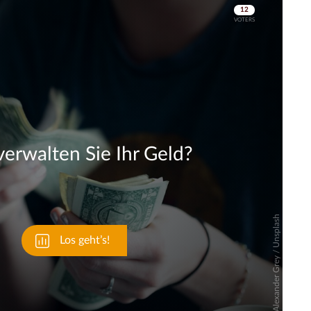
Skip
Skip