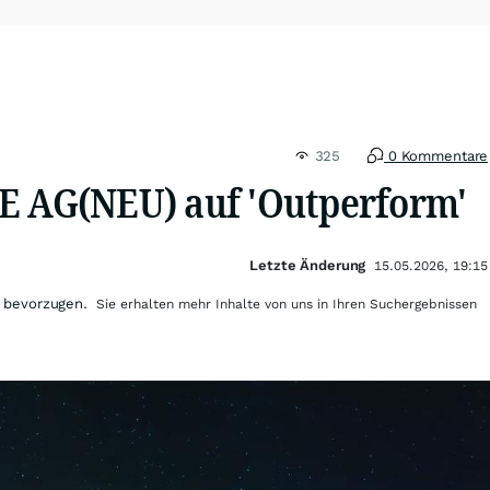
325
0 Kommentare
E AG(NEU) auf 'Outperform'
Letzte Änderung
15.05.2026, 19:15
 bevorzugen.
Sie erhalten mehr Inhalte von uns in Ihren Suchergebnissen