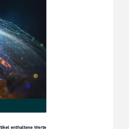
tikel enthaltene Werte