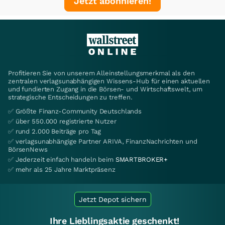
Jetzt abonnieren!
Profitieren Sie von unserem Alleinstellungsmerkmal als den
zentralen verlagsunabhängigen Wissens-Hub für einen aktuellen
und fundierten Zugang in die Börsen- und Wirtschaftswelt, um
strategische Entscheidungen zu treffen.
✅ Größte Finanz-Community Deutschlands
✅ über 550.000 registrierte Nutzer
✅ rund 2.000 Beiträge pro Tag
✅ verlagsunabhängige Partner ARIVA, FinanzNachrichten und
BörsenNews
✅ Jederzeit einfach handeln beim
SMARTBROKER+
✅ mehr als 25 Jahre Marktpräsenz
Jetzt Depot sichern
Ihre Lieblingsaktie geschenkt!