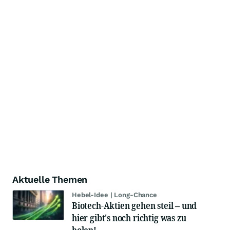
Aktuelle Themen
Hebel-Idee | Long-Chance
Biotech-Aktien gehen steil – und
hier gibt's noch richtig was zu