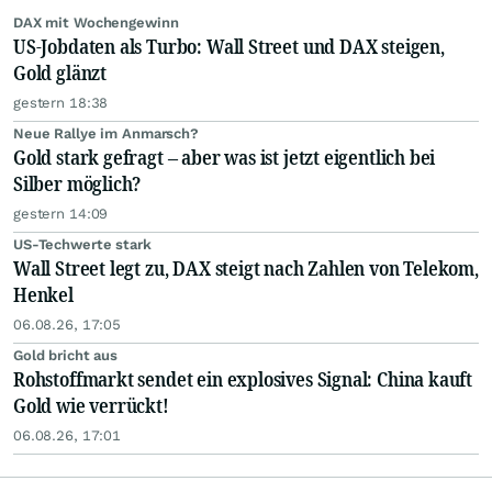
DAX mit Wochengewinn
US-Jobdaten als Turbo: Wall Street und DAX steigen,
Gold glänzt
gestern 18:38
Neue Rallye im Anmarsch?
Gold stark gefragt – aber was ist jetzt eigentlich bei
Silber möglich?
gestern 14:09
US-Techwerte stark
Wall Street legt zu, DAX steigt nach Zahlen von Telekom,
Henkel
06.08.26, 17:05
Gold bricht aus
Rohstoffmarkt sendet ein explosives Signal: China kauft
Gold wie verrückt!
06.08.26, 17:01