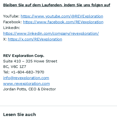
Bleiben Sie auf dem Laufenden, indem Sie uns folgen auf
YouTube:
https://www.youtube.com/@REVExploration
Facebook:
https://www.facebook.com/REVexploration
LinkedIn:
https://www.linkedin.com/company/revexploration/
X:
https://x.com/REVexploration
REV Exploration Corp.
Suite 410 – 325 Howe Street
BC, V6C 1Z7
Tel: +1-604-682-7970
info@revexploration.com
www.revexploration.com
Jordan Potts, CEO & Director
Lesen Sie auch