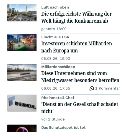
Luft nach oben
Die erfolgreichste Währung der
Welt hängt die Konkurrenz ab
gestern 18:00
Flucht aus USA
Investoren schichten Milliarden
nach Europa um
05.08.26, 19:00
Milliardenschäden
Diese Unternehmen sind vom
Niedrigwasser besonders betroffen
06.08.26, 17:55
1 Kommentar
Rheinmetall-Chef
'Dienst an der Gesellschaft schadet
nicht'
vor 1 Stunde
Das Schutzdepot ist tot