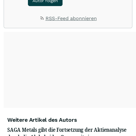
Autor folgen
RSS-Feed abonnieren
Weitere Artikel des Autors
SAGA Metals gibt die Fortsetzung der Aktienanalyse