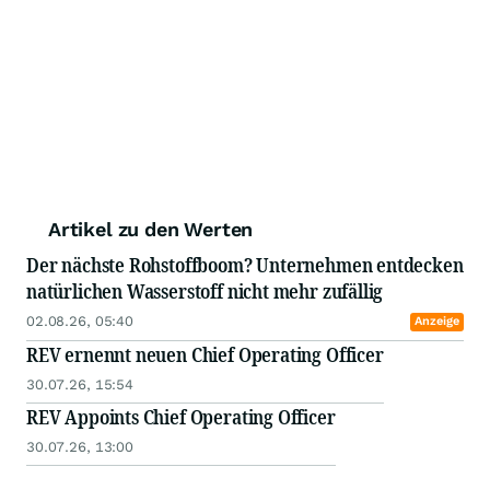
Artikel zu den Werten
Der nächste Rohstoffboom? Unternehmen entdecken
natürlichen Wasserstoff nicht mehr zufällig
02.08.26, 05:40
Anzeige
REV ernennt neuen Chief Operating Officer
30.07.26, 15:54
REV Appoints Chief Operating Officer
30.07.26, 13:00