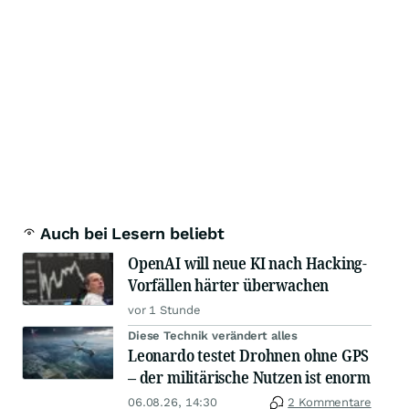
Auch bei Lesern beliebt
OpenAI will neue KI nach Hacking-
Vorfällen härter überwachen
vor 1 Stunde
Diese Technik verändert alles
Leonardo testet Drohnen ohne GPS
– der militärische Nutzen ist enorm
06.08.26, 14:30
2 Kommentare