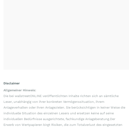
Disclaimer
Allgemeiner Hinweis:
Die bei wallstreetONLINE veröffentlichten Inhalte richten sich an sämtliche
Leser, unabhängig von ihrer konkreten Vermögenssituation, ihrem
Anlageverhalten oder ihren Anlagezielen. Sie berücksichtigen in keiner Weise die
individuelle Situation des einzelnen Lesers und ersetzen keine auf seine
individuellen Bedürfnisse ausgerichtete, fachkundige Anlageberatung.Der
Erwerb von Wertpapieren birgt Risiken, die zum Totalverlust des eingesetzten