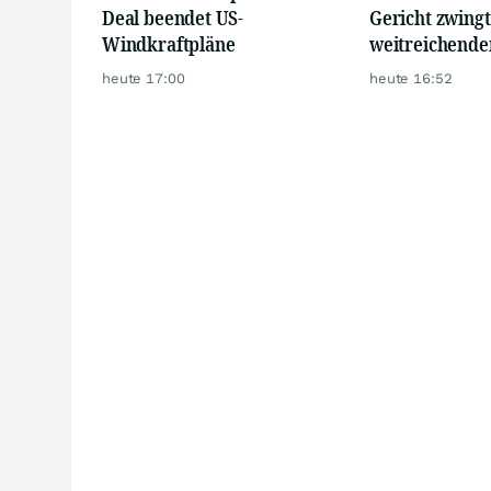
Deal beendet US-
Gericht zwingt
Windkraftpläne
weitreichend
heute 17:00
heute 16:52