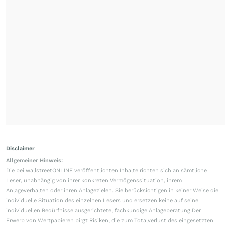
Disclaimer
Allgemeiner Hinweis:
Die bei wallstreetONLINE veröffentlichten Inhalte richten sich an sämtliche
Leser, unabhängig von ihrer konkreten Vermögenssituation, ihrem
Anlageverhalten oder ihren Anlagezielen. Sie berücksichtigen in keiner Weise die
individuelle Situation des einzelnen Lesers und ersetzen keine auf seine
individuellen Bedürfnisse ausgerichtete, fachkundige Anlageberatung.Der
Erwerb von Wertpapieren birgt Risiken, die zum Totalverlust des eingesetzten