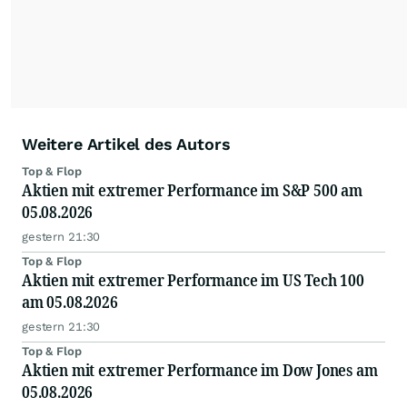
Weitere Artikel des Autors
Top & Flop
Aktien mit extremer Performance im S&P 500 am
05.08.2026
gestern 21:30
Top & Flop
Aktien mit extremer Performance im US Tech 100
am 05.08.2026
gestern 21:30
Top & Flop
Aktien mit extremer Performance im Dow Jones am
05.08.2026