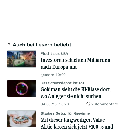
Auch bei Lesern beliebt
Flucht aus USA
Investoren schichten Milliarden
nach Europa um
gestern 19:00
Das Schutzdepot ist tot
Goldman sieht die KI-Blase dort,
wo Anleger sie nicht suchen
04.08.26, 18:29
2 Kommentare
Starkes Setup für Gewinne
Mit dieser langweiligen Value-
Aktie lassen sich jetzt +100 % und