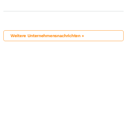
Weitere Unternehmensnachrichten »