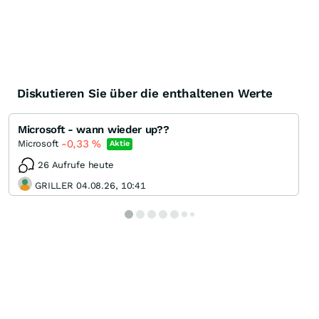
Diskutieren Sie über die enthaltenen Werte
Microsoft - wann wieder up??
-0,33
%
Microsoft
Aktie
26 Aufrufe heute
GRILLER 04.08.26, 10:41