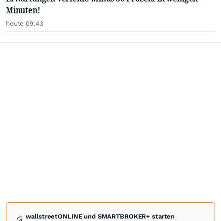
Minuten!
heute 09:43
wallstreetONLINE und SMARTBROKER+ starten