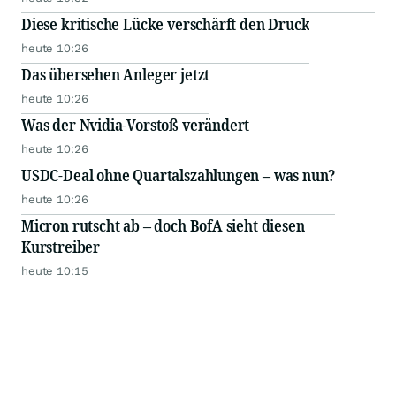
Diese kritische Lücke verschärft den Druck
heute 10:26
Das übersehen Anleger jetzt
heute 10:26
Was der Nvidia-Vorstoß verändert
heute 10:26
USDC-Deal ohne Quartalszahlungen – was nun?
heute 10:26
Micron rutscht ab – doch BofA sieht diesen
Kurstreiber
heute 10:15