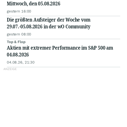
Mittwoch, den 05.08.2026
gestern 16:00
Die größten Aufsteiger der Woche vom
29.07.-05.08.2026 in der wO Community
gestern 08:00
Top & Flop
Aktien mit extremer Performance im S&P 500 am
04.08.2026
04.08.26, 21:30