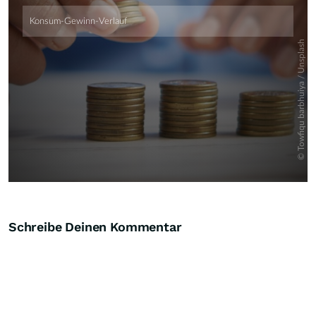
Schreibe Deinen Kommentar