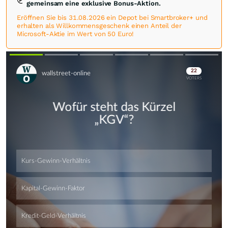
gemeinsam eine exklusive Bonus-Aktion.
Eröffnen Sie bis 31.08.2026 ein Depot bei Smartbroker+ und
erhalten als Willkommensgeschenk einen Anteil der
Microsoft-Aktie im Wert von 50 Euro!
Skip
Skip