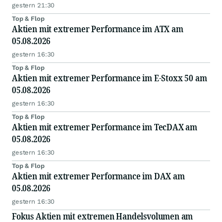
gestern 21:30
Top & Flop
Aktien mit extremer Performance im ATX am
05.08.2026
gestern 16:30
Top & Flop
Aktien mit extremer Performance im E-Stoxx 50 am
05.08.2026
gestern 16:30
Top & Flop
Aktien mit extremer Performance im TecDAX am
05.08.2026
gestern 16:30
Top & Flop
Aktien mit extremer Performance im DAX am
05.08.2026
gestern 16:30
Fokus Aktien mit extremen Handelsvolumen am