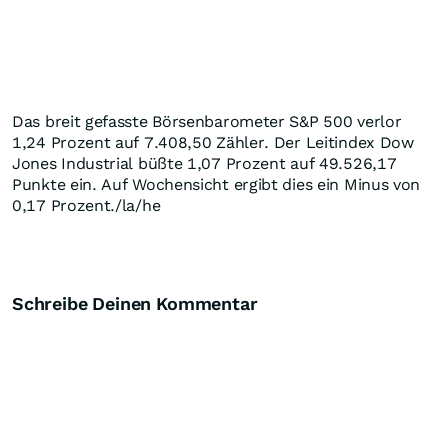
Das breit gefasste Börsenbarometer S&P 500 verlor
1,24 Prozent auf 7.408,50 Zähler. Der Leitindex Dow
Jones Industrial büßte 1,07 Prozent auf 49.526,17
Punkte ein. Auf Wochensicht ergibt dies ein Minus von
0,17 Prozent./la/he
Schreibe Deinen Kommentar