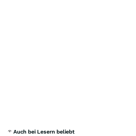
Auch bei Lesern beliebt