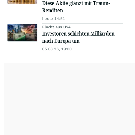
Diese Aktie glänzt mit Traum-
Renditen
heute 14:51
Flucht aus USA
Investoren schichten Milliarden
nach Europa um
05.08.26, 19:00