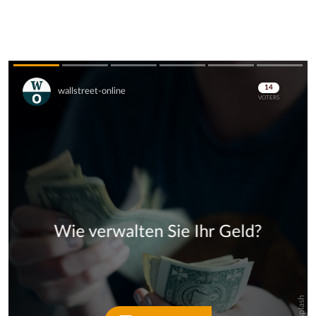
Skip
Skip