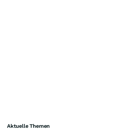
Aktuelle Themen