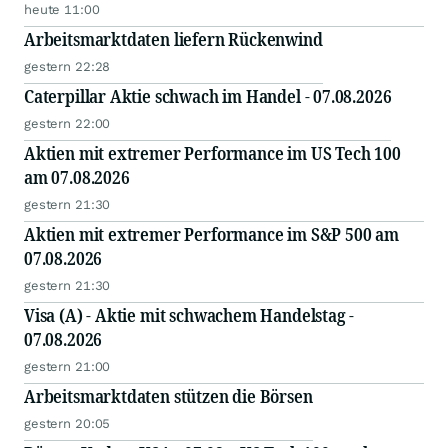
heute 11:00
Arbeitsmarktdaten liefern Rückenwind
gestern 22:28
Caterpillar Aktie schwach im Handel - 07.08.2026
gestern 22:00
Aktien mit extremer Performance im US Tech 100
am 07.08.2026
gestern 21:30
Aktien mit extremer Performance im S&P 500 am
07.08.2026
gestern 21:30
Visa (A) - Aktie mit schwachem Handelstag -
07.08.2026
gestern 21:00
Arbeitsmarktdaten stützen die Börsen
gestern 20:05