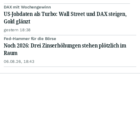
DAX mit Wochengewinn
US-Jobdaten als Turbo: Wall Street und DAX steigen,
Gold glänzt
gestern 18:38
Fed-Hammer für die Börse
Noch 2026: Drei Zinserhöhungen stehen plötzlich im
Raum
06.08.26, 18:43