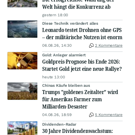
Welt hängt die Konkurrenz ab
gestern 18:00
Diese Technik verändert alles
Leonardo testet Drohnen ohne GPS
– der militärische Nutzen ist enorm
06.08.26, 14:30
2 Kommentare
Gold: Anleger alarmiert
Goldpreis-Prognose bis Ende 2026:
Startet Gold jetzt eine neue Rallye?
heute 13:00
Chinas Käufe bleiben aus
Trumps "goldenes Zeitalter" wird
für Amerikas Farmer zum
Milliarden-Desaster
04.08.26, 18:59
5 Kommentare
Dividenden-Radar
30 Jahre Dividendenwachstum: