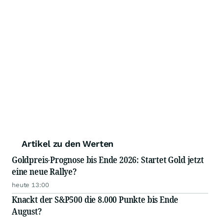
Artikel zu den Werten
Goldpreis-Prognose bis Ende 2026: Startet Gold jetzt
eine neue Rallye?
heute 13:00
Knackt der S&P500 die 8.000 Punkte bis Ende
August?