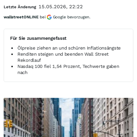
15.05.2026, 22:22
Letzte Änderung
wallstreetONLINE
bei
Google bevorzugen.
Für Sie zusammengefasst
Ölpreise ziehen an und schüren Inflationsängste
Renditen steigen und beenden Wall Street
Rekordlauf
Nasdaq 100 fiel 1,54 Prozent, Techwerte gaben
nach