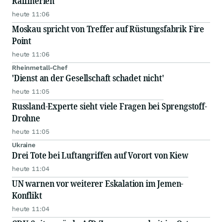
Raffinerien
heute 11:06
Moskau spricht von Treffer auf Rüstungsfabrik Fire
Point
heute 11:06
Rheinmetall-Chef
'Dienst an der Gesellschaft schadet nicht'
heute 11:05
Russland-Experte sieht viele Fragen bei Sprengstoff-
Drohne
heute 11:05
Ukraine
Drei Tote bei Luftangriffen auf Vorort von Kiew
heute 11:04
UN warnen vor weiterer Eskalation im Jemen-
Konflikt
heute 11:04