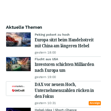
Aktuelle Themen
Peking pokert zu hoch
Europa sitzt beim Handelsstreit
mit China am längeren Hebel
gestern 18:00
Flucht aus USA
Investoren schichten Milliarden
nach Europa um
gestern 19:00
DAX vor neuem Hoch,
Unternehmenszahlen rücken in
den Fokus
gestern 10:31
Anzeige
Hebel-Idee | Short-Chance