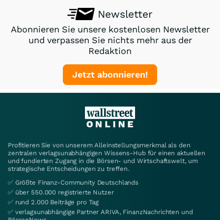
Newsletter
Abonnieren Sie unsere kostenlosen Newsletter
und verpassen Sie nichts mehr aus der
Redaktion
Jetzt abonnieren!
Profitieren Sie von unserem Alleinstellungsmerkmal als den
zentralen verlagsunabhängigen Wissens-Hub für einen aktuellen
und fundierten Zugang in die Börsen- und Wirtschaftswelt, um
strategische Entscheidungen zu treffen.
✅ Größte Finanz-Community Deutschlands
✅ über 550.000 registrierte Nutzer
✅ rund 2.000 Beiträge pro Tag
✅ verlagsunabhängige Partner ARIVA, FinanzNachrichten und
BörsenNews