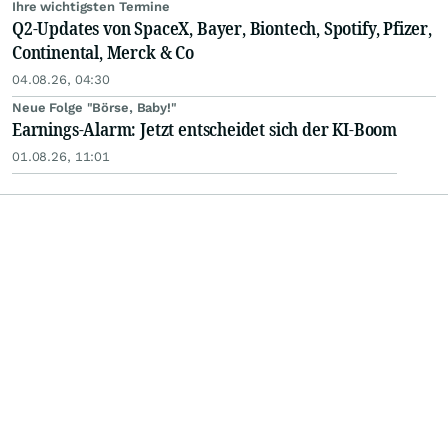
Ihre wichtigsten Termine
Q2-Updates von SpaceX, Bayer, Biontech, Spotify, Pfizer,
Continental, Merck & Co
04.08.26, 04:30
Neue Folge "Börse, Baby!"
Earnings-Alarm: Jetzt entscheidet sich der KI-Boom
01.08.26, 11:01