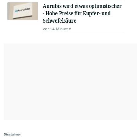
Aurubis wird etwas optimistischer
- Hohe Preise für Kupfer- und
Schwefelsäure
vor 14 Minuten
Disclaimer