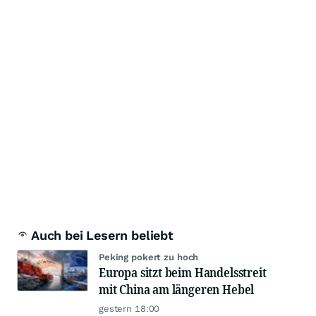
Auch bei Lesern beliebt
Peking pokert zu hoch
Europa sitzt beim Handelsstreit
mit China am längeren Hebel
gestern 18:00