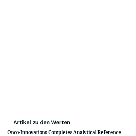
Artikel zu den Werten
Onco-Innovations Completes Analytical Reference