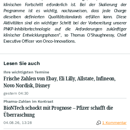
klinischen Fortschritt erforderlich ist. Bei der Skalierung der
Programme ist es wichtig, nachzuweisen, dass jede Charge
dieselben definierten Qualitätsstandards erfüllen kann. Diese
Aktivitäten sind ein wichtiger Schritt bei der Vorbereitung unserer
PNKP-Inhibitortechnologie auf die Anforderungen zukünftiger
klinischer Entwicklungsphasen
“
,
so Thomas O‘Shaughnessy, Chief
Executive Officer von Onco-Innovations.
Lesen Sie auch
Ihre wichtigsten Termine
Frische Zahlen von Ebay, Eli Lilly, Allstate, Infineon,
Novo Nordisk, Disney
gestern 04:30
Pharma-Zahlen im Kontrast
BioNTech schockt mit Prognose – Pfizer schafft die
Überraschung
04.08.26, 13:28
1 Kommentar