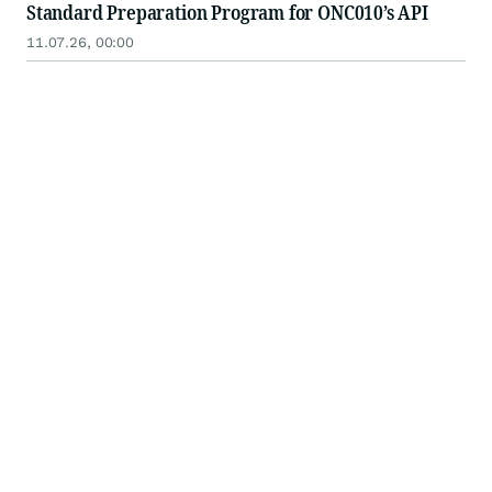
Standard Preparation Program for ONC010’s API
11.07.26, 00:00