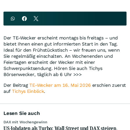
Der TE-Wecker erscheint montags bis freitags – und
bietet Ihnen einen gut informierten Start in den Tag.
Ideal für den Frühstückstisch – wir freuen uns, wenn
Sie regelmäßig einschalten. An Wochenenden und
Feiertagen erscheint der Wecker mit einer
Schwerpunktsendung. Hören Sie auch Tichys
Börsenwecker, täglich ab 6 Uhr >>>
Der Beitrag
TE-Wecker am 16. Mai 2026
erschien zuerst
auf
Tichys Einblick
.
Lesen Sie auch
DAX mit Wochengewinn
US-Jobdaten als Turbo: Wall Street und DAX steigen,