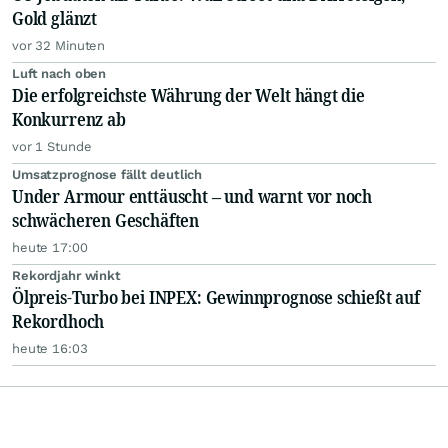
Gold glänzt
vor 32 Minuten
Luft nach oben
Die erfolgreichste Währung der Welt hängt die
Konkurrenz ab
vor 1 Stunde
Umsatzprognose fällt deutlich
Under Armour enttäuscht – und warnt vor noch
schwächeren Geschäften
heute 17:00
Rekordjahr winkt
Ölpreis-Turbo bei INPEX: Gewinnprognose schießt auf
Rekordhoch
heute 16:03