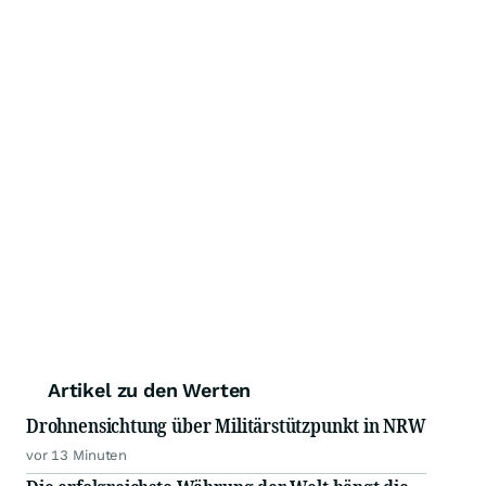
Artikel zu den Werten
Drohnensichtung über Militärstützpunkt in NRW
vor 13 Minuten