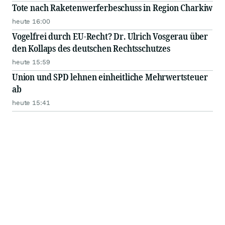
Tote nach Raketenwerferbeschuss in Region Charkiw
heute 16:00
Vogelfrei durch EU-Recht? Dr. Ulrich Vosgerau über
den Kollaps des deutschen Rechtsschutzes
heute 15:59
Union und SPD lehnen einheitliche Mehrwertsteuer
ab
heute 15:41