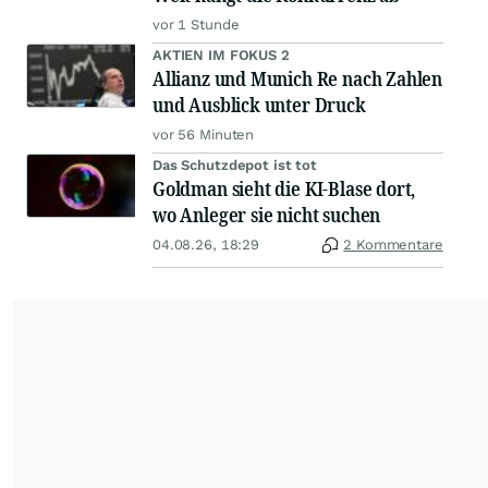
vor 1 Stunde
AKTIEN IM FOKUS 2
Allianz und Munich Re nach Zahlen
und Ausblick unter Druck
vor 56 Minuten
Das Schutzdepot ist tot
Goldman sieht die KI-Blase dort,
wo Anleger sie nicht suchen
04.08.26, 18:29
2 Kommentare