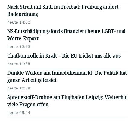
Nach Streit mit Sinti im Freibad: Freiburg ändert
Badeordnung
heute 14:00
NS-Entschädigungsfonds finanziert heute LGBT- und
Werte-Export
heute 13:13
Chatkontrolle in Kraft – Die EU trickst uns alle aus
heute 11:58
Dunkle Wolken am Immobilienmarkt: Die Politik hat
ganze Arbeit geleistet
heute 10:38
Sprengstoff-Drohne am Flughafen Leipzig: Weiterhin
viele Fragen offen
heute 09:44