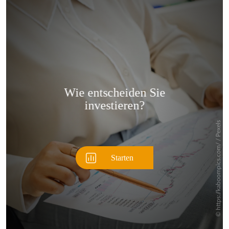
Überspringen