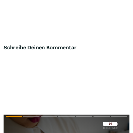
Schreibe Deinen Kommentar
Überspringen