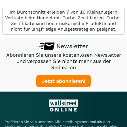
Im Durchschnitt erleiden 7 von 10 Kleinanlegern
Verluste beim Handel mit Turbo-Zertifikaten. Turbo-
Zertifikate sind hoch risikoreiche Produkte und
nicht für langfristige Anlagestrategien geeignet.
Newsletter
Abonnieren Sie unsere kostenlosen Newsletter
und verpassen Sie nichts mehr aus der
Redaktion
Jetzt abonnieren!
Profitieren Sie von unserem Alleinstellungsmerkmal als den
zentralen verlagsunabhängigen Wissens-Hub für einen aktuellen