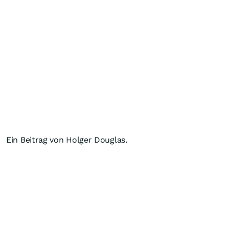
Ein Beitrag von Holger Douglas.