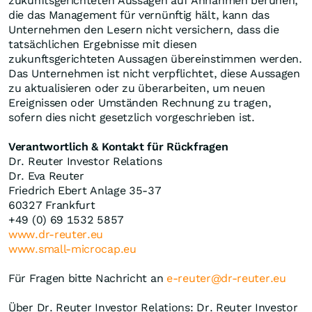
zukunftsgerichteten Aussagen auf Annahmen beruhen,
die das Management für vernünftig hält, kann das
Unternehmen den Lesern nicht versichern, dass die
tatsächlichen Ergebnisse mit diesen
zukunftsgerichteten Aussagen übereinstimmen werden.
Das Unternehmen ist nicht verpflichtet, diese Aussagen
zu aktualisieren oder zu überarbeiten, um neuen
Ereignissen oder Umständen Rechnung zu tragen,
sofern dies nicht gesetzlich vorgeschrieben ist.
Verantwortlich & Kontakt für Rückfragen
Dr. Reuter Investor Relations
Dr. Eva Reuter
Friedrich Ebert Anlage 35-37
60327 Frankfurt
+49 (0) 69 1532 5857
www.dr-reuter.eu
www.small-microcap.eu
Für Fragen bitte Nachricht an
e-reuter@dr-reuter.eu
Über Dr. Reuter Investor Relations: Dr. Reuter Investor