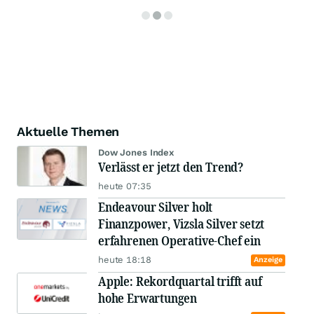
Aktuelle Themen
Dow Jones Index
Verlässt er jetzt den Trend?
heute 07:35
Endeavour Silver holt
Finanzpower, Vizsla Silver setzt
erfahrenen Operative-Chef ein
heute 18:18
Anzeige
Apple: Rekordquartal trifft auf
hohe Erwartungen