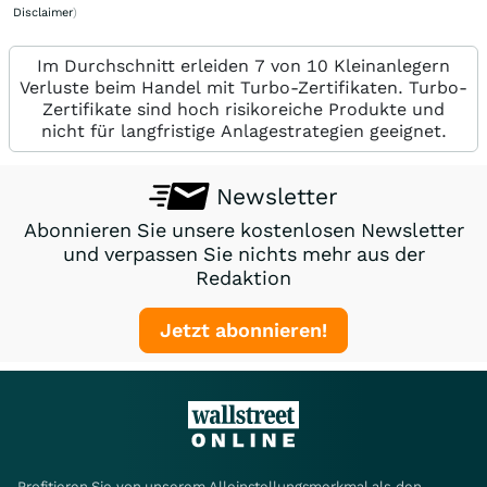
Disclaimer
)
Im Durchschnitt erleiden 7 von 10 Kleinanlegern
Verluste beim Handel mit Turbo-Zertifikaten. Turbo-
Zertifikate sind hoch risikoreiche Produkte und
nicht für langfristige Anlagestrategien geeignet.
Newsletter
Abonnieren Sie unsere kostenlosen Newsletter
und verpassen Sie nichts mehr aus der
Redaktion
Jetzt abonnieren!
Profitieren Sie von unserem Alleinstellungsmerkmal als den