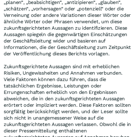
„planen“, „beabsichtigen“, „antizipieren“, „glauben“,
„schätzen“, „vorhersagen“ oder „potenziell“ oder die
Verneinung oder andere Variationen dieser Wörter oder
ähnliche Wörter oder Phrasen verwendet, um diese
zukunftsgerichteten Aussagen zu identifizieren. Diese
Aussagen spiegeln die gegenwärtigen Einschätzungen
der Geschäftsleitung wider und basieren auf
Informationen, die der Geschäftsleitung zum Zeitpunkt
der Veröffentlichung dieses Berichts vorlagen.
Zukunftsgerichtete Aussagen sind mit erheblichen
Risiken, Ungewissheiten und Annahmen verbunden.
Viele Faktoren können dazu führen, dass die
tatsächlichen Ergebnisse, Leistungen oder
Errungenschaften erheblich von den Ergebnissen
abweichen, die in den zukunftsgerichteten Aussagen
erörtert oder impliziert werden. Diese Faktoren sollten
sorgfältig berücksichtigt werden, und der Leser sollte
sich nicht in unangemessener Weise auf die
zukunftsgerichteten Aussagen verlassen. Obwohl die in
dieser Pressemitteilung enthaltenen