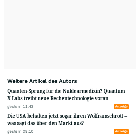
Weitere Artikel des Autors
Quanten-Sprung für die Nuklearmedizin? Quantum
X Labs treibt neue Rechentechnologie voran
gestern 11:43
Anzeige
Die USA behalten jetzt sogar ihren Wolframschrott –
was sagt das über den Markt aus?
gestern 09:10
Anzeige