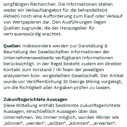
sorgfältigen Recherchen. Die Informationen stellen
weder ein Verkaufsangebot für die behandelte(n)
Aktie(n) noch eine Aufforderung zum Kauf oder Verkauf
von Wertpapieren dar. Den Ausführungen liegen
Quellen zugrunde, die der Herausgeber für
vertrauenswürdig erachtet.
Quellen:
Insbesondere werden zur Darstellung &
Beurteilung der Gesellschaften Informationen der
Unternehmenswebseite verfügbaren Informationen
berücksichtigt. In der Regel besteht zudem ein direkter
Kontakt zum Vorstand / IR-Team der jeweiligen
analysierten bzw. vorgestellten Gesellschaft. Der Artikel
wurde vor Veröffentlichung St George Mining vorgelegt,
um die Richtigkeit aller Angaben prüfen zu lassen.
Zukunftsgerichtete Aussagen
Diese Mitteilung enthält bestimmte zukunftsgerichtete
Aussagen, einschließlich Aussagen über das
Unternehmen. Wo immer möglich, wurden Wörter wie
„können“, „werden“, „sollten“, „könnten“, „erwarten“,