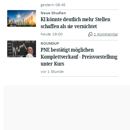
gestern 08:45
Neue Studien
KI könnte deutlich mehr Stellen
schaffen als sie vernichtet
heute 19:00
1 Kommentar
ROUNDUP
PNE bestätigt möglichen
Komplettverkauf - Preisvorstellung
unter Kurs
vor 1 Stunde