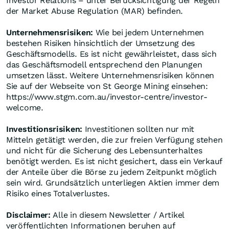
Investor Relations – unter Berücksichtigung der Regeln
der Market Abuse Regulation (MAR) befinden.
Unternehmensrisiken:
Wie bei jedem Unternehmen
bestehen Risiken hinsichtlich der Umsetzung des
Geschäftsmodells. Es ist nicht gewährleistet, dass sich
das Geschäftsmodell entsprechend den Planungen
umsetzen lässt. Weitere Unternehmensrisiken können
Sie auf der Webseite von St George Mining einsehen:
https://www.stgm.com.au/investor-centre/investor-
welcome.
Investitionsrisiken:
Investitionen sollten nur mit
Mitteln getätigt werden, die zur freien Verfügung stehen
und nicht für die Sicherung des Lebensunterhaltes
benötigt werden. Es ist nicht gesichert, dass ein Verkauf
der Anteile über die Börse zu jedem Zeitpunkt möglich
sein wird. Grundsätzlich unterliegen Aktien immer dem
Risiko eines Totalverlustes.
Disclaimer:
Alle in diesem Newsletter / Artikel
veröffentlichten Informationen beruhen auf