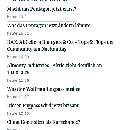
Macht das Pentagon jetzt ernst?
heute 19:31
Was das Pentagon jetzt ändern könnte
heute 16:31
DAX, AbCellera Biologics & Co. – Tops & Flops der
Community am Nachmittag
heute 16:00
Almonty Industries - Aktie zieht deutlich an -
10.08.2026
heute 11:36
Was der Wolfram-Engpass auslöst
heute 10:27
Dieser Engpass wird jetzt brisant
heute 10:15
China-Kontrollen als Kurschance?
heute 10:15