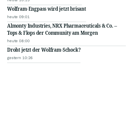
Wolfram-Engpass wird jetzt brisant
heute 09:01
Almonty Industries, NRX Pharmaceuticals & Co. –
Tops & Flops der Community am Morgen
heute 08:00
Droht jetzt der Wolfram-Schock?
gestern 10:26