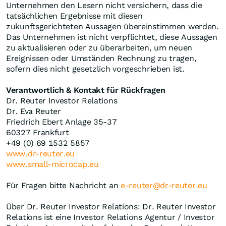
Unternehmen den Lesern nicht versichern, dass die
tatsächlichen Ergebnisse mit diesen
zukunftsgerichteten Aussagen übereinstimmen werden.
Das Unternehmen ist nicht verpflichtet, diese Aussagen
zu aktualisieren oder zu überarbeiten, um neuen
Ereignissen oder Umständen Rechnung zu tragen,
sofern dies nicht gesetzlich vorgeschrieben ist.
Verantwortlich & Kontakt für Rückfragen
Dr. Reuter Investor Relations
Dr. Eva Reuter
Friedrich Ebert Anlage 35-37
60327 Frankfurt
+49 (0) 69 1532 5857
www.dr-reuter.eu
www.small-microcap.eu
Für Fragen bitte Nachricht an
e-reuter@dr-reuter.eu
Über Dr. Reuter Investor Relations: Dr. Reuter Investor
Relations ist eine Investor Relations Agentur / Investor