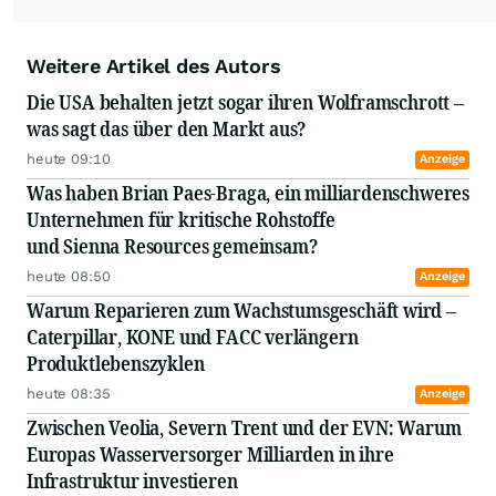
Weitere Artikel des Autors
Die USA behalten jetzt sogar ihren Wolframschrott –
was sagt das über den Markt aus?
heute 09:10
Anzeige
Was haben Brian Paes-Braga, ein milliardenschweres
Unternehmen für kritische Rohstoffe
und Sienna Resources gemeinsam?
heute 08:50
Anzeige
Warum Reparieren zum Wachstumsgeschäft wird –
Caterpillar, KONE und FACC verlängern
Produktlebenszyklen
heute 08:35
Anzeige
Zwischen Veolia, Severn Trent und der EVN: Warum
Europas Wasserversorger Milliarden in ihre
Infrastruktur investieren