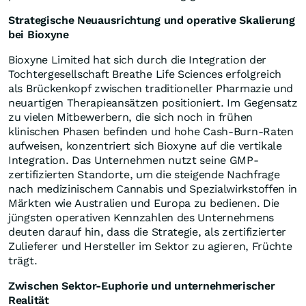
Strategische Neuausrichtung und operative Skalierung
bei Bioxyne
Bioxyne Limited hat sich durch die Integration der
Tochtergesellschaft Breathe Life Sciences erfolgreich
als Brückenkopf zwischen traditioneller Pharmazie und
neuartigen Therapieansätzen positioniert. Im Gegensatz
zu vielen Mitbewerbern, die sich noch in frühen
klinischen Phasen befinden und hohe Cash-Burn-Raten
aufweisen, konzentriert sich Bioxyne auf die vertikale
Integration. Das Unternehmen nutzt seine GMP-
zertifizierten Standorte, um die steigende Nachfrage
nach medizinischem Cannabis und Spezialwirkstoffen in
Märkten wie Australien und Europa zu bedienen. Die
jüngsten operativen Kennzahlen des Unternehmens
deuten darauf hin, dass die Strategie, als zertifizierter
Zulieferer und Hersteller im Sektor zu agieren, Früchte
trägt.
Zwischen Sektor-Euphorie und unternehmerischer
Realität