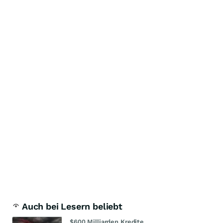
Auch bei Lesern beliebt
$600 Milliarden Kredite