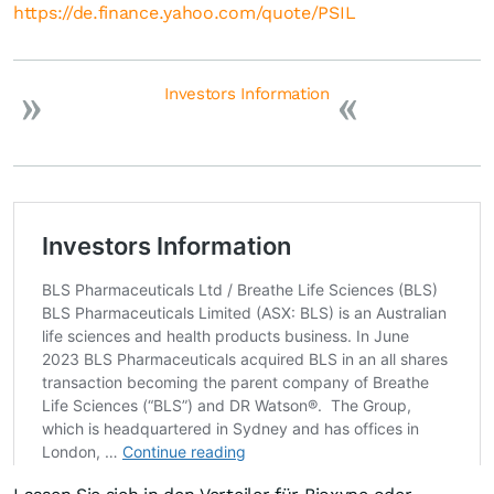
https://de.finance.yahoo.com/quote/PSIL
Investors Information