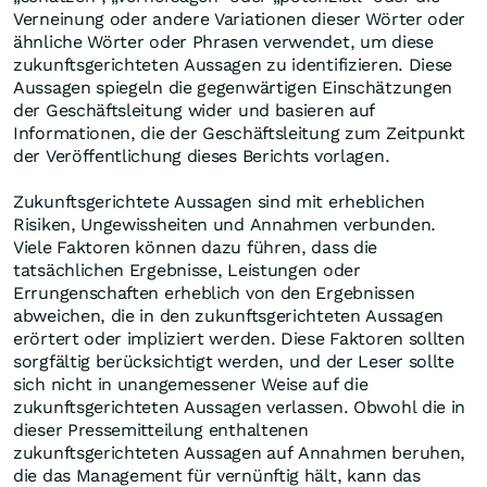
Verneinung oder andere Variationen dieser Wörter oder
ähnliche Wörter oder Phrasen verwendet, um diese
zukunftsgerichteten Aussagen zu identifizieren. Diese
Aussagen spiegeln die gegenwärtigen Einschätzungen
der Geschäftsleitung wider und basieren auf
Informationen, die der Geschäftsleitung zum Zeitpunkt
der Veröffentlichung dieses Berichts vorlagen.
Zukunftsgerichtete Aussagen sind mit erheblichen
Risiken, Ungewissheiten und Annahmen verbunden.
Viele Faktoren können dazu führen, dass die
tatsächlichen Ergebnisse, Leistungen oder
Errungenschaften erheblich von den Ergebnissen
abweichen, die in den zukunftsgerichteten Aussagen
erörtert oder impliziert werden. Diese Faktoren sollten
sorgfältig berücksichtigt werden, und der Leser sollte
sich nicht in unangemessener Weise auf die
zukunftsgerichteten Aussagen verlassen. Obwohl die in
dieser Pressemitteilung enthaltenen
zukunftsgerichteten Aussagen auf Annahmen beruhen,
die das Management für vernünftig hält, kann das