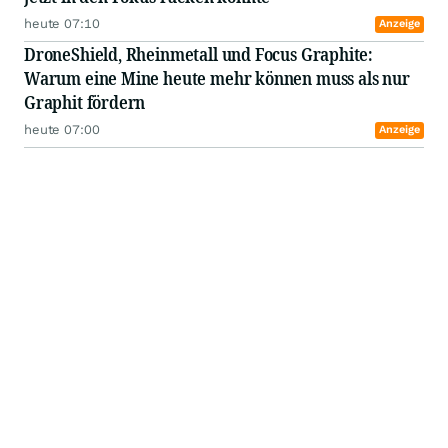
heute 07:10
Anzeige
DroneShield, Rheinmetall und Focus Graphite:
Warum eine Mine heute mehr können muss als nur
Graphit fördern
heute 07:00
Anzeige