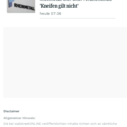
'Kneifen gilt nicht'
heute 07:36
Disclaimer
Allgemeiner Hinweis:
Die bei wallstreetONLINE veröffentlichten Inhalte richten sich an sämtliche