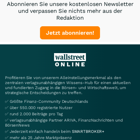
Abonnieren Sie unsere kostenlosen Newsletter
und verpassen Sie nichts mehr aus der
Redaktion
Jetzt abonnieren!
Profitieren Sie von unserem Alleinstellungsmerkmal als den
zentralen verlagsunabhängigen Wissens-Hub für einen aktuellen
und fundierten Zugang in die Börsen- und Wirtschaftswelt, um
strategische Entscheidungen zu treffen.
✅ Größte Finanz-Community Deutschlands
✅ über 550.000 registrierte Nutzer
✅ rund 2.000 Beiträge pro Tag
✅ verlagsunabhängige Partner ARIVA, FinanzNachrichten und
BörsenNews
✅ Jederzeit einfach handeln beim
SMARTBROKER+
✅ mehr als 25 Jahre Marktpräsenz