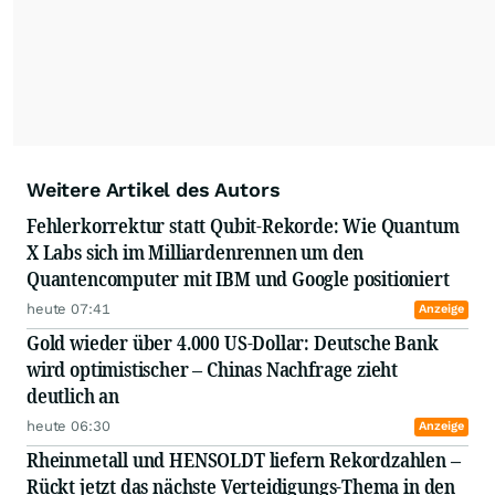
Weitere Artikel des Autors
Fehlerkorrektur statt Qubit-Rekorde: Wie Quantum
X Labs sich im Milliardenrennen um den
Quantencomputer mit IBM und Google positioniert
heute 07:41
Anzeige
Gold wieder über 4.000 US-Dollar: Deutsche Bank
wird optimistischer – Chinas Nachfrage zieht
deutlich an
heute 06:30
Anzeige
Rheinmetall und HENSOLDT liefern Rekordzahlen –
Rückt jetzt das nächste Verteidigungs-Thema in den