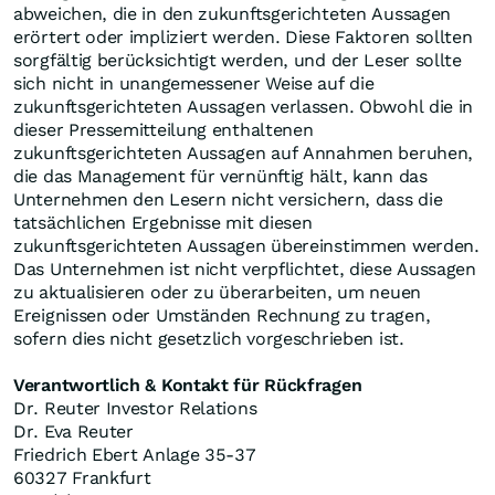
abweichen, die in den zukunftsgerichteten Aussagen
erörtert oder impliziert werden. Diese Faktoren sollten
sorgfältig berücksichtigt werden, und der Leser sollte
sich nicht in unangemessener Weise auf die
zukunftsgerichteten Aussagen verlassen. Obwohl die in
dieser Pressemitteilung enthaltenen
zukunftsgerichteten Aussagen auf Annahmen beruhen,
die das Management für vernünftig hält, kann das
Unternehmen den Lesern nicht versichern, dass die
tatsächlichen Ergebnisse mit diesen
zukunftsgerichteten Aussagen übereinstimmen werden.
Das Unternehmen ist nicht verpflichtet, diese Aussagen
zu aktualisieren oder zu überarbeiten, um neuen
Ereignissen oder Umständen Rechnung zu tragen,
sofern dies nicht gesetzlich vorgeschrieben ist.
Verantwortlich & Kontakt für Rückfragen
Dr. Reuter Investor Relations
Dr. Eva Reuter
Friedrich Ebert Anlage 35-37
60327 Frankfurt