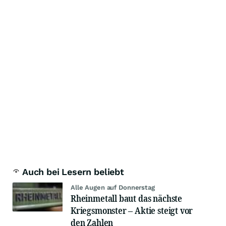
Auch bei Lesern beliebt
Alle Augen auf Donnerstag
Rheinmetall baut das nächste
Kriegsmonster – Aktie steigt vor
den Zahlen