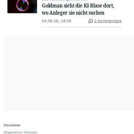
Goldman sieht die KI-Blase dort,
wo Anleger sie nicht suchen
04.08.26, 18:29
2 Kommentare
Disclaimer
Allgemeiner Hinweis: