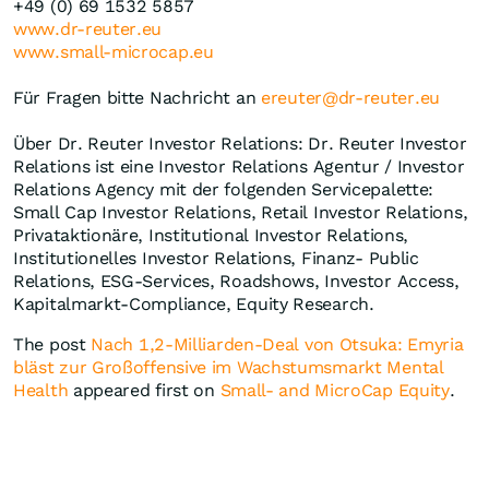
+49 (0) 69 1532 5857
www.dr-reuter.eu
www.small-microcap.eu
Für Fragen bitte Nachricht an
ereuter@dr-reuter.eu
Über Dr. Reuter Investor Relations: Dr. Reuter Investor
Relations ist eine Investor Relations Agentur / Investor
Relations Agency mit der folgenden Servicepalette:
Small Cap Investor Relations, Retail Investor Relations,
Privataktionäre, Institutional Investor Relations,
Institutionelles Investor Relations, Finanz- Public
Relations, ESG-Services, Roadshows, Investor Access,
Kapitalmarkt-Compliance, Equity Research.
The post
Nach 1,2-Milliarden-Deal von Otsuka: Emyria
bläst zur Großoffensive im Wachstumsmarkt Mental
Health
appeared first on
Small- and MicroCap Equity
.