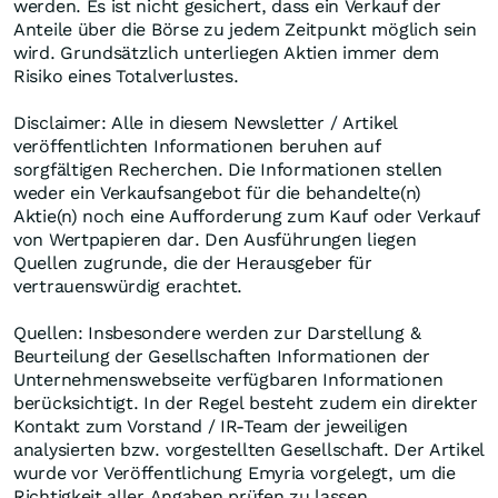
werden. Es ist nicht gesichert, dass ein Verkauf der
Anteile über die Börse zu jedem Zeitpunkt möglich sein
wird. Grundsätzlich unterliegen Aktien immer dem
Risiko eines Totalverlustes.
Disclaimer: Alle in diesem Newsletter / Artikel
veröffentlichten Informationen beruhen auf
sorgfältigen Recherchen. Die Informationen stellen
weder ein Verkaufsangebot für die behandelte(n)
Aktie(n) noch eine Aufforderung zum Kauf oder Verkauf
von Wertpapieren dar. Den Ausführungen liegen
Quellen zugrunde, die der Herausgeber für
vertrauenswürdig erachtet.
Quellen: Insbesondere werden zur Darstellung &
Beurteilung der Gesellschaften Informationen der
Unternehmenswebseite verfügbaren Informationen
berücksichtigt. In der Regel besteht zudem ein direkter
Kontakt zum Vorstand / IR-Team der jeweiligen
analysierten bzw. vorgestellten Gesellschaft. Der Artikel
wurde vor Veröffentlichung Emyria vorgelegt, um die
Richtigkeit aller Angaben prüfen zu lassen.