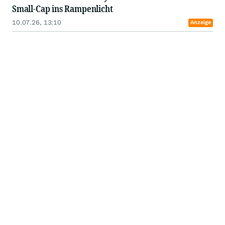
Small-Cap ins Rampenlicht
10.07.26, 13:10
Anzeige