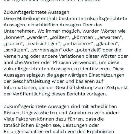
Zukunftsgerichtete Aussagen
Diese Mitteilung enthält bestimmte zukunftsgerichtete
Aussagen, einschließlich Aussagen über das
Unternehmen. Wo immer möglich, wurden Wörter wie
„können“, „werden“, „sollten“, „könnten“, „erwarten“,
„planen“, „beabsichtigen“, „antizipieren“, „glauben“,
„schätzen“, „vorhersagen“ oder „potenziell“ oder die
Verneinung oder andere Variationen dieser Wörter oder
ähnliche Wörter oder Phrasen verwendet, um diese
zukunftsgerichteten Aussagen zu identifizieren. Diese
Aussagen spiegeln die gegenwärtigen Einschätzungen
der Geschäftsleitung wider und basieren auf
Informationen, die der Geschäftsleitung zum Zeitpunkt
der Veröffentlichung dieses Berichts vorlagen.
Zukunftsgerichtete Aussagen sind mit erheblichen
Risiken, Ungewissheiten und Annahmen verbunden.
Viele Faktoren können dazu führen, dass die
tatsächlichen Ergebnisse, Leistungen oder
Errungenschaften erheblich von den Ergebnissen