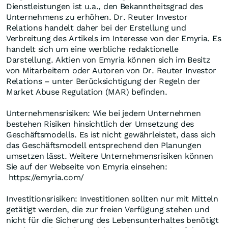
Dienstleistungen ist u.a., den Bekanntheitsgrad des
Unternehmens zu erhöhen. Dr. Reuter Investor
Relations handelt daher bei der Erstellung und
Verbreitung des Artikels im Interesse von der Emyria. Es
handelt sich um eine werbliche redaktionelle
Darstellung. Aktien von Emyria können sich im Besitz
von Mitarbeitern oder Autoren von Dr. Reuter Investor
Relations – unter Berücksichtigung der Regeln der
Market Abuse Regulation (MAR) befinden.
Unternehmensrisiken: Wie bei jedem Unternehmen
bestehen Risiken hinsichtlich der Umsetzung des
Geschäftsmodells. Es ist nicht gewährleistet, dass sich
das Geschäftsmodell entsprechend den Planungen
umsetzen lässt. Weitere Unternehmensrisiken können
Sie auf der Webseite von Emyria einsehen:
https://emyria.com/
Investitionsrisiken: Investitionen sollten nur mit Mitteln
getätigt werden, die zur freien Verfügung stehen und
nicht für die Sicherung des Lebensunterhaltes benötigt