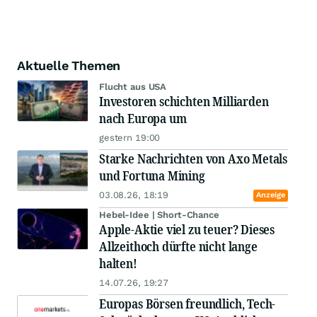
Aktuelle Themen
Flucht aus USA
Investoren schichten Milliarden
nach Europa um
gestern 19:00
Starke Nachrichten von Axo Metals
und Fortuna Mining
03.08.26, 18:19
Anzeige
Hebel-Idee | Short-Chance
Apple-Aktie viel zu teuer? Dieses
Allzeithoch dürfte nicht lange
halten!
14.07.26, 19:27
Europas Börsen freundlich, Tech-