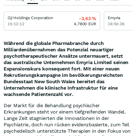
Oji Holdings Corporation
Emyria
-3,63
%
15:12:12
4,7800
EUR
16:50:36
Während die globale Pharmabranche durch
Milliardenübernahmen das Potenzial neuartiger
psychotherapeutischer Ansätze untermauert, setzt
das australische Unternehmen Emyria Limited seinen
Expansionskurs konsequent fort. Mit einer neuen
Rekrutierungskampagne im bevölkerungsreichsten
Bundesstaat New South Wales bereitet das
Unternehmen die klinische Infrastruktur für eine
wachsende Patientenzahl vor.
Der Markt für die Behandlung psychischer
Erkrankungen steht vor einem tiefgreifenden Wandel.
Lange Zeit stagnierten die Innovationen in der
Psychiatrie, doch nun rücken evidenzbasierte, zum Teil
psychedelisch unterstützte Therapien in den Fokus von