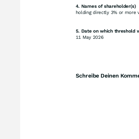
4. Names of shareholder(s)
holding directly 3% or more vo
5. Date on which threshold 
11 May 2026
Schreibe Deinen Komm