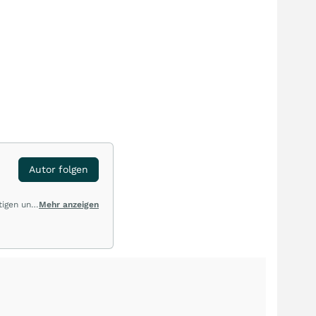
Autor folgen
tigen und
Mehr anzeigen