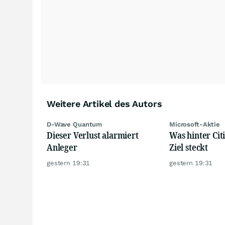
Weitere Artikel des Autors
D-Wave Quantum
Microsoft-Aktie
Dieser Verlust alarmiert
Was hinter Citi
Anleger
Ziel steckt
gestern 19:31
gestern 19:31