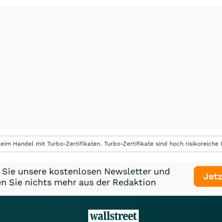
eim Handel mit Turbo-Zertifikaten. Turbo-Zertifikate sind hoch risikoreiche P
 Sie unsere kostenlosen Newsletter und
Jetz
n Sie nichts mehr aus der Redaktion