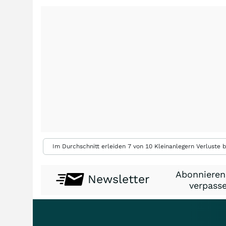
Im Durchschnitt erleiden 7 von 10 Kleinanlegern Verluste b
Abonnieren
Newsletter
verpasse