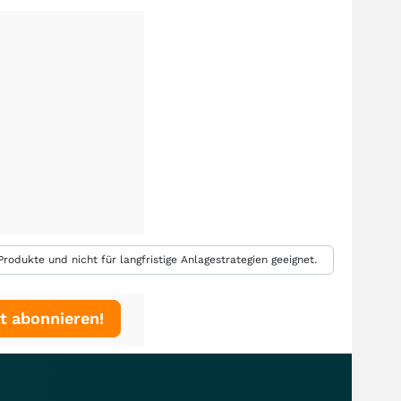
rodukte und nicht für langfristige Anlagestrategien geeignet.
t abonnieren!