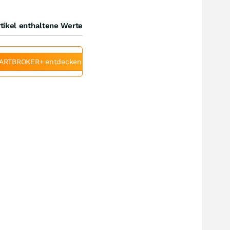
tikel enthaltene Werte
ARTBROKER+ entdecken