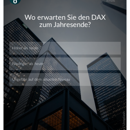
Skip
Skip