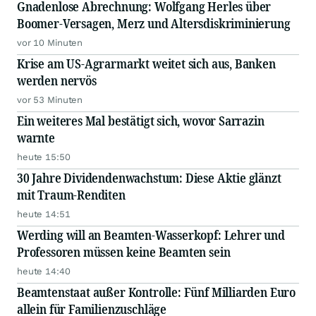
Gnadenlose Abrechnung: Wolfgang Herles über
Boomer-Versagen, Merz und Altersdiskriminierung
vor 10 Minuten
Krise am US-Agrarmarkt weitet sich aus, Banken
werden nervös
vor 53 Minuten
Ein weiteres Mal bestätigt sich, wovor Sarrazin
warnte
heute 15:50
30 Jahre Dividendenwachstum: Diese Aktie glänzt
mit Traum-Renditen
heute 14:51
Werding will an Beamten-Wasserkopf: Lehrer und
Professoren müssen keine Beamten sein
heute 14:40
Beamtenstaat außer Kontrolle: Fünf Milliarden Euro
allein für Familienzuschläge