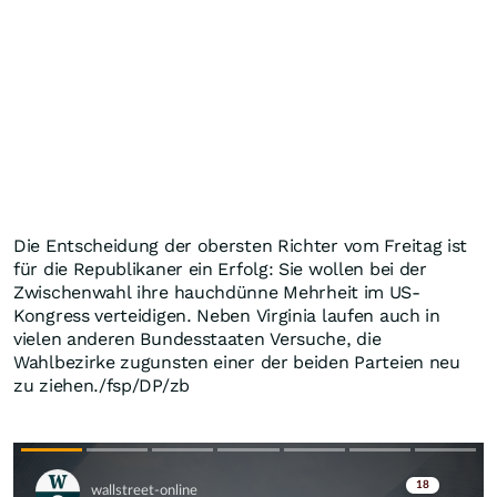
Die Entscheidung der obersten Richter vom Freitag ist
für die Republikaner ein Erfolg: Sie wollen bei der
Zwischenwahl ihre hauchdünne Mehrheit im US-
Kongress verteidigen. Neben Virginia laufen auch in
vielen anderen Bundesstaaten Versuche, die
Wahlbezirke zugunsten einer der beiden Parteien neu
zu ziehen./fsp/DP/zb