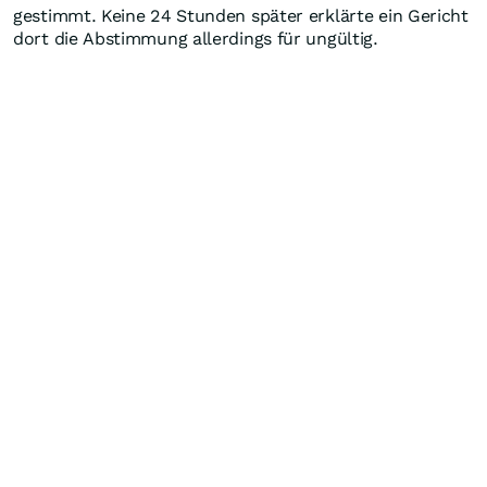
gestimmt. Keine 24 Stunden später erklärte ein Gericht
dort die Abstimmung allerdings für ungültig.