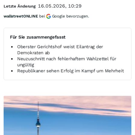
16.05.2026, 10:29
Letzte Änderung
wallstreetONLINE
bei
Google bevorzugen.
Für Sie zusammengefasst
Oberster Gerichtshof weist Eilantrag der
Demokraten ab
Neuzuschnitt nach fehlerhaftem Wahlzettel für
ungültig
Republikaner sehen Erfolg im Kampf um Mehrheit