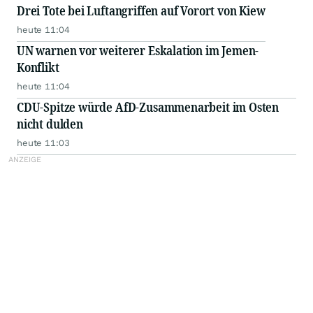
Drei Tote bei Luftangriffen auf Vorort von Kiew
heute 11:04
UN warnen vor weiterer Eskalation im Jemen-
Konflikt
heute 11:04
CDU-Spitze würde AfD-Zusammenarbeit im Osten
nicht dulden
heute 11:03