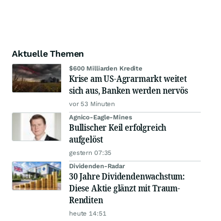
Aktuelle Themen
$600 Milliarden Kredite
Krise am US-Agrarmarkt weitet
sich aus, Banken werden nervös
vor 53 Minuten
Agnico-Eagle-Mines
Bullischer Keil erfolgreich
aufgelöst
gestern 07:35
Dividenden-Radar
30 Jahre Dividendenwachstum:
Diese Aktie glänzt mit Traum-
Renditen
heute 14:51