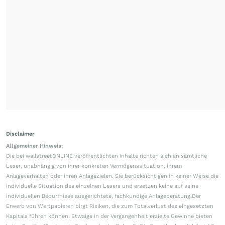
Disclaimer
Allgemeiner Hinweis:
Die bei wallstreetONLINE veröffentlichten Inhalte richten sich an sämtliche
Leser, unabhängig von ihrer konkreten Vermögenssituation, ihrem
Anlageverhalten oder ihren Anlagezielen. Sie berücksichtigen in keiner Weise die
individuelle Situation des einzelnen Lesers und ersetzen keine auf seine
individuellen Bedürfnisse ausgerichtete, fachkundige Anlageberatung.Der
Erwerb von Wertpapieren birgt Risiken, die zum Totalverlust des eingesetzten
Kapitals führen können. Etwaige in der Vergangenheit erzielte Gewinne bieten