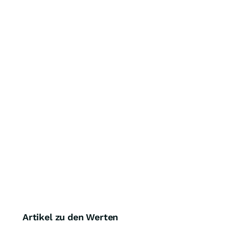
Artikel zu den Werten