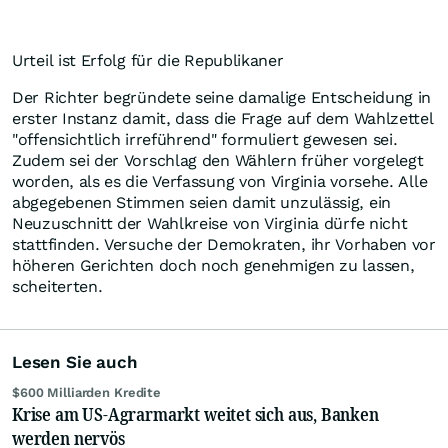
Urteil ist Erfolg für die Republikaner
Der Richter begründete seine damalige Entscheidung in
erster Instanz damit, dass die Frage auf dem Wahlzettel
"offensichtlich irreführend" formuliert gewesen sei.
Zudem sei der Vorschlag den Wählern früher vorgelegt
worden, als es die Verfassung von Virginia vorsehe. Alle
abgegebenen Stimmen seien damit unzulässig, ein
Neuzuschnitt der Wahlkreise von Virginia dürfe nicht
stattfinden. Versuche der Demokraten, ihr Vorhaben vor
höheren Gerichten doch noch genehmigen zu lassen,
scheiterten.
Lesen Sie auch
$600 Milliarden Kredite
Krise am US-Agrarmarkt weitet sich aus, Banken
werden nervös