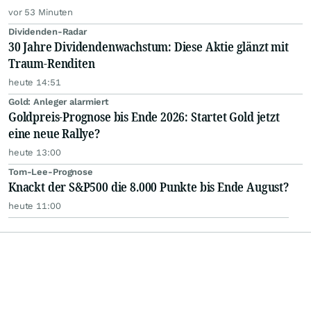
vor 53 Minuten
Dividenden-Radar
30 Jahre Dividendenwachstum: Diese Aktie glänzt mit
Traum-Renditen
heute 14:51
Gold: Anleger alarmiert
Goldpreis-Prognose bis Ende 2026: Startet Gold jetzt
eine neue Rallye?
heute 13:00
Tom-Lee-Prognose
Knackt der S&P500 die 8.000 Punkte bis Ende August?
heute 11:00