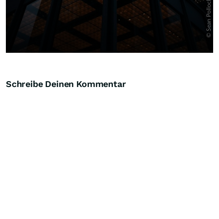
Schreibe Deinen Kommentar