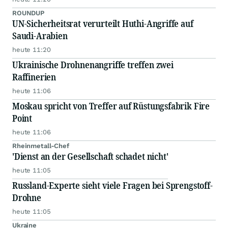
ROUNDUP
UN-Sicherheitsrat verurteilt Huthi-Angriffe auf
Saudi-Arabien
heute 11:20
Ukrainische Drohnenangriffe treffen zwei
Raffinerien
heute 11:06
Moskau spricht von Treffer auf Rüstungsfabrik Fire
Point
heute 11:06
Rheinmetall-Chef
'Dienst an der Gesellschaft schadet nicht'
heute 11:05
Russland-Experte sieht viele Fragen bei Sprengstoff-
Drohne
heute 11:05
Ukraine