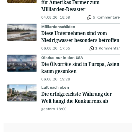
für Amerikas Farmer zum
Milliarden-Desaster
04.08.26, 18:59
5 Kommentare
Milliardenschäden
Diese Unternehmen sind vom
Niedrigwasser besonders betroffen
06.08.26, 17:55
1 Kommentar
Ölkrise nur in den USA
Die Ölvorräte sind in Europa, Asien
kaum gesunken
06.08.26, 19:28
Luft nach oben
Die erfolgreichste Währung der
Welt hängt die Konkurrenz ab
gestern 18:00