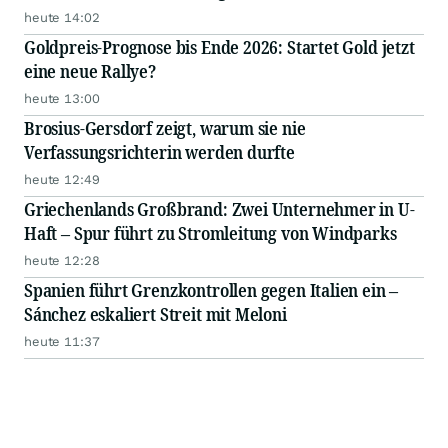
heute 14:02
Goldpreis-Prognose bis Ende 2026: Startet Gold jetzt
eine neue Rallye?
heute 13:00
Brosius-Gersdorf zeigt, warum sie nie
Verfassungsrichterin werden durfte
heute 12:49
Griechenlands Großbrand: Zwei Unternehmer in U-
Haft – Spur führt zu Stromleitung von Windparks
heute 12:28
Spanien führt Grenzkontrollen gegen Italien ein –
Sánchez eskaliert Streit mit Meloni
heute 11:37